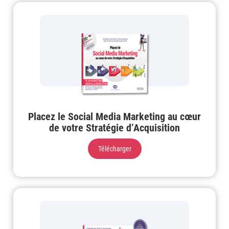
Placez le Social Media Marketing au cœur
de votre Stratégie d’Acquisition
Télécharger