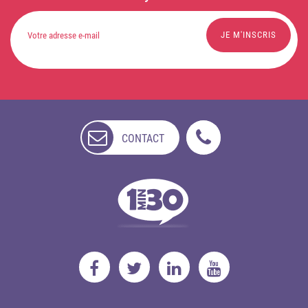
CONTACT
NON
DISPONIBLE