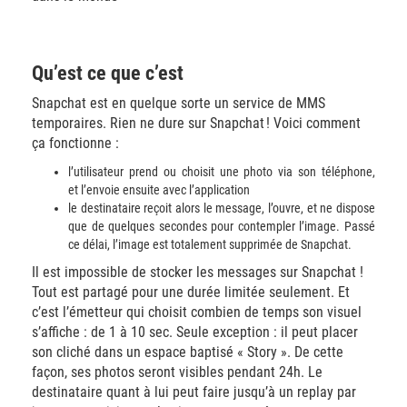
Qu’est ce que c’est
Snapchat est en quelque sorte un service de MMS
temporaires. Rien ne dure sur Snapchat ! Voici comment
ça fonctionne :
l’utilisateur prend ou choisit une photo via son téléphone,
et l’envoie ensuite avec l’application
le destinataire reçoit alors le message, l’ouvre, et ne dispose
que de quelques secondes pour contempler l’image. Passé
ce délai, l’image est totalement supprimée de Snapchat.
Il est impossible de stocker les messages sur Snapchat !
Tout est partagé pour une durée limitée seulement. Et
c’est l’émetteur qui choisit combien de temps son visuel
s’affiche : de 1 à 10 sec. Seule exception : il peut placer
son cliché dans un espace baptisé « Story ». De cette
façon, ses photos seront visibles pendant 24h. Le
destinataire quant à lui peut faire jusqu’à un replay par