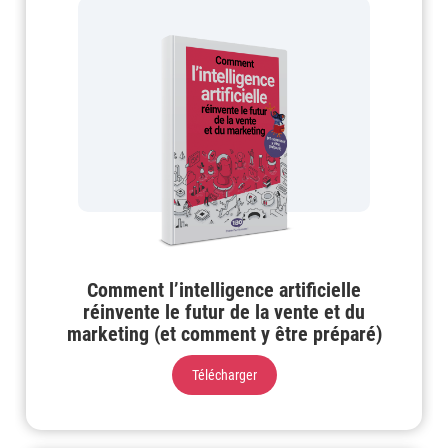
Comment l’intelligence artificielle
réinvente le futur de la vente et du
marketing (et comment y être préparé)
Télécharger