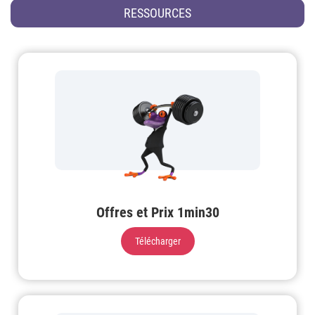
RESSOURCES
Offres et Prix 1min30
Télécharger