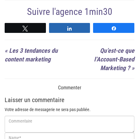
Suivre l'agence 1min30
Suivre
Suivre
Suivre
«
Les 3 tendances du
Qu’est-ce que
content marketing
l’Account-Based
Marketing ?
»
Commenter
Laisser un commentaire
Votre adresse de messagerie ne sera pas publiée.