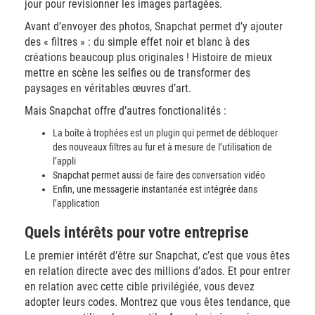
jour pour revisionner les images partagées.
Avant d’envoyer des photos, Snapchat permet d’y ajouter
des « filtres » : du simple effet noir et blanc à des
créations beaucoup plus originales ! Histoire de mieux
mettre en scène les selfies ou de transformer des
paysages en véritables œuvres d’art.
Mais Snapchat offre d’autres fonctionalités :
La boîte à trophées est un plugin qui permet de débloquer
des nouveaux filtres au fur et à mesure de l’utilisation de
l’appli
Snapchat permet aussi de faire des conversation vidéo
Enfin, une messagerie instantanée est intégrée dans
l’application
Quels intérêts pour votre entreprise
Le premier intérêt d’être sur Snapchat, c’est que vous êtes
en relation directe avec des millions d’ados. Et pour entrer
en relation avec cette cible privilégiée, vous devez
adopter leurs codes. Montrez que vous êtes tendance, que