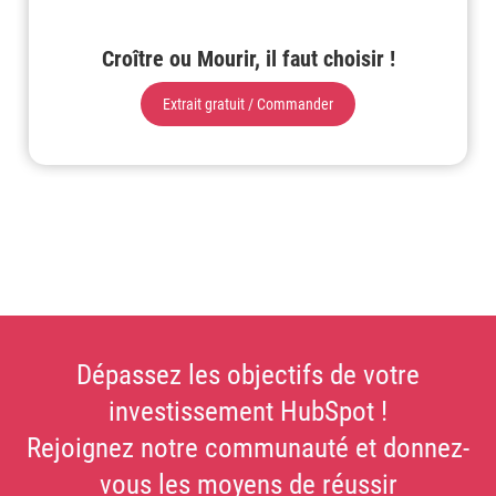
Croître ou Mourir, il faut choisir !
Extrait gratuit / Commander
Dépassez les objectifs de votre
investissement HubSpot !
Rejoignez notre communauté et donnez-
vous les moyens de réussir