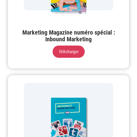
Marketing Magazine numéro spécial :
Inbound Marketing
Télécharger