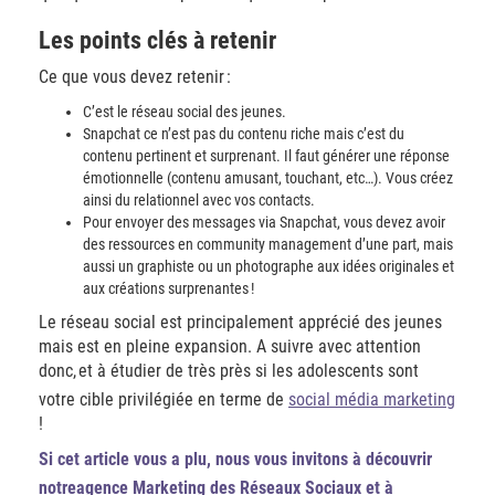
Les points clés à retenir
Ce que vous devez retenir :
C’est le réseau social des jeunes.
Snapchat ce n’est pas du contenu riche mais c’est du
contenu pertinent et surprenant. Il faut générer une réponse
émotionnelle (contenu amusant, touchant, etc…). Vous créez
ainsi du relationnel avec vos contacts.
Pour envoyer des messages via Snapchat, vous devez avoir
des ressources en community management d’une part, mais
aussi un graphiste ou un photographe aux idées originales et
aux créations surprenantes !
Le réseau social est principalement apprécié des jeunes
mais est en pleine expansion. A suivre avec attention
donc, et à étudier de très près si les adolescents sont
votre cible privilégiée en terme de
social média marketing
!
Si cet article vous a plu, nous vous invitons à découvrir
notre
agence Marketing des Réseaux Sociaux
et à