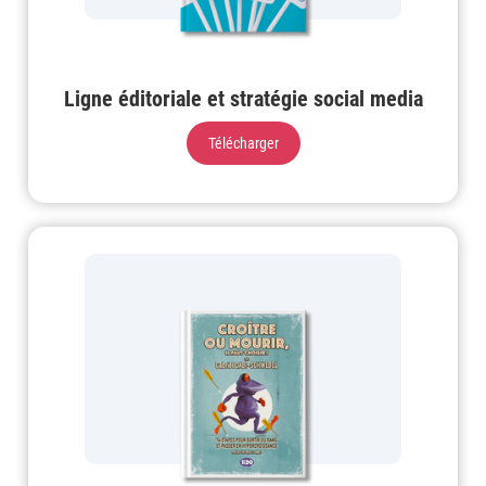
Ligne éditoriale et stratégie social media
Télécharger