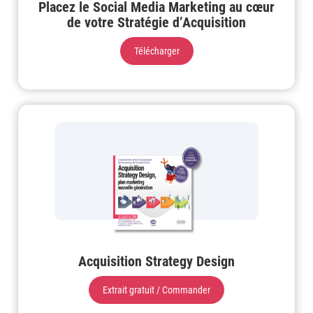
Placez le Social Media Marketing au cœur
de votre Stratégie d’Acquisition
Télécharger
Acquisition Strategy Design
Extrait gratuit / Commander