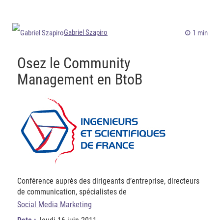
Gabriel Szapiro
1 min
Osez le Community
Management en BtoB
Conférence auprès des dirigeants d’entreprise, directeurs
de communication, spécialistes de
Social Media Marketing