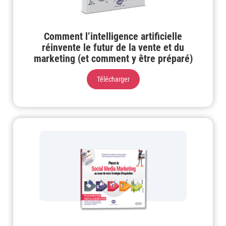
Comment l’intelligence artificielle
réinvente le futur de la vente et du
marketing (et comment y être préparé)
Télécharger