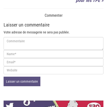
pour les TPE
»
Commenter
Laisser un commentaire
Votre adresse de messagerie ne sera pas publiée.