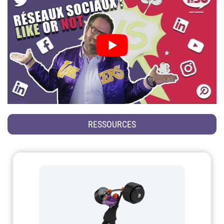
RESSOURCES