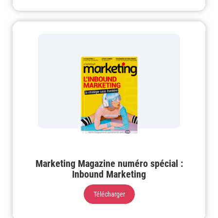
Marketing Magazine numéro spécial :
Inbound Marketing
Télécharger