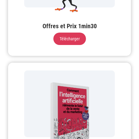
Offres et Prix 1min30
Télécharger