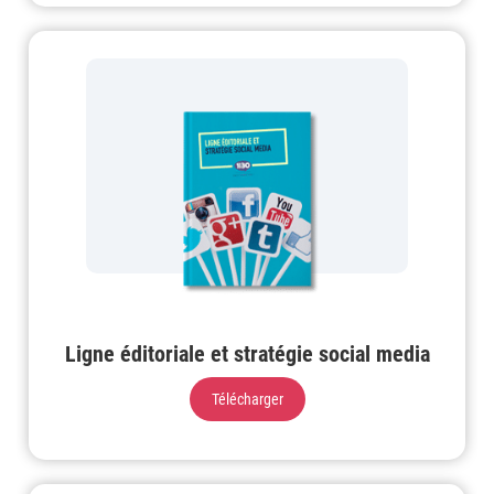
Ligne éditoriale et stratégie social media
Télécharger