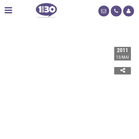
2011
13/MAI