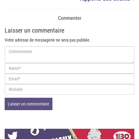
Commenter
Laisser un commentaire
Votre adresse de messagerie ne sera pas publiée.