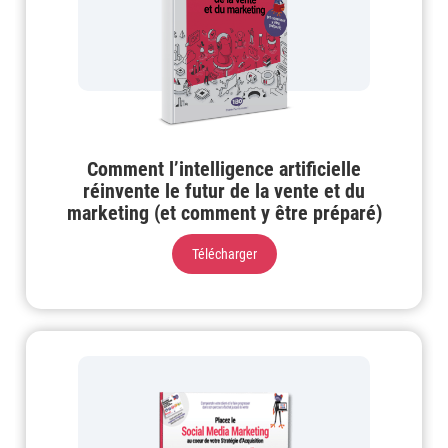
Comment l’intelligence artificielle
réinvente le futur de la vente et du
marketing (et comment y être préparé)
Télécharger