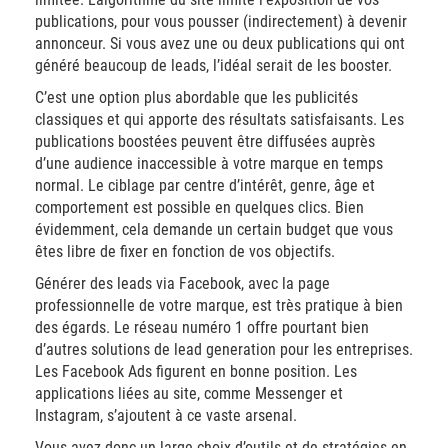
publications, pour vous pousser (indirectement) à devenir
annonceur. Si vous avez une ou deux publications qui ont
généré beaucoup de leads, l’idéal serait de les booster.
C’est une option plus abordable que les publicités
classiques et qui apporte des résultats satisfaisants. Les
publications boostées peuvent être diffusées auprès
d’une audience inaccessible à votre marque en temps
normal. Le ciblage par centre d’intérêt, genre, âge et
comportement est possible en quelques clics. Bien
évidemment, cela demande un certain budget que vous
êtes libre de fixer en fonction de vos objectifs.
Générer des leads via Facebook, avec la page
professionnelle de votre marque, est très pratique à bien
des égards. Le réseau numéro 1 offre pourtant bien
d’autres solutions de lead generation pour les entreprises.
Les Facebook Ads figurent en bonne position. Les
applications liées au site, comme Messenger et
Instagram, s’ajoutent à ce vaste arsenal.
Vous avez donc un large choix d’outils et de stratégies en