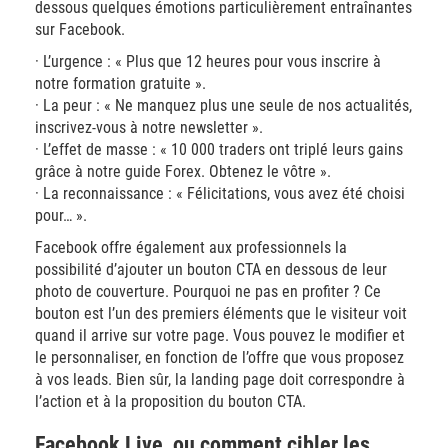
dessous quelques émotions particulièrement entraînantes
sur Facebook.
· L’urgence : « Plus que 12 heures pour vous inscrire à
notre formation gratuite ».
· La peur : « Ne manquez plus une seule de nos actualités,
inscrivez-vous à notre newsletter ».
· L’effet de masse : « 10 000 traders ont triplé leurs gains
grâce à notre guide Forex. Obtenez le vôtre ».
· La reconnaissance : « Félicitations, vous avez été choisi
pour… ».
Facebook offre également aux professionnels la
possibilité d’ajouter un bouton CTA en dessous de leur
photo de couverture. Pourquoi ne pas en profiter ? Ce
bouton est l’un des premiers éléments que le visiteur voit
quand il arrive sur votre page. Vous pouvez le modifier et
le personnaliser, en fonction de l’offre que vous proposez
à vos leads. Bien sûr, la landing page doit correspondre à
l’action et à la proposition du bouton CTA.
Facebook Live, ou comment cibler les