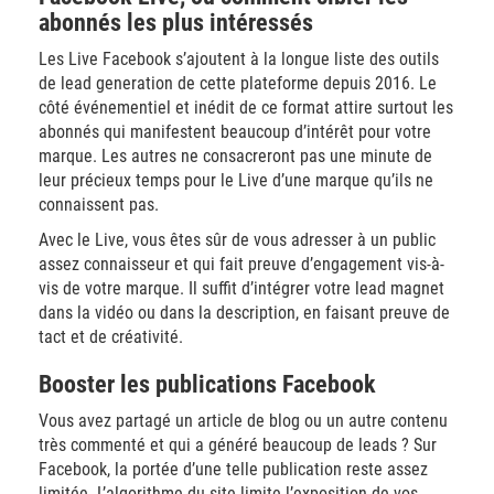
abonnés les plus intéressés
Les Live Facebook s’ajoutent à la longue liste des outils
de lead generation de cette plateforme depuis 2016. Le
côté événementiel et inédit de ce format attire surtout les
abonnés qui manifestent beaucoup d’intérêt pour votre
marque. Les autres ne consacreront pas une minute de
leur précieux temps pour le Live d’une marque qu’ils ne
connaissent pas.
Avec le Live, vous êtes sûr de vous adresser à un public
assez connaisseur et qui fait preuve d’engagement vis-à-
vis de votre marque. Il suffit d’intégrer votre lead magnet
dans la vidéo ou dans la description, en faisant preuve de
tact et de créativité.
Booster les publications Facebook
Vous avez partagé un article de blog ou un autre contenu
très commenté et qui a généré beaucoup de leads ? Sur
Facebook, la portée d’une telle publication reste assez
limitée. L’algorithme du site limite l’exposition de vos