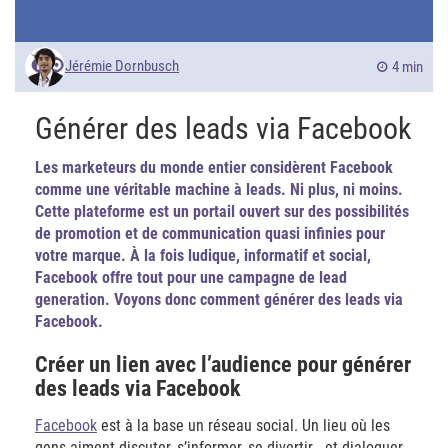
Jérémie Dornbusch
4 min
Générer des leads via Facebook
Les marketeurs du monde entier considèrent Facebook
comme une véritable machine à leads. Ni plus, ni moins.
Cette plateforme est un portail ouvert sur des possibilités
de promotion et de communication quasi infinies pour
votre marque. À la fois ludique, informatif et social,
Facebook offre tout pour une campagne de lead
generation. Voyons donc comment générer des leads via
Facebook.
Créer un lien avec l’audience pour générer
des leads via Facebook
Facebook
est à la base un réseau social. Un lieu où les
gens aiment discuter, s’informer, se divertir… et dialoguer