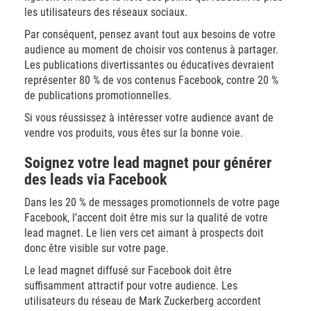
les utilisateurs des réseaux sociaux.
Par conséquent, pensez avant tout aux besoins de votre
audience au moment de choisir vos contenus à partager.
Les publications divertissantes ou éducatives devraient
représenter 80 % de vos contenus Facebook, contre 20 %
de publications promotionnelles.
Si vous réussissez à intéresser votre audience avant de
vendre vos produits, vous êtes sur la bonne voie.
Soignez votre lead magnet pour générer
des leads via Facebook
Dans les 20 % de messages promotionnels de votre page
Facebook, l’accent doit être mis sur la qualité de votre
lead magnet. Le lien vers cet aimant à prospects doit
donc être visible sur votre page.
Le lead magnet diffusé sur Facebook doit être
suffisamment attractif pour votre audience. Les
utilisateurs du réseau de Mark Zuckerberg accordent