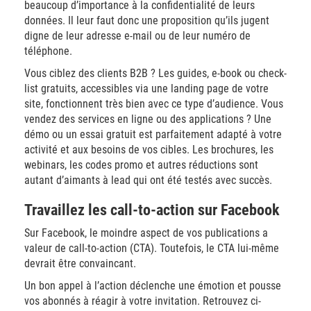
beaucoup d’importance à la confidentialité de leurs
données. Il leur faut donc une proposition qu’ils jugent
digne de leur adresse e-mail ou de leur numéro de
téléphone.
Vous ciblez des clients B2B ? Les guides, e-book ou check-
list gratuits, accessibles via une landing page de votre
site, fonctionnent très bien avec ce type d’audience. Vous
vendez des services en ligne ou des applications ? Une
démo ou un essai gratuit est parfaitement adapté à votre
activité et aux besoins de vos cibles. Les brochures, les
webinars, les codes promo et autres réductions sont
autant d’aimants à lead qui ont été testés avec succès.
Travaillez les call-to-action sur Facebook
Sur Facebook, le moindre aspect de vos publications a
valeur de call-to-action (CTA). Toutefois, le CTA lui-même
devrait être convaincant.
Un bon appel à l’action déclenche une émotion et pousse
vos abonnés à réagir à votre invitation. Retrouvez ci-