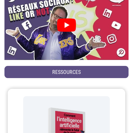
RESSOURCES