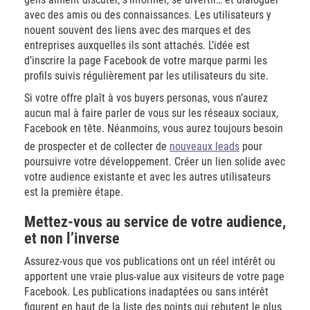
avec des amis ou des connaissances. Les utilisateurs y
nouent souvent des liens avec des marques et des
entreprises auxquelles ils sont attachés. L’idée est
d’inscrire la page Facebook de votre marque parmi les
profils suivis régulièrement par les utilisateurs du site.
Si votre offre plaît à vos buyers personas, vous n’aurez
aucun mal à faire parler de vous sur les réseaux sociaux,
Facebook en tête. Néanmoins, vous aurez toujours besoin
de prospecter et de collecter de
nouveaux leads
pour
poursuivre votre développement. Créer un lien solide avec
votre audience existante et avec les autres utilisateurs
est la première étape.
Mettez-vous au service de votre audience,
et non l’inverse
Assurez-vous que vos publications ont un réel intérêt ou
apportent une vraie plus-value aux visiteurs de votre page
Facebook. Les publications inadaptées ou sans intérêt
figurent en haut de la liste des points qui rebutent le plus