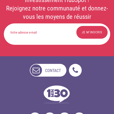
Rejoignez notre communauté et donnez-
vous les moyens de réussir
CONTACT
NON
DISPONIBLE