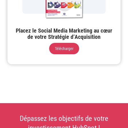
Placez le Social Media Marketing au cœur
de votre Stratégie d’Acquisition
Télécharger
Dépassez les objectifs de votre
investissement HubSpot !