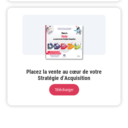
Placez la vente au cœur de votre
Stratégie d’Acquisition
Télécharger