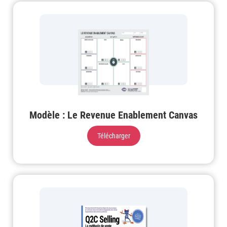
Modèle : Le Revenue Enablement Canvas
Télécharger