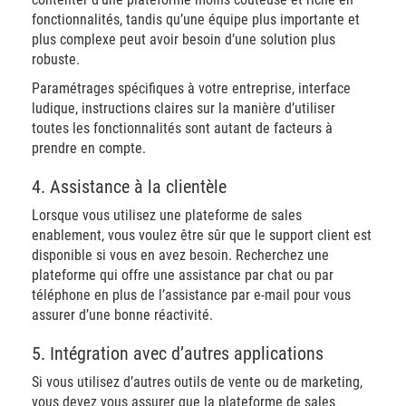
fonctionnalités, tandis qu’une équipe plus importante et
plus complexe peut avoir besoin d’une solution plus
robuste.
Paramétrages spécifiques à votre entreprise, interface
ludique, instructions claires sur la manière d’utiliser
toutes les fonctionnalités sont autant de facteurs à
prendre en compte.
4. Assistance à la clientèle
Lorsque vous utilisez une plateforme de sales
enablement, vous voulez être sûr que le support client est
disponible si vous en avez besoin. Recherchez une
plateforme qui offre une assistance par chat ou par
téléphone en plus de l’assistance par e-mail pour vous
assurer d’une bonne réactivité.
5. Intégration avec d’autres applications
Si vous utilisez d’autres outils de vente ou de marketing,
vous devez vous assurer que la plateforme de sales