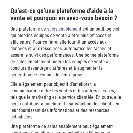
Qu’est-ce qu’une plateforme d’aide à la
vente et pourquoi en avez-vous besoin ?
Une plateforme de
sales enablemen
t est un outil logiciel
qui aide les équipes de vente à être plus efficaces et
efficientes. Pour ce faire, elle fournit un accès aux
données et aux ressources, automatise les tâches et
assure le suivi des performances. Une bonne plateforme
de sales enablement aidera les équipes de vente à
conclure davantage d’affaires et à augmenter la
génération de revenus de l’entreprise.
Elle a également pour objectif d’améliorer la
communication entre les ventes et les autres services,
tels que le marketing et le service clientèle. En outre, elle
peut contribuer à améliorer la satisfaction des clients en
leur fournissant des informations et des ressources
actualisées.
Une plateforme de sales enablement peut également
contribuer à améliorer la productivité de l’équipe en