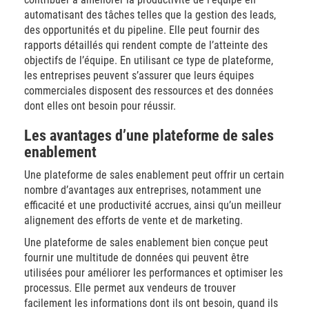
automatisant des tâches telles que la gestion des leads,
des opportunités et du pipeline. Elle peut fournir des
rapports détaillés qui rendent compte de l’atteinte des
objectifs de l’équipe. En utilisant ce type de plateforme,
les entreprises peuvent s’assurer que leurs équipes
commerciales disposent des ressources et des données
dont elles ont besoin pour réussir.
Les avantages d’une plateforme de sales
enablement
Une plateforme de sales enablement peut offrir un certain
nombre d’avantages aux entreprises, notamment une
efficacité et une productivité accrues, ainsi qu’un meilleur
alignement des efforts de vente et de marketing.
Une plateforme de sales enablement bien conçue peut
fournir une multitude de données qui peuvent être
utilisées pour améliorer les performances et optimiser les
processus. Elle permet aux vendeurs de trouver
facilement les informations dont ils ont besoin, quand ils