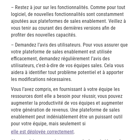
– Restez à jour sur les fonctionnalités. Comme pour tout
logiciel, de nouvelles fonctionnalités sont constamment
ajoutées aux plateformes de sales enablement. Veillez à
vous tenir au courant des dernières versions afin de
profiter des nouvelles capacités.
– Demandez l’avis des utilisateurs. Pour vous assurer que
votre plateforme de sales enablement est utilisée
efficacement, demandez régulièrement l’avis des
utilisateurs, c’est-à-dire de vos équipes sales. Cela vous
aidera à identifier tout problème potentiel et à apporter
les modifications nécessaires.
Vous l’avez compris, en fournissant à votre équipe les
ressources dont elle a besoin pour réussir, vous pouvez
augmenter la productivité de vos équipes et augmenter
votre génération de revenus. Une plateforme de sales
enablement peut indéniablement être un puissant outil
pour votre équipe, mais seulement si
elle est déployée correctement
.