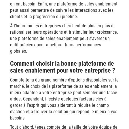
en ont besoin. Enfin, une plateforme de sales enablement
peut aussi permettre de suivre les interactions avec les
clients et la progression du pipeline.
À l’heure où les entreprises cherchent de plus en plus à
rationaliser leurs opérations et à stimuler leur croissance,
une plateforme de sales enablement peut s’avérer un
outil précieux pour améliorer leurs performances
globales.
Comment choisir la bonne plateforme de
sales enablement pour votre entreprise ?
Compte tenu du grand nombre d’options disponibles sur le
marché, le choix de la plateforme de sales enablement la
mieux adaptée à votre entreprise peut sembler une tâche
ardue. Cependant, il existe quelques facteurs clés à
garder à l’esprit qui vous aideront à réduire le champ
d’action et à trouver la solution qui répond le mieux à vos
besoins.
Tout d’abord, tenez compte de la taille de votre équipe de