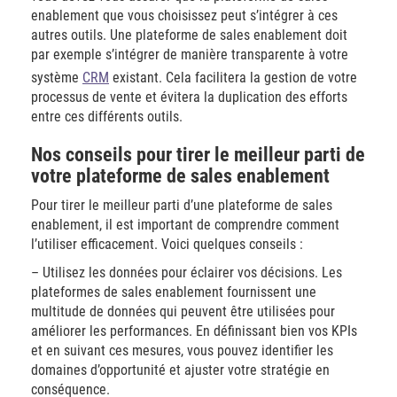
enablement que vous choisissez peut s’intégrer à ces
autres outils. Une plateforme de sales enablement doit
par exemple s’intégrer de manière transparente à votre
système
CRM
existant. Cela facilitera la gestion de votre
processus de vente et évitera la duplication des efforts
entre ces différents outils.
Nos conseils pour tirer le meilleur parti de
votre plateforme de sales enablement
Pour tirer le meilleur parti d’une plateforme de sales
enablement, il est important de comprendre comment
l’utiliser efficacement. Voici quelques conseils :
– Utilisez les données pour éclairer vos décisions. Les
plateformes de sales enablement fournissent une
multitude de données qui peuvent être utilisées pour
améliorer les performances. En définissant bien vos KPIs
et en suivant ces mesures, vous pouvez identifier les
domaines d’opportunité et ajuster votre stratégie en
conséquence.