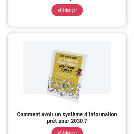
Télécharger
Comment avoir un système d’information
prêt pour 2030 ?
Télécharger