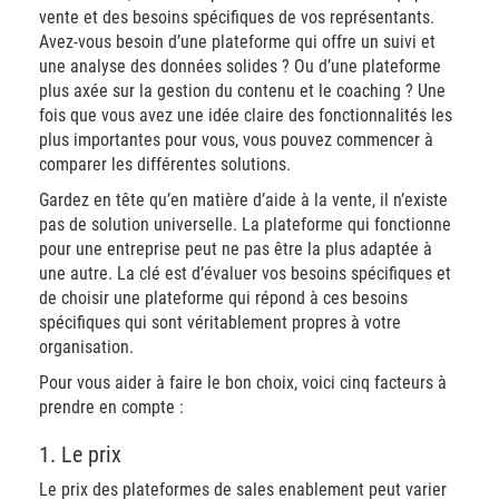
vente et des besoins spécifiques de vos représentants.
Avez-vous besoin d’une plateforme qui offre un suivi et
une analyse des données solides ? Ou d’une plateforme
plus axée sur la gestion du contenu et le coaching ? Une
fois que vous avez une idée claire des fonctionnalités les
plus importantes pour vous, vous pouvez commencer à
comparer les différentes solutions.
Gardez en tête qu’en matière d’aide à la vente, il n’existe
pas de solution universelle. La plateforme qui fonctionne
pour une entreprise peut ne pas être la plus adaptée à
une autre. La clé est d’évaluer vos besoins spécifiques et
de choisir une plateforme qui répond à ces besoins
spécifiques qui sont véritablement propres à votre
organisation.
Pour vous aider à faire le bon choix, voici cinq facteurs à
prendre en compte :
1. Le prix
Le prix des plateformes de sales enablement peut varier