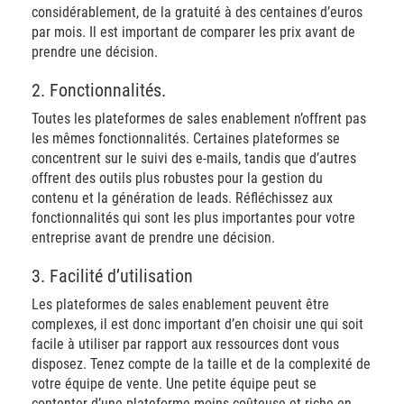
considérablement, de la gratuité à des centaines d’euros
par mois. Il est important de comparer les prix avant de
prendre une décision.
2. Fonctionnalités.
Toutes les plateformes de sales enablement n’offrent pas
les mêmes fonctionnalités. Certaines plateformes se
concentrent sur le suivi des e-mails, tandis que d’autres
offrent des outils plus robustes pour la gestion du
contenu et la génération de leads. Réfléchissez aux
fonctionnalités qui sont les plus importantes pour votre
entreprise avant de prendre une décision.
3. Facilité d’utilisation
Les plateformes de sales enablement peuvent être
complexes, il est donc important d’en choisir une qui soit
facile à utiliser par rapport aux ressources dont vous
disposez. Tenez compte de la taille et de la complexité de
votre équipe de vente. Une petite équipe peut se
contenter d’une plateforme moins coûteuse et riche en