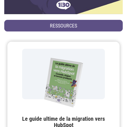
RESSOURCES
Le guide ultime de la migration vers
HubSpot