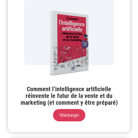
Comment l’intelligence artificielle
réinvente le futur de la vente et du
marketing (et comment y être préparé)
Télécharger