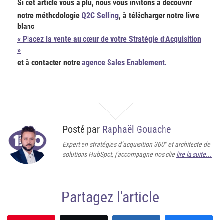
Si cet article vous a plu, nous vous invitons à découvrir
notre méthodologie
Q2C Selling
, à télécharger notre livre
blanc
« Placez la vente au cœur de votre Stratégie d’Acquisition
»
et à contacter notre
agence Sales Enablement.
Posté par
Raphaël Gouache
Expert en stratégies d’acquisition 360° et architecte de
solutions HubSpot, j'accompagne nos clie
lire la suite...
Partagez l'article