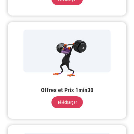
Offres et Prix 1min30
Télécharger