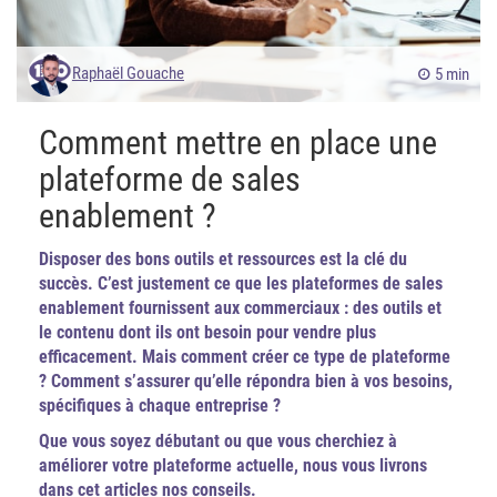
Raphaël Gouache
5 min
Comment mettre en place une
plateforme de sales
enablement ?
Disposer des bons outils et ressources est la clé du
succès. C’est justement ce que les plateformes de sales
enablement fournissent aux commerciaux : des outils et
le contenu dont ils ont besoin pour vendre plus
efficacement. Mais comment créer ce type de plateforme
? Comment s’assurer qu’elle répondra bien à vos besoins,
spécifiques à chaque entreprise ?
Que vous soyez débutant ou que vous cherchiez à
améliorer votre plateforme actuelle, nous vous livrons
dans cet articles nos conseils.