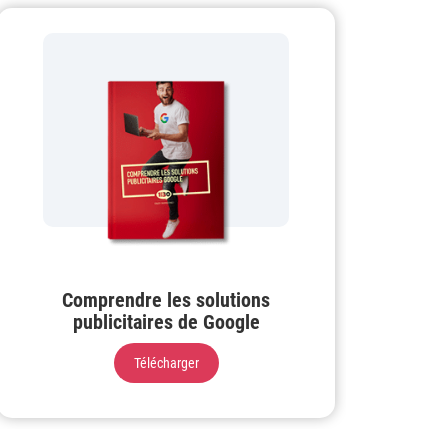
Comprendre les solutions
publicitaires de Google
Télécharger