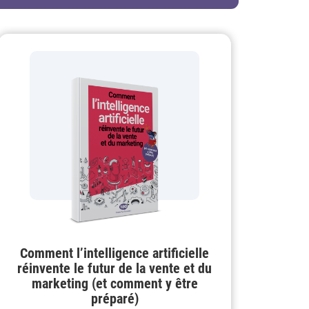
Comment l’intelligence artificielle
réinvente le futur de la vente et du
marketing (et comment y être
préparé)