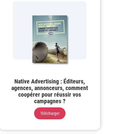
Native Advertising : Éditeurs,
agences, annonceurs, comment
coopérer pour réussir vos
campagnes ?
Télécharger