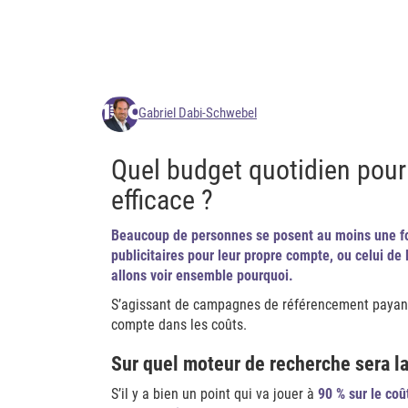
Gabriel Dabi-Schwebel
Quel budget quotidien pou
efficace ?
Beaucoup de personnes se posent au moins une fo
publicitaires pour leur propre compte, ou celui de l
allons voir ensemble pourquoi.
S’agissant de campagnes de référencement payant,
compte dans les coûts.
Sur quel moteur de recherche sera l
S’il y a bien un point qui va jouer à
90 % sur le co