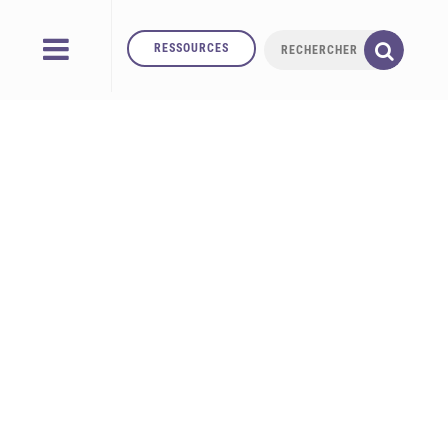
RESSOURCES