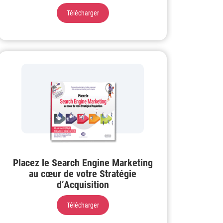
Télécharger
Placez le Search Engine Marketing
au cœur de votre Stratégie
d’Acquisition
Télécharger