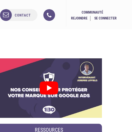
COMMUNAUTÉ
CONTACT
REJOINDRE
SE CONNECTER
RESSOURCES