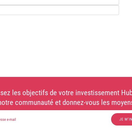
sez les objectifs de votre investissement Hub
notre communauté et donnez-vous les moyens