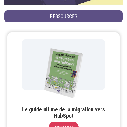
RESSOURCES
Le guide ultime de la migration vers
HubSpot