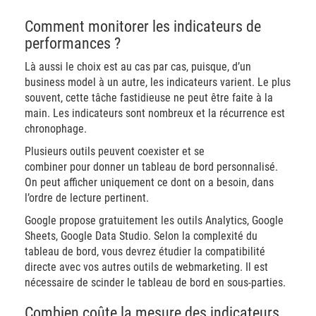
Comment monitorer les indicateurs de
performances ?
Là aussi le choix est au cas par cas, puisque, d’un
business model à un autre, les indicateurs varient. Le plus
souvent, cette tâche fastidieuse ne peut être faite à la
main. Les indicateurs sont nombreux et la récurrence est
chronophage.
Plusieurs outils peuvent coexister et se
combiner pour donner un tableau de bord personnalisé.
On peut afficher uniquement ce dont on a besoin, dans
l’ordre de lecture pertinent.
Google propose gratuitement les outils Analytics, Google
Sheets, Google Data Studio. Selon la complexité du
tableau de bord, vous devrez étudier la compatibilité
directe avec vos autres outils de webmarketing. Il est
nécessaire de scinder le tableau de bord en sous-parties.
Combien coûte la mesure des indicateurs