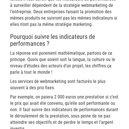
à surveiller dépendent de la stratégie webmarketing de
l’entreprise. Deux entreprises faisant la promotion des
mêmes produits ne suivront pas les mêmes indicateurs si
elles n’ont pas la même stratégie marketing.
Pourquoi suivre les indicateurs de
performances ?
La réponse est purement mathématique, partons de ce
principe. Quels que soient soit la langue, la culture ou le
niveau d’études des acteurs d’un projet, les chiffres ça
parle à tout le monde !
Les services de webmarketing sont facturés le plus
souvent à des prix fixes.
Par exemple, on paiera 2 000 euros une prestation si c’est
le prix qui avait été convenu, qu’elle soit performante ou
non. Il faut suivre des indicateurs de performances durant
le déroulement de la prestation, sous peine de ne pas
atteindre ses objectifs et de perdre le temps et l’argent
investis.