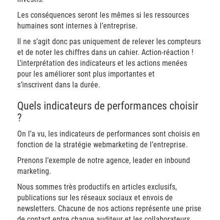
Les conséquences seront les mêmes si les ressources
humaines sont internes à l’entreprise.
Il ne s’agit donc pas uniquement de relever les compteurs
et de noter les chiffres dans un cahier. Action-réaction !
L’interprétation des indicateurs et les actions menées
pour les améliorer sont plus importantes et
s’inscrivent dans la durée.
Quels indicateurs de performances choisir
?
On l’a vu, les indicateurs de performances sont choisis en
fonction de la stratégie webmarketing de l’entreprise.
Prenons l’exemple de notre agence, leader en inbound
marketing.
Nous sommes très productifs en articles exclusifs,
publications sur les réseaux sociaux et envois de
newsletters. Chacune de nos actions représente une prise
de contact entre chaque auditeur et les collaborateurs