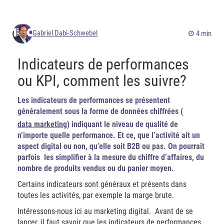
Gabriel Dabi-Schwebel
4 min
Indicateurs de performances
ou KPI, comment les suivre?
Les indicateurs de performances se présentent
généralement sous la forme de données chiffrées (
data marketing
) indiquant le niveau de qualité de
n’importe quelle performance. Et ce, que l’activité ait un
aspect digital ou non, qu’elle soit B2B ou pas. On pourrait
parfois les simplifier à la mesure du chiffre d’affaires, du
nombre de produits vendus ou du panier moyen.
Certains indicateurs sont généraux et présents dans
toutes les activités, par exemple la marge brute.
Intéressons-nous ici au marketing digital. Avant de se
lancer, il faut savoir que les indicateurs de performances