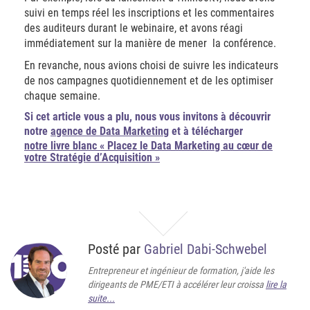
suivi en temps réel les inscriptions et les commentaires
des auditeurs durant le webinaire, et avons réagi
immédiatement sur la manière de mener la conférence.
En revanche, nous avions choisi de suivre les indicateurs
de nos campagnes quotidiennement et de les optimiser
chaque semaine.
Si cet article vous a plu, nous vous invitons à découvrir
notre
agence de Data Marketing
et à télécharger
notre livre blanc « Placez le Data Marketing au cœur de
votre Stratégie d’Acquisition »
Posté par
Gabriel Dabi-Schwebel
Entrepreneur et ingénieur de formation, j'aide les
dirigeants de PME/ETI à accélérer leur croissa
lire la
suite...