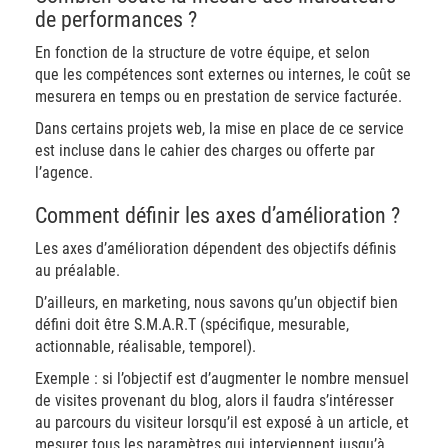
de performances ?
En fonction de la structure de votre équipe, et selon
que les compétences sont externes ou internes, le coût se
mesurera en temps ou en prestation de service facturée.
Dans certains projets web, la mise en place de ce service
est incluse dans le cahier des charges ou offerte par
l’agence.
Comment définir les axes d’amélioration ?
Les axes d’amélioration dépendent des objectifs définis
au préalable.
D’ailleurs, en marketing, nous savons qu’un objectif bien
défini doit être S.M.A.R.T (spécifique, mesurable,
actionnable, réalisable, temporel).
Exemple : si l’objectif est d’augmenter le nombre mensuel
de visites provenant du blog, alors il faudra s’intéresser
au parcours du visiteur lorsqu’il est exposé à un article, et
mesurer tous les paramètres qui interviennent jusqu’à