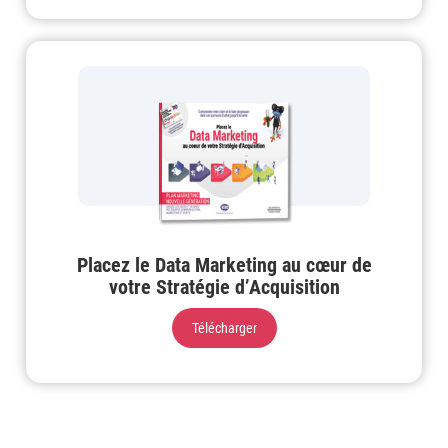
Placez le Data Marketing au cœur de
votre Stratégie d’Acquisition
Télécharger