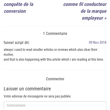
conquête de la
comme fil conducteur
conversion
de la marque
employeur
»
1 Commentaire
funnel script dit:
09 Nov 2018
always i used to read smaller articles or reviews which also clear their
motive,
and that is also happening with this article which I am reading at this time.
Commenter
Laisser un commentaire
Votre adresse de messagerie ne sera pas publiée.