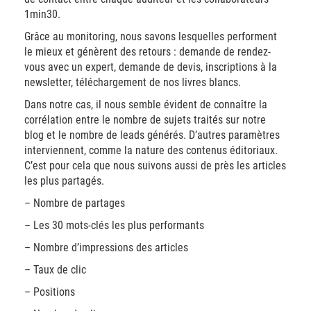
1min30.
Grâce au monitoring, nous savons lesquelles performent
le mieux et génèrent des retours : demande de rendez-
vous avec un expert, demande de devis, inscriptions à la
newsletter, téléchargement de nos livres blancs.
Dans notre cas, il nous semble évident de connaître la
corrélation entre le nombre de sujets traités sur notre
blog et le nombre de leads générés. D’autres paramètres
interviennent, comme la nature des contenus éditoriaux.
C’est pour cela que nous suivons aussi de près les articles
les plus partagés.
– Nombre de partages
– Les 30 mots-clés les plus performants
– Nombre d’impressions des articles
– Taux de clic
– Positions