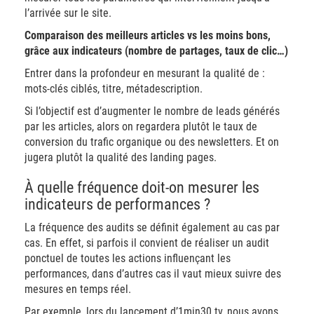
l’arrivée sur le site.
Comparaison des meilleurs articles vs les moins bons,
grâce aux indicateurs (nombre de partages, taux de clic…)
Entrer dans la profondeur en mesurant la qualité de :
mots-clés ciblés, titre, métadescription.
Si l’objectif est d’augmenter le nombre de leads générés
par les articles, alors on regardera plutôt le taux de
conversion du trafic organique ou des newsletters. Et on
jugera plutôt la qualité des landing pages.
À quelle fréquence doit-on mesurer les
indicateurs de performances ?
La fréquence des audits se définit également au cas par
cas. En effet, si parfois il convient de réaliser un audit
ponctuel de toutes les actions influençant les
performances, dans d’autres cas il vaut mieux suivre des
mesures en temps réel.
Par exemple, lors du lancement d’1min30.tv, nous avons