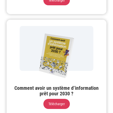
Télécharger
Comment avoir un système d’information
prêt pour 2030 ?
Télécharger