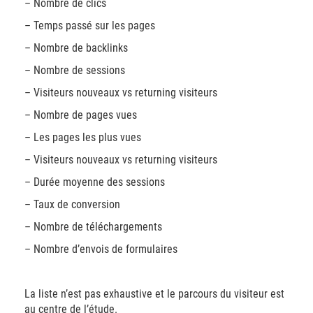
– Nombre de clics
– Temps passé sur les pages
– Nombre de backlinks
– Nombre de sessions
– Visiteurs nouveaux vs returning visiteurs
– Nombre de pages vues
– Les pages les plus vues
– Visiteurs nouveaux vs returning visiteurs
– Durée moyenne des sessions
– Taux de conversion
– Nombre de téléchargements
– Nombre d’envois de formulaires
La liste n’est pas exhaustive et le parcours du visiteur est
au centre de l’étude.