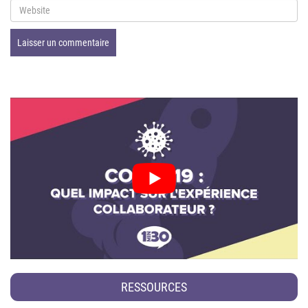
RESSOURCES