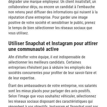
dégrader une marque employeur. Un client insatisfait, un
collaborateur déçu, ou encore un candidat à l’embauche
non retenu peut diffuser des informations qui nuisent à la
réputation d’une entreprise. Pour garder une image
positive de votre société et sensibiliser le public, prenez
le temps de bien sélectionner les réseaux sociaux que
vous utilisez.
Utiliser Snapchat et Instagram pour attirer
une communauté active
Afin d’étoffer votre équipe, il est indispensable de
sélectionner les meilleurs candidats. Certaines
entreprises n’hésitent pas à séduire les employés des
sociétés concurrentes pour profiter de leur savoir-faire et
de leur expertise.
Étant des ambassadeurs de votre entreprise, vos salariés
sont les mieux placés pour partager des avis positifs.
Selon l’image que vous souhaitez véhiculer, sélectionnez
les réseaux sociaux disposant des caractéristiques qui
répondent à vos objectifs. Instagram et Snapchat sont par