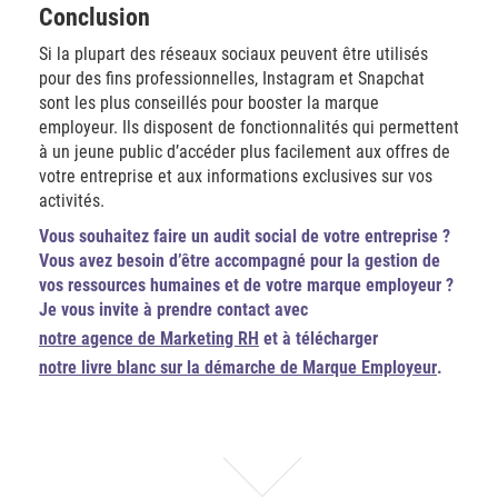
Conclusion
Si la plupart des réseaux sociaux peuvent être utilisés
pour des fins professionnelles, Instagram et Snapchat
sont les plus conseillés pour booster la marque
employeur. Ils disposent de fonctionnalités qui permettent
à un jeune public d’accéder plus facilement aux offres de
votre entreprise et aux informations exclusives sur vos
activités.
Vous souhaitez faire un audit social de votre entreprise ?
Vous avez besoin d’être accompagné pour la gestion de
vos ressources humaines et de votre marque employeur ?
Je vous invite à prendre contact avec
notre agence de Marketing RH
et à télécharger
notre livre blanc sur la démarche de Marque Employeur
.