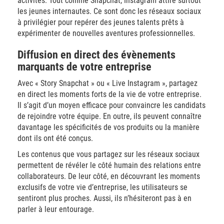
activités. Tout comme Snapchat, Instagram attire surtout
les jeunes internautes. Ce sont donc les réseaux sociaux
à privilégier pour repérer des jeunes talents prêts à
expérimenter de nouvelles aventures professionnelles.
Diffusion en direct des évènements
marquants de votre entreprise
Avec « Story Snapchat » ou « Live Instagram », partagez
en direct les moments forts de la vie de votre entreprise.
Il s’agit d’un moyen efficace pour convaincre les candidats
de rejoindre votre équipe. En outre, ils peuvent connaître
davantage les spécificités de vos produits ou la manière
dont ils ont été conçus.
Les contenus que vous partagez sur les réseaux sociaux
permettent de révéler le côté humain des relations entre
collaborateurs. De leur côté, en découvrant les moments
exclusifs de votre vie d’entreprise, les utilisateurs se
sentiront plus proches. Aussi, ils n’hésiteront pas à en
parler à leur entourage.