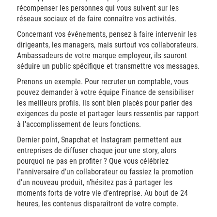
récompenser les personnes qui vous suivent sur les
réseaux sociaux et de faire connaître vos activités.
Concernant vos événements, pensez à faire intervenir les
dirigeants, les managers, mais surtout vos collaborateurs.
Ambassadeurs de votre marque employeur, ils sauront
séduire un public spécifique et transmettre vos messages.
Prenons un exemple. Pour recruter un comptable, vous
pouvez demander à votre équipe Finance de sensibiliser
les meilleurs profils. Ils sont bien placés pour parler des
exigences du poste et partager leurs ressentis par rapport
à l’accomplissement de leurs fonctions.
Dernier point, Snapchat et Instagram permettent aux
entreprises de diffuser chaque jour une story, alors
pourquoi ne pas en profiter ? Que vous célébriez
l’anniversaire d’un collaborateur ou fassiez la promotion
d’un nouveau produit, n’hésitez pas à partager les
moments forts de votre vie d’entreprise. Au bout de 24
heures, les contenus disparaîtront de votre compte.