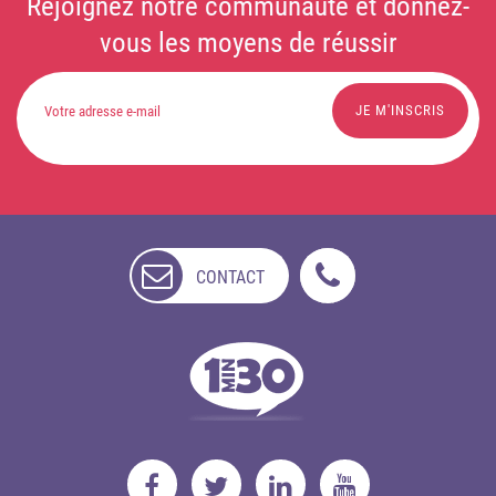
Rejoignez notre communauté et donnez-
vous les moyens de réussir
CONTACT
NON
DISPONIBLE