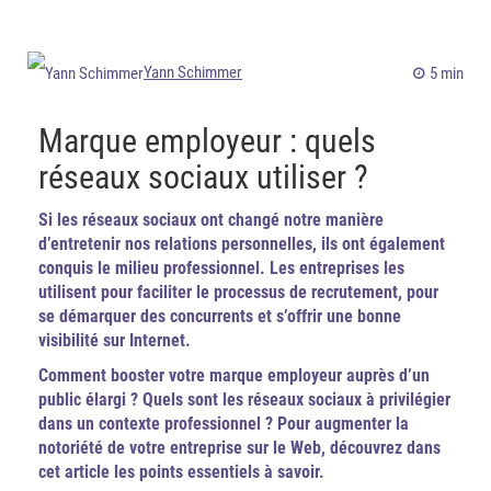
Yann Schimmer
5 min
Marque employeur : quels
réseaux sociaux utiliser ?
Si les réseaux sociaux ont changé notre manière
d’entretenir nos relations personnelles, ils ont également
conquis le milieu professionnel. Les entreprises les
utilisent pour faciliter le processus de recrutement, pour
se démarquer des concurrents et s’offrir une bonne
visibilité sur Internet.
Comment booster votre marque employeur auprès d’un
public élargi ? Quels sont les réseaux sociaux à privilégier
dans un contexte professionnel ? Pour augmenter la
notoriété de votre entreprise sur le Web, découvrez dans
cet article les points essentiels à savoir.