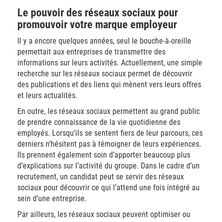
Le pouvoir des réseaux sociaux pour
promouvoir votre marque employeur
Il y a encore quelques années, seul le bouche-à-oreille
permettait aux entreprises de transmettre des
informations sur leurs activités. Actuellement, une simple
recherche sur les réseaux sociaux permet de découvrir
des publications et des liens qui mènent vers leurs offres
et leurs actualités.
En outre, les réseaux sociaux permettent au grand public
de prendre connaissance de la vie quotidienne des
employés. Lorsqu’ils se sentent fiers de leur parcours, ces
derniers n’hésitent pas à témoigner de leurs expériences.
Ils prennent également soin d’apporter beaucoup plus
d’explications sur l’activité du groupe. Dans le cadre d’un
recrutement, un candidat peut se servir des réseaux
sociaux pour découvrir ce qui l’attend une fois intégré au
sein d’une entreprise.
Par ailleurs, les réseaux sociaux peuvent optimiser ou