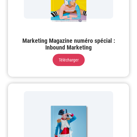
Marketing Magazine numéro spécial :
Inbound Marketing
Télécharger