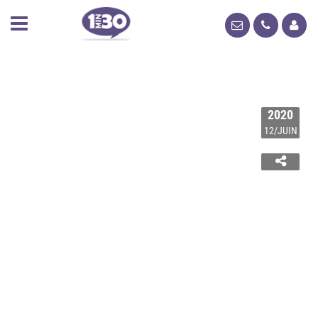
2020
12/JUIN