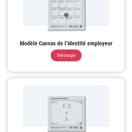
Modèle Canvas de l’Identité employeur
Télécharger