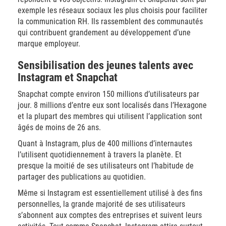
exemple les réseaux sociaux les plus choisis pour faciliter
la communication RH. Ils rassemblent des communautés
qui contribuent grandement au développement d’une
marque employeur.
Sensibilisation des jeunes talents avec
Instagram et Snapchat
Snapchat compte environ 150 millions d’utilisateurs par
jour. 8 millions d’entre eux sont localisés dans l’Hexagone
et la plupart des membres qui utilisent l’application sont
âgés de moins de 26 ans.
Quant à Instagram, plus de 400 millions d’internautes
l’utilisent quotidiennement à travers la planète. Et
presque la moitié de ses utilisateurs ont l’habitude de
partager des publications au quotidien.
Même si Instagram est essentiellement utilisé à des fins
personnelles, la grande majorité de ses utilisateurs
s’abonnent aux comptes des entreprises et suivent leurs