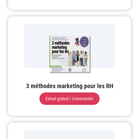
3 méthodes marketing pour les RH
Extrait gratuit / Commander