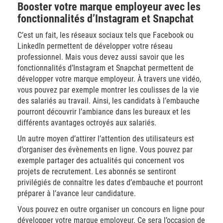
Booster votre marque employeur avec les
fonctionnalités d’Instagram et Snapchat
C’est un fait, les réseaux sociaux tels que Facebook ou
LinkedIn permettent de développer votre réseau
professionnel. Mais vous devez aussi savoir que les
fonctionnalités d’Instagram et Snapchat permettent de
développer votre marque employeur. À travers une vidéo,
vous pouvez par exemple montrer les coulisses de la vie
des salariés au travail. Ainsi, les candidats à l’embauche
pourront découvrir l’ambiance dans les bureaux et les
différents avantages octroyés aux salariés.
Un autre moyen d’attirer l’attention des utilisateurs est
d’organiser des évènements en ligne. Vous pouvez par
exemple partager des actualités qui concernent vos
projets de recrutement. Les abonnés se sentiront
privilégiés de connaître les dates d’embauche et pourront
préparer à l’avance leur candidature.
Vous pouvez en outre organiser un concours en ligne pour
développer votre marque employeur. Ce sera l’occasion de