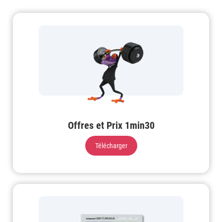
Offres et Prix 1min30
Télécharger