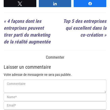
Suivre
Suivre
Suivre
«
4 façons dont les
Top 5 des entreprises
entreprises peuvent
qui excellent dans la
tirer parti du marketing
co-création
»
de la réalité augmentée
Commenter
Laisser un commentaire
Votre adresse de messagerie ne sera pas publiée.