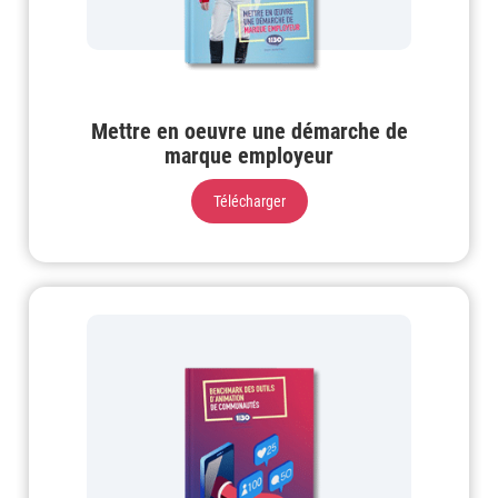
Mettre en oeuvre une démarche de
marque employeur
Télécharger