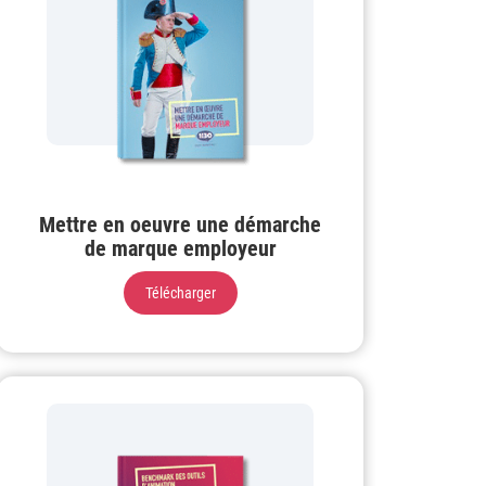
Mettre en oeuvre une démarche
de marque employeur
Télécharger