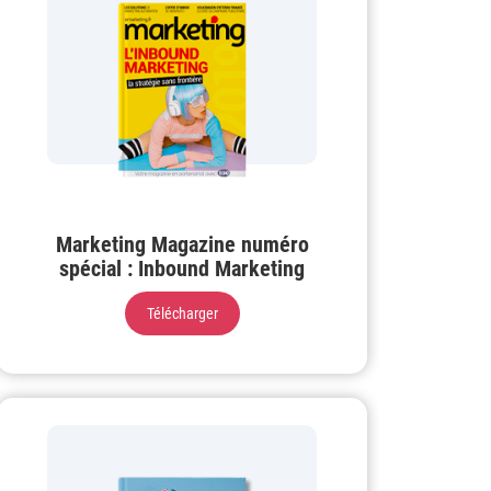
Marketing Magazine numéro
spécial : Inbound Marketing
Télécharger