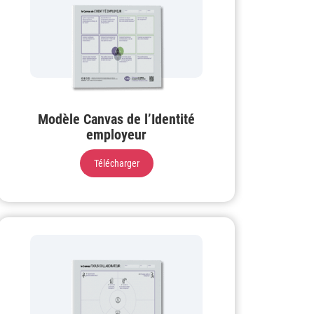
Modèle Canvas de l’Identité
employeur
Télécharger