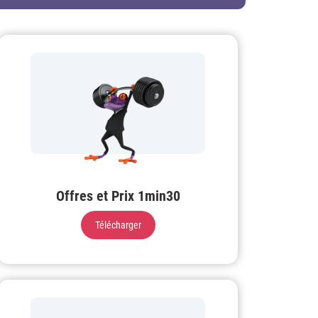
Offres et Prix 1min30
Télécharger