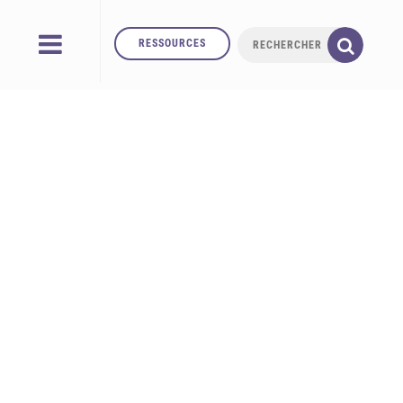
RESSOURCES