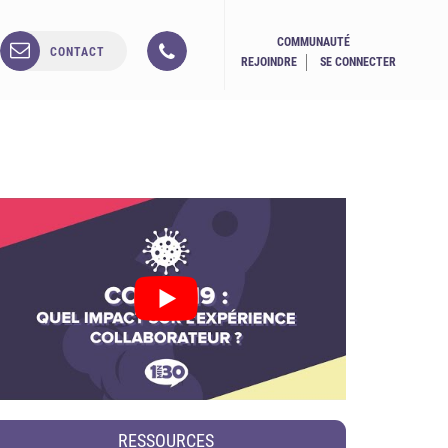
COMMUNAUTÉ
CONTACT
REJOINDRE
SE CONNECTER
RESSOURCES