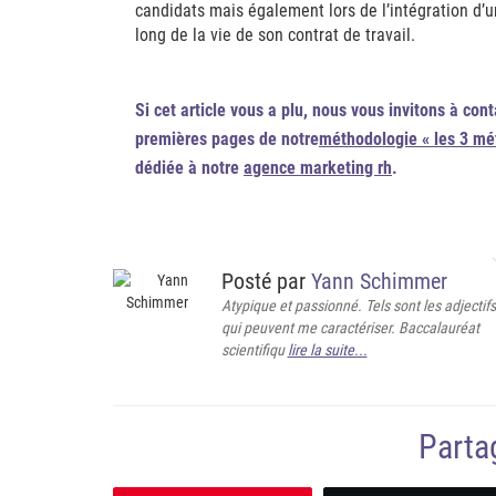
candidats mais également lors de l’intégration d’u
long de la vie de son contrat de travail.
Si cet article vous a plu, nous vous invitons à cont
premières pages de notre
méthodologie « les 3 mé
dédiée à notre
agence marketing rh
.
Posté par
Yann Schimmer
Atypique et passionné. Tels sont les adjectifs
qui peuvent me caractériser. Baccalauréat
scientifiqu
lire la suite...
Partag