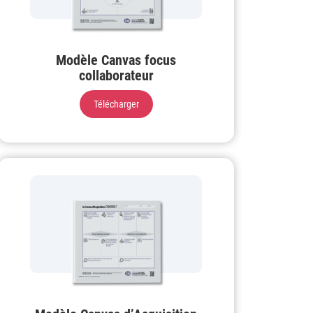
Modèle Canvas focus
collaborateur
Télécharger