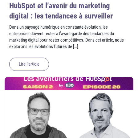
HubSpot et l’avenir du marketing
digital : les tendances à surveiller
Dans un paysage numérique en constante évolution, les
entreprises doivent rester à l’avant-garde des tendances du
marketing digital pour rester compétitives. Dans cet article, nous
explorons les évolutions futures de […]
Lire l'article