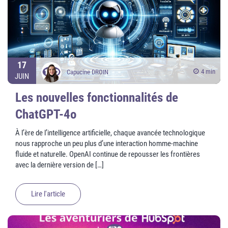
17
4 min
Capucine DROIN
JUIN
Les nouvelles fonctionnalités de
ChatGPT-4o
À l’ère de l’intelligence artificielle, chaque avancée technologique
nous rapproche un peu plus d’une interaction homme-machine
fluide et naturelle. OpenAI continue de repousser les frontières
avec la dernière version de […]
Lire l'article