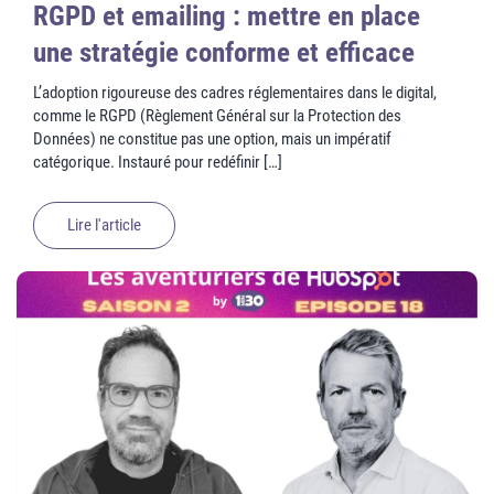
RGPD et emailing : mettre en place
une stratégie conforme et efficace
L’adoption rigoureuse des cadres réglementaires dans le digital,
comme le RGPD (Règlement Général sur la Protection des
Données) ne constitue pas une option, mais un impératif
catégorique. Instauré pour redéfinir […]
Lire l'article