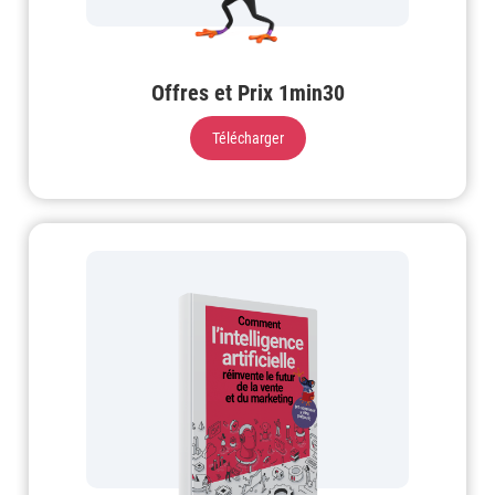
Offres et Prix 1min30
Télécharger