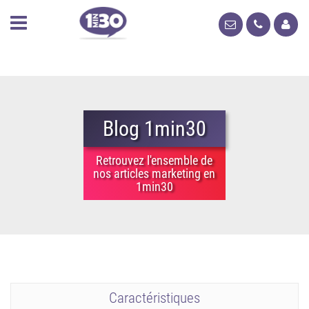
Blog 1min30
Retrouvez l'ensemble de
nos articles marketing en
1min30
Caractéristiques