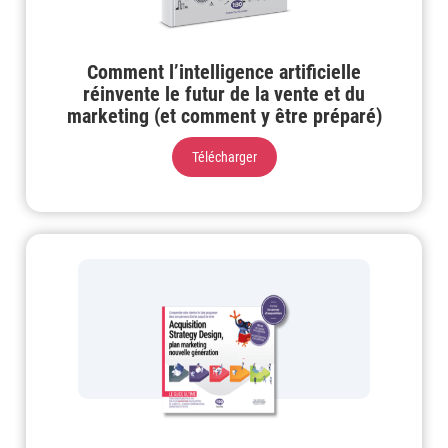
Comment l’intelligence artificielle
réinvente le futur de la vente et du
marketing (et comment y être préparé)
Télécharger