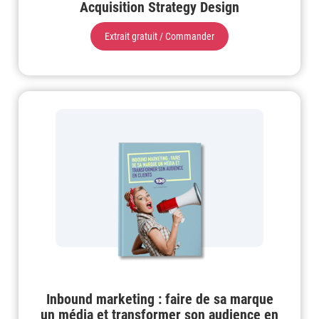
Acquisition Strategy Design
Extrait gratuit / Commander
Inbound marketing : faire de sa marque
un média et transformer son audience en