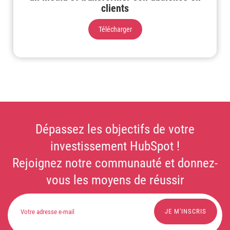
clients
Télécharger
Dépassez les objectifs de votre
investissement HubSpot !
Rejoignez notre communauté et donnez-
vous les moyens de réussir