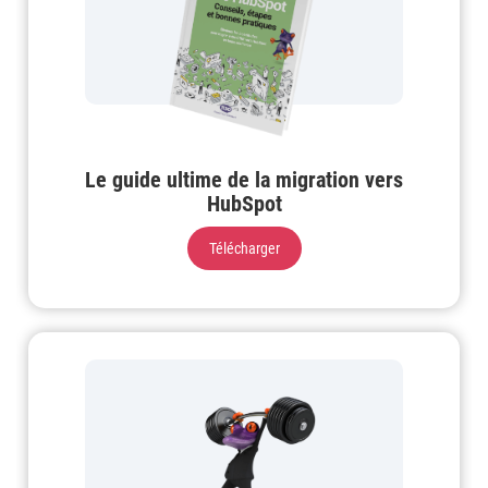
Le guide ultime de la migration vers
HubSpot
Télécharger