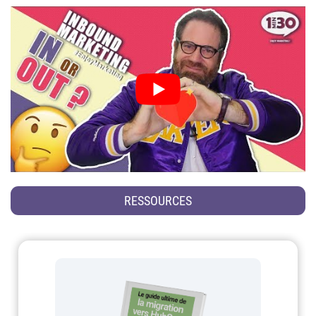
RESSOURCES