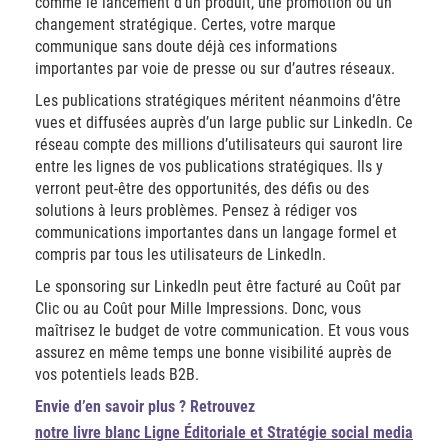
comme le lancement d’un produit, une promotion ou un
changement stratégique. Certes, votre marque
communique sans doute déjà ces informations
importantes par voie de presse ou sur d’autres réseaux.
Les publications stratégiques méritent néanmoins d’être
vues et diffusées auprès d’un large public sur LinkedIn. Ce
réseau compte des millions d’utilisateurs qui sauront lire
entre les lignes de vos publications stratégiques. Ils y
verront peut-être des opportunités, des défis ou des
solutions à leurs problèmes. Pensez à rédiger vos
communications importantes dans un langage formel et
compris par tous les utilisateurs de LinkedIn.
Le sponsoring sur LinkedIn peut être facturé au Coût par
Clic ou au Coût pour Mille Impressions. Donc, vous
maîtrisez le budget de votre communication. Et vous vous
assurez en même temps une bonne visibilité auprès de
vos potentiels leads B2B.
Envie d’en savoir plus ? Retrouvez
notre livre blanc Ligne Éditoriale et Stratégie social media