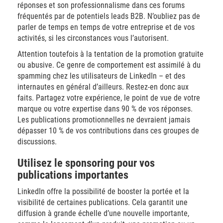
réponses et son professionnalisme dans ces forums
fréquentés par de potentiels leads B2B. N’oubliez pas de
parler de temps en temps de votre entreprise et de vos
activités, si les circonstances vous l’autorisent.
Attention toutefois à la tentation de la promotion gratuite
ou abusive. Ce genre de comportement est assimilé à du
spamming chez les utilisateurs de LinkedIn – et des
internautes en général d’ailleurs. Restez-en donc aux
faits. Partagez votre expérience, le point de vue de votre
marque ou votre expertise dans 90 % de vos réponses.
Les publications promotionnelles ne devraient jamais
dépasser 10 % de vos contributions dans ces groupes de
discussions.
Utilisez le sponsoring pour vos
publications importantes
LinkedIn offre la possibilité de booster la portée et la
visibilité de certaines publications. Cela garantit une
diffusion à grande échelle d’une nouvelle importante,