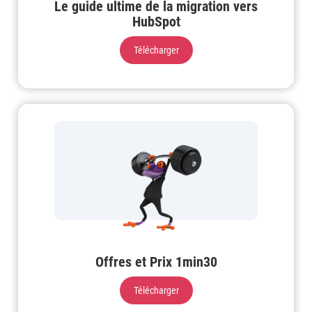
Le guide ultime de la migration vers
HubSpot
Télécharger
Offres et Prix 1min30
Télécharger