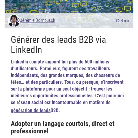
Jérémie Dornbusch
4 min
Générer des leads B2B via
LinkedIn
LinkedIn compte aujourd’hui plus de 500 millions
d’utilisateurs. Parmi eux, figurent des travailleurs
indépendants, des grandes marques, des chasseurs de
têtes… et des particuliers. Tous, ou presque, s’inscrivent
sur la plateforme pour un seul objectif : trouver les
meilleures opportunités professionnelles. C’est pourquoi
ce réseau social est incontournable en matière de
génération de leads
B2B.
Adopter un langage courtois, direct et
professionnel