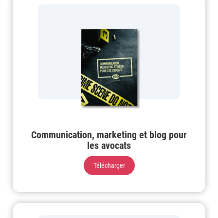
Communication, marketing et blog pour
les avocats
Télécharger