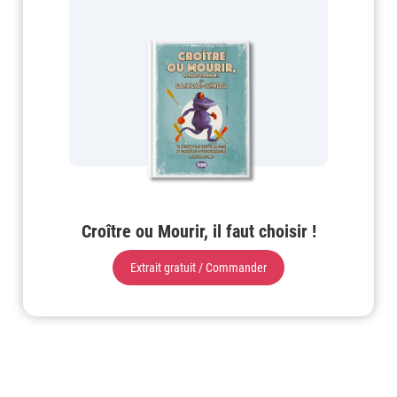
Croître ou Mourir, il faut choisir !
Extrait gratuit / Commander