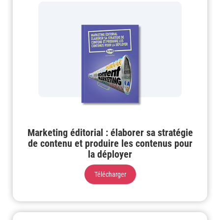
Marketing éditorial : élaborer sa stratégie
de contenu et produire les contenus pour
la déployer
Télécharger