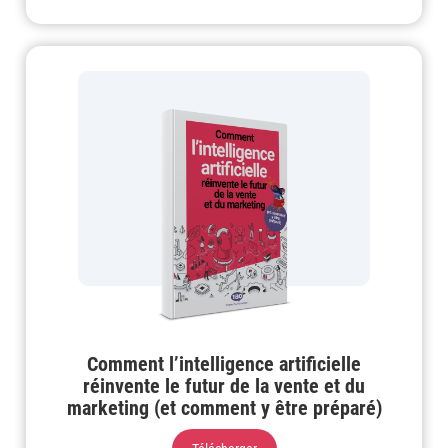
Comment l’intelligence artificielle
réinvente le futur de la vente et du
marketing (et comment y être préparé)