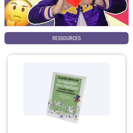
RESSOURCES