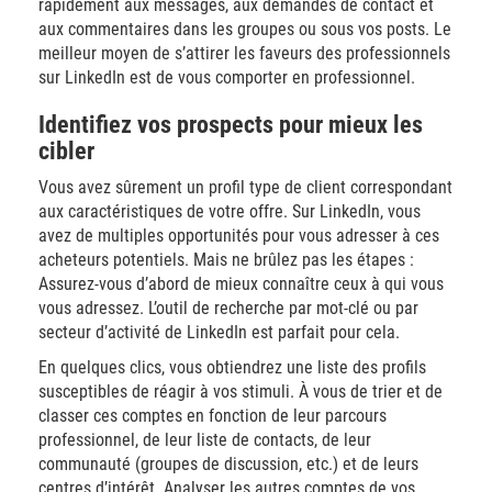
rapidement aux messages, aux demandes de contact et
aux commentaires dans les groupes ou sous vos posts. Le
meilleur moyen de s’attirer les faveurs des professionnels
sur LinkedIn est de vous comporter en professionnel.
Identifiez vos prospects pour mieux les
cibler
Vous avez sûrement un profil type de client correspondant
aux caractéristiques de votre offre. Sur LinkedIn, vous
avez de multiples opportunités pour vous adresser à ces
acheteurs potentiels. Mais ne brûlez pas les étapes :
Assurez-vous d’abord de mieux connaître ceux à qui vous
vous adressez. L’outil de recherche par mot-clé ou par
secteur d’activité de LinkedIn est parfait pour cela.
En quelques clics, vous obtiendrez une liste des profils
susceptibles de réagir à vos stimuli. À vous de trier et de
classer ces comptes en fonction de leur parcours
professionnel, de leur liste de contacts, de leur
communauté (groupes de discussion, etc.) et de leurs
centres d’intérêt. Analyser les autres comptes de vos