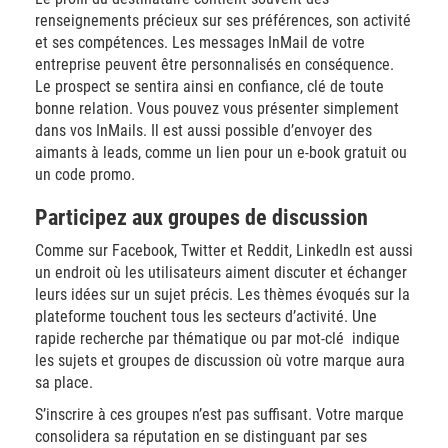
renseignements précieux sur ses préférences, son activité
et ses compétences. Les messages InMail de votre
entreprise peuvent être personnalisés en conséquence.
Le prospect se sentira ainsi en confiance, clé de toute
bonne relation. Vous pouvez vous présenter simplement
dans vos InMails. Il est aussi possible d’envoyer des
aimants à leads, comme un lien pour un e-book gratuit ou
un code promo.
Participez aux groupes de discussion
Comme sur Facebook, Twitter et Reddit, LinkedIn est aussi
un endroit où les utilisateurs aiment discuter et échanger
leurs idées sur un sujet précis. Les thèmes évoqués sur la
plateforme touchent tous les secteurs d’activité. Une
rapide recherche par thématique ou par mot-clé indique
les sujets et groupes de discussion où votre marque aura
sa place.
S’inscrire à ces groupes n’est pas suffisant. Votre marque
consolidera sa réputation en se distinguant par ses