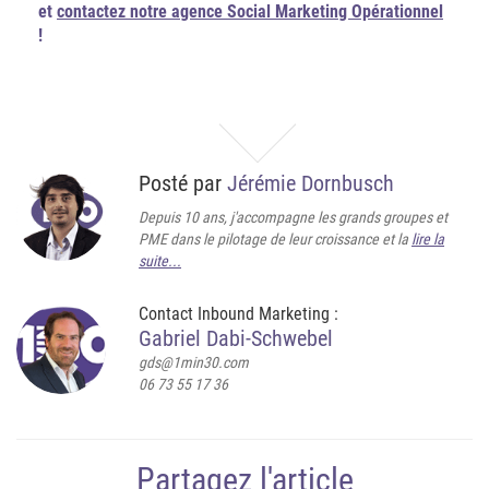
et
contactez notre agence Social Marketing Opérationnel
!
Posté par
Jérémie Dornbusch
Depuis 10 ans, j'accompagne les grands groupes et
PME dans le pilotage de leur croissance et la
lire la
suite...
Contact Inbound Marketing :
Gabriel Dabi-Schwebel
gds@1min30.com
06 73 55 17 36
Partagez l'article