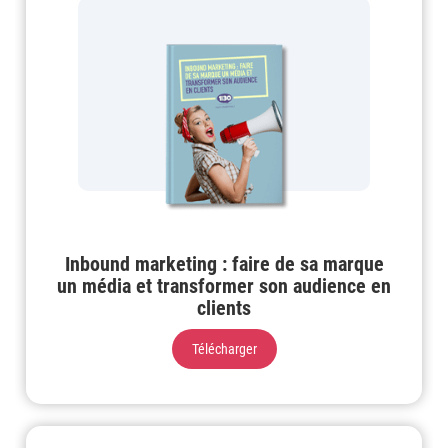
Inbound marketing : faire de sa marque
un média et transformer son audience en
clients
Télécharger