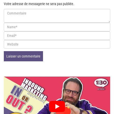
Votre adresse de messagerie ne sera pas publiée.