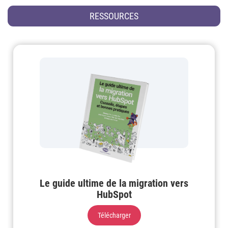
RESSOURCES
Le guide ultime de la migration vers
HubSpot
Télécharger