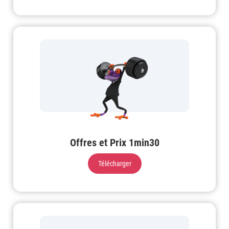
Offres et Prix 1min30
Télécharger