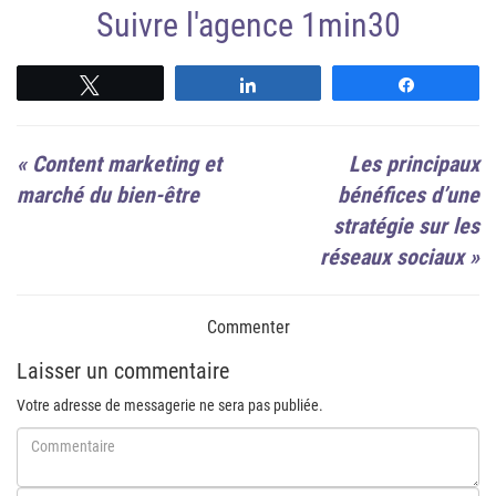
Suivre l'agence 1min30
Suivre
Suivre
Suivre
«
Content marketing et
Les principaux
marché du bien-être
bénéfices d’une
stratégie sur les
réseaux sociaux
»
Commenter
Laisser un commentaire
Votre adresse de messagerie ne sera pas publiée.