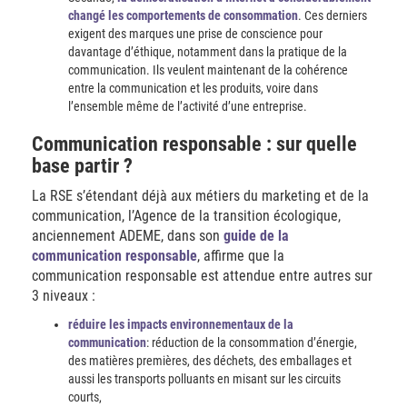
changé les comportements de consommation
. Ces derniers
exigent des marques une prise de conscience pour
davantage d’éthique, notamment dans la pratique de la
communication. Ils veulent maintenant de la cohérence
entre la communication et les produits, voire dans
l’ensemble même de l’activité d’une entreprise.
Communication responsable : sur quelle
base partir ?
La RSE s’étendant déjà aux métiers du marketing et de la
communication, l’Agence de la transition écologique,
anciennement ADEME, dans son
guide de la
communication responsable
, affirme que la
communication responsable est attendue entre autres sur
3 niveaux :
réduire les impacts environnementaux de la
communication
: réduction de la consommation d’énergie,
des matières premières, des déchets, des emballages et
aussi les transports polluants en misant sur les circuits
courts,