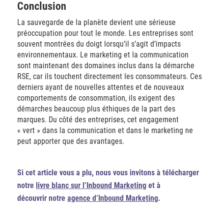
Conclusion
La sauvegarde de la planète devient une sérieuse
préoccupation pour tout le monde. Les entreprises sont
souvent montrées du doigt lorsqu’il s’agit d’impacts
environnementaux. Le marketing et la communication
sont maintenant des domaines inclus dans la démarche
RSE, car ils touchent directement les consommateurs. Ces
derniers ayant de nouvelles attentes et de nouveaux
comportements de consommation, ils exigent des
démarches beaucoup plus éthiques de la part des
marques. Du côté des entreprises, cet engagement
« vert » dans la communication et dans le marketing ne
peut apporter que des avantages.
Si cet article vous a plu, nous vous invitons à télécharger
notre
livre blanc sur l’Inbound Marketing
et à
découvrir notre
agence d’Inbound Marketing
.