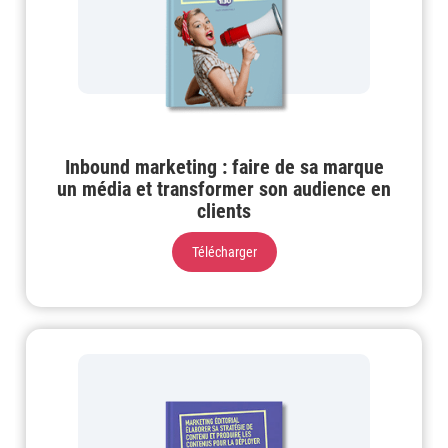
Inbound marketing : faire de sa marque
un média et transformer son audience en
clients
Télécharger