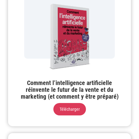
Comment l’intelligence artificielle
réinvente le futur de la vente et du
marketing (et comment y être préparé)
Télécharger