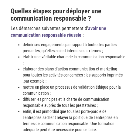
Quelles étapes pour déployer une
communication responsable ?
Les démarches suivantes permettent d’
avoir une
communication responsable réussie
:
définir ses engagements par rapport à toutes les parties
prenantes, qu’elles soient internes ou externes ;
établir une véritable charte de la communication responsable
;
élaborer des plans d’action communication et marketing
pour toutes les activités concernées : les supports imprimés
,par exemple ;
mettre en place un processus de validation éthique pour la
communication ;
diffuser les principes et la charte de communication
responsable auprès de tous les prestataires ;
enfin, il est primordial que tous les porte-parole de
l’entreprise sachent relayer la politique de l’entreprise en
termes de communication responsable. Une formation
adéquate peut être nécessaire pour ce faire.