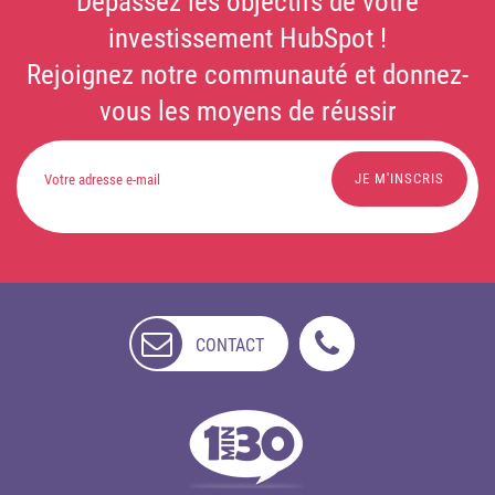
Dépassez les objectifs de votre
investissement HubSpot !
Rejoignez notre communauté et donnez-
vous les moyens de réussir
CONTACT
NON
DISPONIBLE