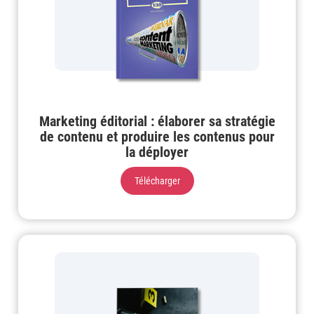
Marketing éditorial : élaborer sa stratégie
de contenu et produire les contenus pour
la déployer
Télécharger