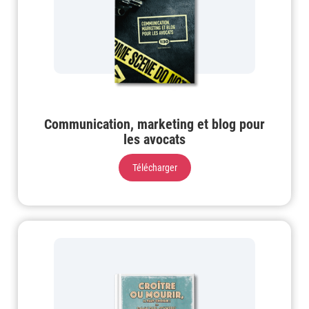
Communication, marketing et blog pour
les avocats
Télécharger