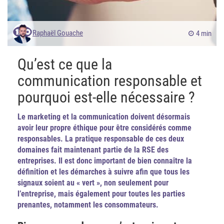
Raphaël Gouache
4 min
Qu’est ce que la
communication responsable et
pourquoi est-elle nécessaire ?
Le marketing et la communication doivent désormais
avoir leur propre éthique pour être considérés comme
responsables. La pratique responsable de ces deux
domaines fait maintenant partie de la RSE des
entreprises. Il est donc important de bien connaître la
définition et les démarches à suivre afin que tous les
signaux soient au « vert », non seulement pour
l’entreprise, mais également pour toutes les parties
prenantes, notamment les consommateurs.