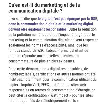
Qu’en est-il du marketing et de la
communication digitale ?
Il va sans dire que
le digital n’est pas épargné par la RSE,
donc la communication digitale et le marketing digital
doivent être également responsables
. Outre la réduction
de la pollution numérique et de l’impact énergétique, le
marketing et la communication digitale doivent respecter
également les normes d’accessibilité, ainsi que les
fameux standards W3C. L’objectif principal étant de
toujours répondre aux nouvelles attentes des
consommateurs de plus en plus exigeants.
Dans cette démarche de « digital responsable », de
nombreux labels, certifications et autres normes ont été
institués, notamment pour la communication utilisant du
papier : Imprim’Vert, PEFC, etc. Pour les sites web
responsables en termes de consommation d’énergie, on
peut citer la certification « Wattimpact » pour les sites
Internet qualifiés de « électriquement verts ».