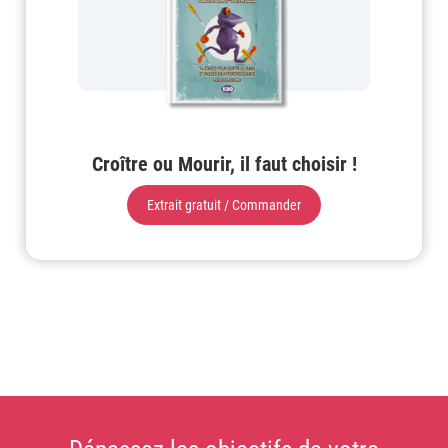
Croître ou Mourir, il faut choisir !
Extrait gratuit / Commander