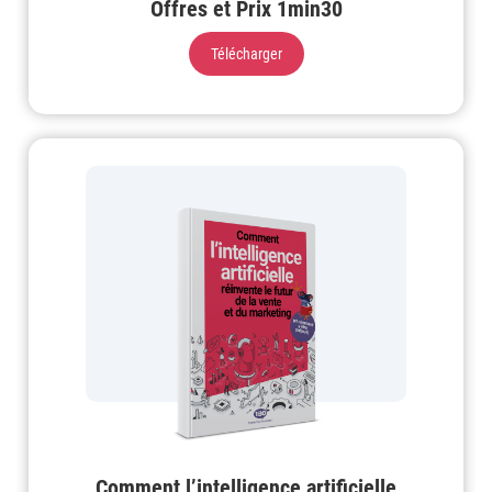
Offres et Prix 1min30
Télécharger
Comment l’intelligence artificielle