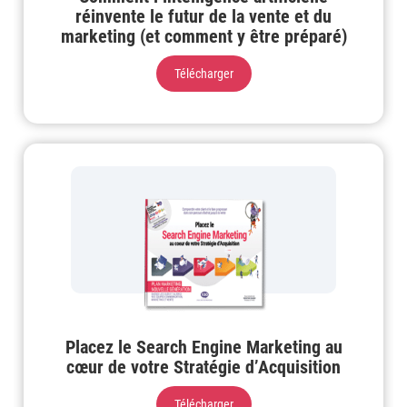
réinvente le futur de la vente et du
marketing (et comment y être préparé)
Télécharger
Placez le Search Engine Marketing au
cœur de votre Stratégie d’Acquisition
Télécharger