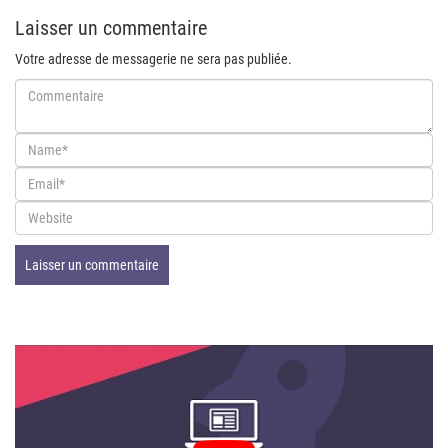
Laisser un commentaire
Votre adresse de messagerie ne sera pas publiée.