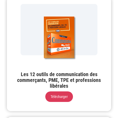
Les 12 outils de communication des
commerçants, PME, TPE et professions
libérales
Télécharger