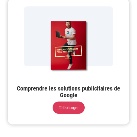
Comprendre les solutions publicitaires de
Google
Télécharger