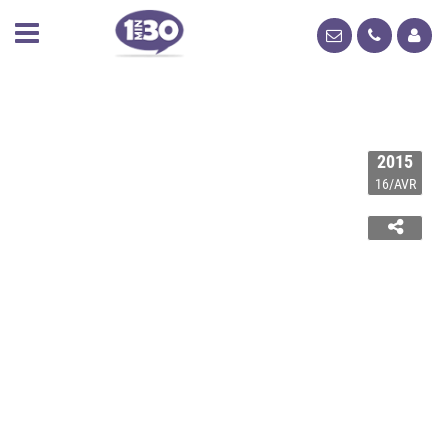
2015
16/AVR