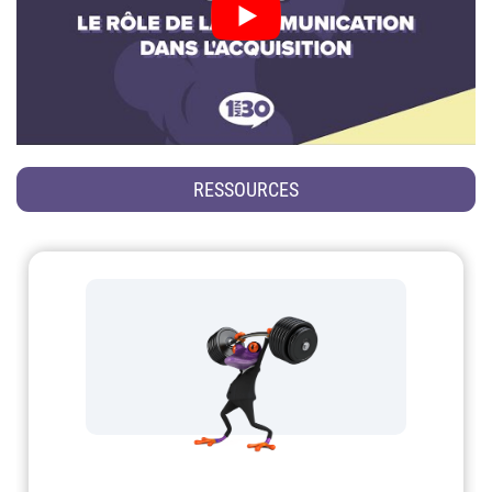
RESSOURCES