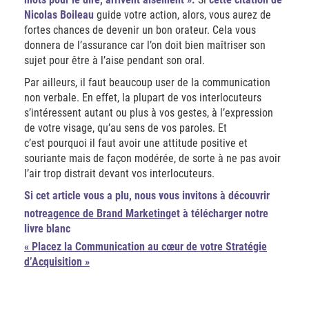
Nicolas Boileau
guide votre action, alors, vous aurez de
fortes chances de devenir un bon orateur. Cela vous
donnera de l’assurance car l’on doit bien maîtriser son
sujet pour être à l’aise pendant son oral.
Par ailleurs, il faut beaucoup user de la communication
non verbale. En effet, la plupart de vos interlocuteurs
s’intéressent autant ou plus à vos gestes, à l’expression
de votre visage, qu’au sens de vos paroles. Et
c’est pourquoi il faut avoir une attitude positive et
souriante mais de façon modérée, de sorte à ne pas avoir
l’air trop distrait devant vos interlocuteurs.
Si cet article vous a plu, nous vous invitons à découvrir
notre
agence de Brand Marketing
et à télécharger notre
livre blanc
« Placez la Communication au cœur de votre Stratégie
d’Acquisition »