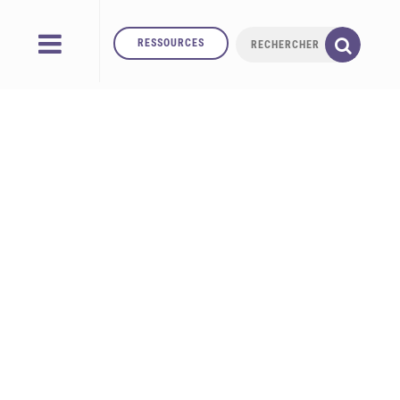
RESSOURCES