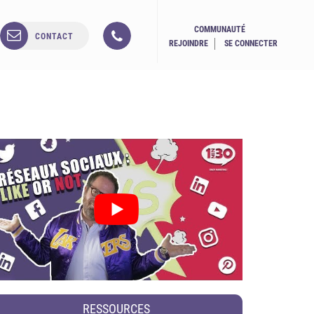
COMMUNAUTÉ
CONTACT
REJOINDRE
SE CONNECTER
RESSOURCES