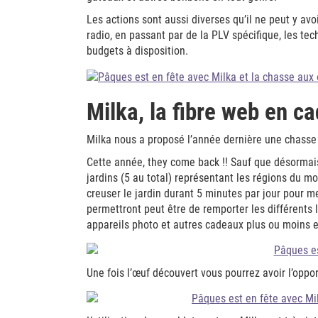
Les actions sont aussi diverses qu’il ne peut y avoi
radio, en passant par de la PLV spécifique, les tech
budgets à disposition.
Milka, la fibre web en c
Milka nous a proposé l’année dernière une chasse 
Cette année, they come back !! Sauf que désormais
jardins (5 au total) représentant les régions du mo
creuser le jardin durant 5 minutes par jour pour me
permettront peut être de remporter les différents
appareils photo et autres cadeaux plus ou moins en
Une fois l’œuf découvert vous pourrez avoir l’oppor