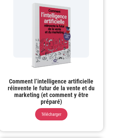
Comment l’intelligence artificielle
réinvente le futur de la vente et du
marketing (et comment y être
préparé)
Télécharger