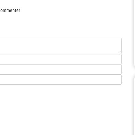
ommenter