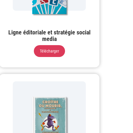
Ligne éditoriale et stratégie social
media
Télécharger