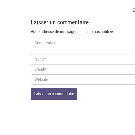
C
Laisser un commentaire
Votre adresse de messagerie ne sera pas publiée.