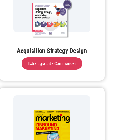
Acquisition Strategy Design
Extrait gratuit / Commander