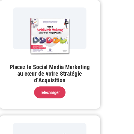
Placez le Social Media Marketing
au cœur de votre Stratégie
d’Acquisition
Télécharger