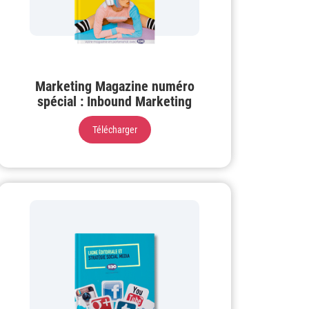
Marketing Magazine numéro
spécial : Inbound Marketing
Télécharger