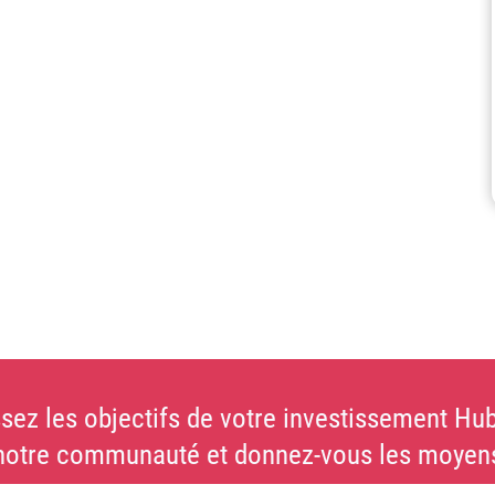
sez les objectifs de votre investissement Hub
notre communauté et donnez-vous les moyens