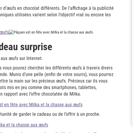
r d’œufs en chocolat différents. De l’affichage à la publicité
niques utilisées varient selon l’objectif visé ou encore les
adeau surprise
aux œufs sur Internet.
 vous pouvez chercher les différents œufs à travers divers
nde. Munis d’une pelle (enfin de votre souris), vous pourrez
ttre la main sur les précieux œufs. Précieux car ils vous
 lots mis en jeu comme des smartphones, tablettes,
 rapport avec l’offre chocolatée de Milka.
tunité de garder le cadeau ou de l’offrir à un proche.