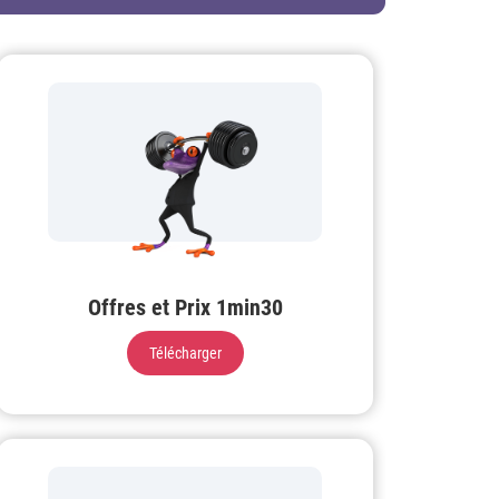
Offres et Prix 1min30
Télécharger