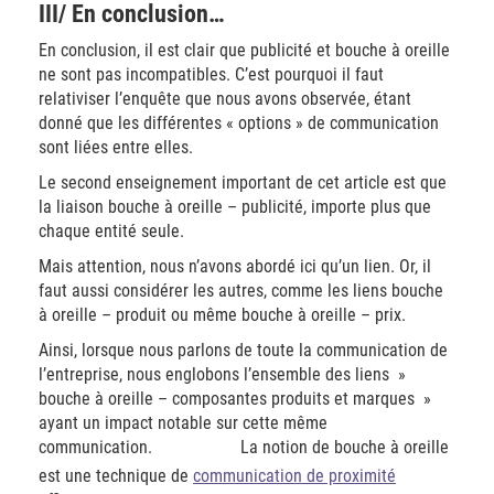
III/ En conclusion…
En conclusion, il est clair que publicité et bouche à oreille
ne sont pas incompatibles. C’est pourquoi il faut
relativiser l’enquête que nous avons observée, étant
donné que les différentes « options » de communication
sont liées entre elles.
Le second enseignement important de cet article est que
la liaison bouche à oreille – publicité, importe plus que
chaque entité seule.
Mais attention, nous n’avons abordé ici qu’un lien. Or, il
faut aussi considérer les autres, comme les liens bouche
à oreille – produit ou même bouche à oreille – prix.
Ainsi, lorsque nous parlons de toute la communication de
l’entreprise, nous englobons l’ensemble des liens »
bouche à oreille – composantes produits et marques »
ayant un impact notable sur cette même
communication. La notion de bouche à oreille
est une technique de
communication de proximité