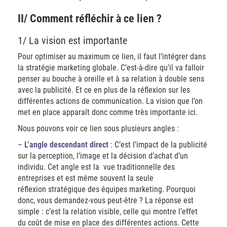
II/ Comment réfléchir à ce lien ?
1/ La vision est importante
Pour optimiser au maximum ce lien, il faut l’intégrer dans
la stratégie marketing globale. C’est-à-dire qu’il va falloir
penser au bouche à oreille et à sa relation à double sens
avec la publicité. Et ce en plus de la réflexion sur les
différentes actions de communication. La vision que l’on
met en place apparaît donc comme très importante ici.
Nous pouvons voir ce lien sous plusieurs angles :
–
L’angle descendant direct
: C’est l’impact de la publicité
sur la perception, l’image et la décision d’achat d’un
individu. Cet angle est la vue traditionnelle des
entreprises et est même souvent la seule
réflexion stratégique des équipes marketing. Pourquoi
donc, vous demandez-vous peut-être ? La réponse est
simple : c’est la relation visible, celle qui montre l’effet
du coût de mise en place des différentes actions. Cette