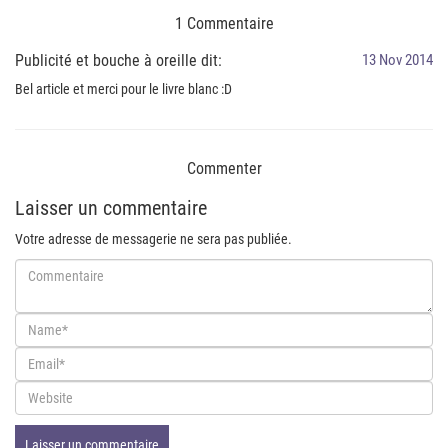
1 Commentaire
Publicité et bouche à oreille dit:
13 Nov 2014
Bel article et merci pour le livre blanc :D
Commenter
Laisser un commentaire
Votre adresse de messagerie ne sera pas publiée.