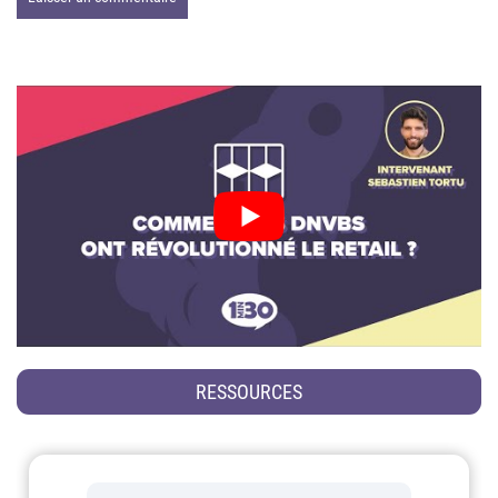
RESSOURCES