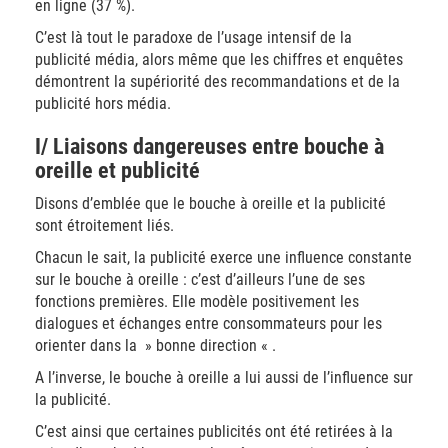
en ligne (37 %).
C’est là tout le paradoxe de l’usage intensif de la
publicité média, alors même que les chiffres et enquêtes
démontrent la supériorité des recommandations et de la
publicité hors média.
I/ Liaisons dangereuses entre bouche à
oreille et publicité
Disons d’emblée que le bouche à oreille et la publicité
sont étroitement liés.
Chacun le sait, la publicité exerce une influence constante
sur le bouche à oreille : c’est d’ailleurs l’une de ses
fonctions premières. Elle modèle positivement les
dialogues et échanges entre consommateurs pour les
orienter dans la » bonne direction « .
A l’inverse, le bouche à oreille a lui aussi de l’influence sur
la publicité.
C’est ainsi que certaines publicités ont été retirées à la