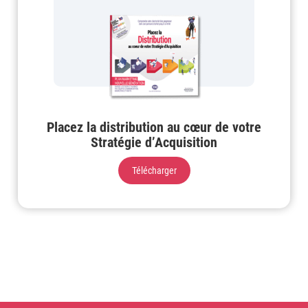
Placez la distribution au cœur de votre
Stratégie d’Acquisition
Télécharger