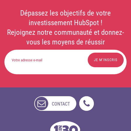
Dépassez les objectifs de votre
investissement HubSpot !
Rejoignez notre communauté et donnez-
vous les moyens de réussir
CONTACT
NON
DISPONIBLE