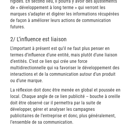
rigides. En second lieu, il pourra y avoir des ajustements
de « développement à long terme » qui verront les
marques s’adapter et digérer les informations récupérées
de façon à améliorer leurs actions de communication
futures.
2/ L’influence est liaison
L’important à présent est qu’il ne faut plus penser en
termes d’influence d’une entité, mais plutôt d’une liaison
d’entités. C’est ce lien qui crée une force
multidirectionnelle qui va favoriser le développement des
interactions et de la communication autour d’un produit
ou d’une marque.
La réflexion doit donc être menée en global et poussée en
local. Chaque angle de ce lien publicité – bouche à oreille
doit être observé car il permettra par la suite de
développer, gérer et analyser les campagnes
publicitaires de l’entreprise et donc, plus généralement,
l’ensemble de sa communication.