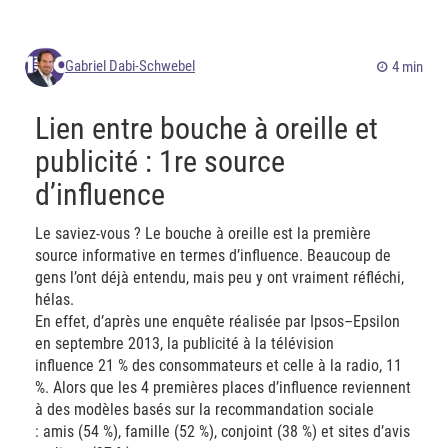
Gabriel Dabi-Schwebel
4 min
Lien entre bouche à oreille et
publicité : 1re source
d’influence
Le saviez-vous ? Le bouche à oreille est la première
source informative en termes d’influence. Beaucoup de
gens l’ont déjà entendu, mais peu y ont vraiment réfléchi,
hélas.
En effet, d’après une enquête réalisée par Ipsos–Epsilon
en septembre 2013, la publicité à la télévision
influence 21 % des consommateurs et celle à la radio, 11
%. Alors que les 4 premières places d’influence reviennent
à des modèles basés sur la recommandation sociale
: amis (54 %), famille (52 %), conjoint (38 %) et sites d’avis