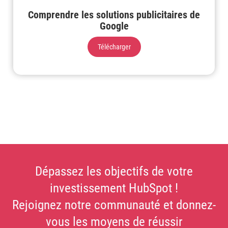
Comprendre les solutions publicitaires de
Google
Télécharger
Dépassez les objectifs de votre
investissement HubSpot !
Rejoignez notre communauté et donnez-
vous les moyens de réussir