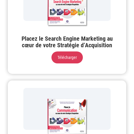
Placez le Search Engine Marketing au
cœur de votre Stratégie d’Acquisition
Télécharger