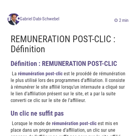
Gabriel Dabi-Schwebel
2 min
REMUNERATION POST-CLIC :
Définition
Définition : REMUNERATION POST-CLIC
La
rémunération post-clic
est le procédé de rémunération
le plus utilisé lors des programmes d’affiliation. Il consiste
à rémunérer le site affilié lorsqu’un internaute a cliqué sur
le lien d’affiliation présent sur le site, et a par la suite
converti ce clic sur le site de l’affilieur.
Un clic ne suffit pas
Lorsque le mode de
rémunération post-clic
est mis en
place dans un programme d’affiliation, un clic sur une