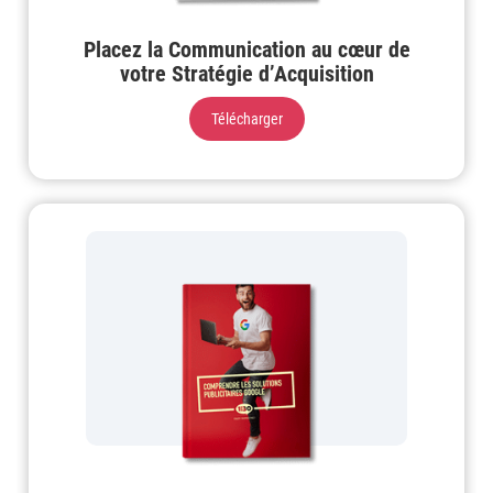
Placez la Communication au cœur de
votre Stratégie d’Acquisition
Télécharger