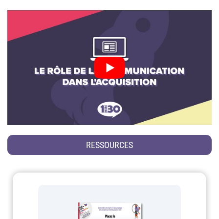
RESSOURCES