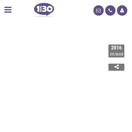
2016
09/MAR