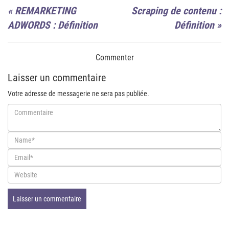
«
REMARKETING
Scraping de contenu :
ADWORDS : Définition
Définition
»
Commenter
Laisser un commentaire
Votre adresse de messagerie ne sera pas publiée.