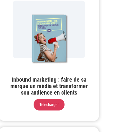
Inbound marketing : faire de sa
marque un média et transformer
son audience en clients
Télécharger