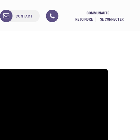
COMMUNAUTÉ
CONTACT
REJOINDRE
SE CONNECTER