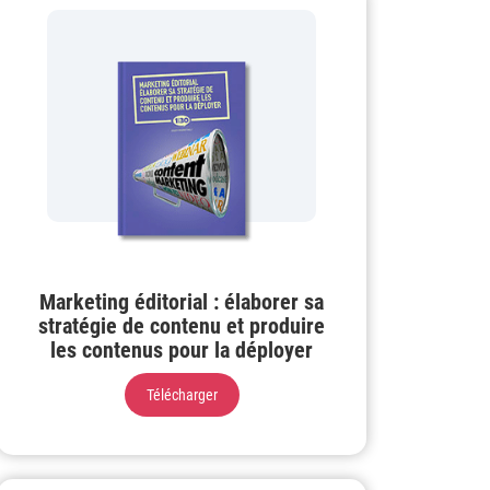
Marketing éditorial : élaborer sa
stratégie de contenu et produire
les contenus pour la déployer
Télécharger