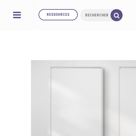
RESSOURCES