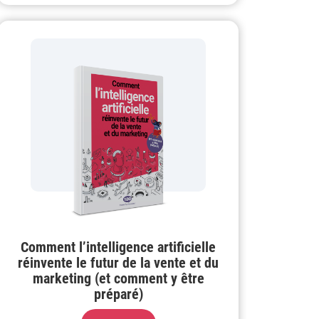
Comment l’intelligence artificielle
réinvente le futur de la vente et du
marketing (et comment y être
préparé)