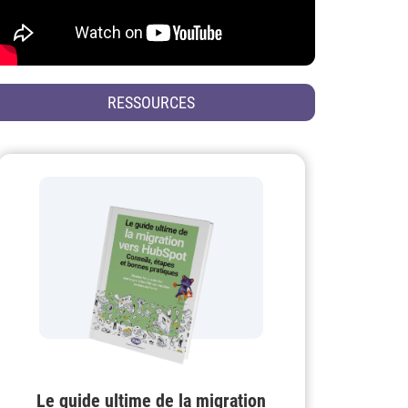
RESSOURCES
Le guide ultime de la migration