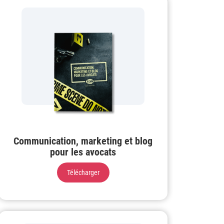
Communication, marketing et blog
pour les avocats
Télécharger