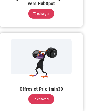
vers HubSpot
Télécharger
Offres et Prix 1min30
Télécharger