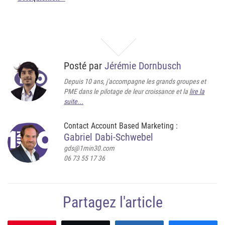
Posté par
Jérémie Dornbusch
Depuis 10 ans, j'accompagne les grands groupes et
PME dans le pilotage de leur croissance et la
lire la
suite...
Contact Account Based Marketing :
Gabriel Dabi-Schwebel
gds@1min30.com
06 73 55 17 36
Partagez l'article