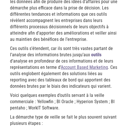
les données afin de produire des idées d’affaires pour une
démarche plus efficace dans la prise de décision. Les
différentes tendances et informations que ces outils
révèlent accompagnent les entreprises dans leurs
différents processus décisionnels de leurs objectifs à
atteindre afin d’apporter des améliorations et veiller ainsi
au maintien des bénéfices de l’entreprise.
Ces outils s’étendent, car ils sont très vastes partant de
l’analyse des informations brutes jusqu’aux
outils
d’analyse en profondeur de ces informations et de leurs
représentations en terme d’
Account Based Marketing
. Ces
outils englobent également des solutions liées au
reporting avec des tableaux de bord qui apportent des
données brutes par le biais des indicateurs qui varient.
Voici quelques exemples d’outils servant à la veille
commerciale : Yellowfin ; BI Oracle ; Hyperion System ; BI
pentaho ; WorkIT Software.
La démarche type de veille se fait le plus souvent suivant
plusieurs étapes :