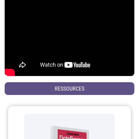
RESSOURCES