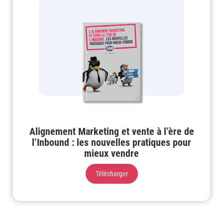
Alignement Marketing et vente à l’ère de
l’Inbound : les nouvelles pratiques pour
mieux vendre
Télécharger