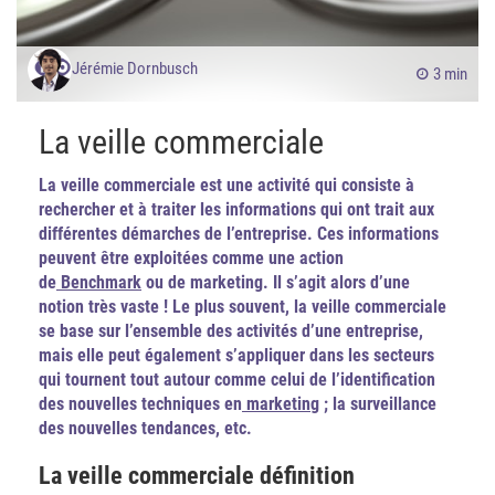
Jérémie Dornbusch
3 min
La veille commerciale
La veille commerciale est une activité qui consiste à
rechercher et à traiter les informations qui ont trait aux
différentes démarches de l’entreprise. Ces informations
peuvent être exploitées comme une action
de
Benchmark
ou de marketing. Il s’agit alors d’une
notion très vaste ! Le plus souvent, la veille commerciale
se base sur l’ensemble des activités d’une entreprise,
mais elle peut également s’appliquer dans les secteurs
qui tournent tout autour comme celui de l’identification
des nouvelles techniques en
marketing
; la surveillance
des nouvelles tendances, etc.
La veille commerciale définition