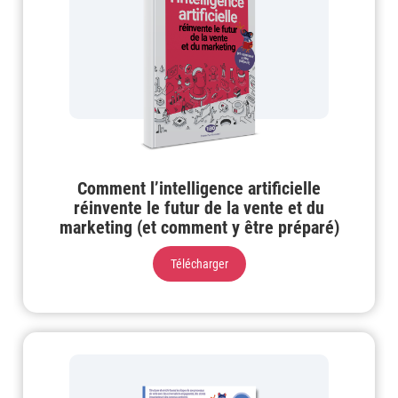
Comment l’intelligence artificielle
réinvente le futur de la vente et du
marketing (et comment y être préparé)
Télécharger