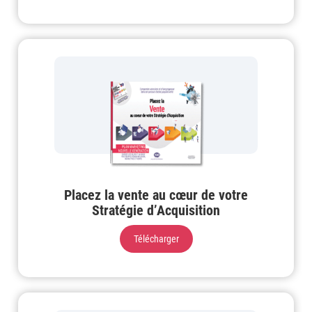
Placez la vente au cœur de votre
Stratégie d’Acquisition
Télécharger