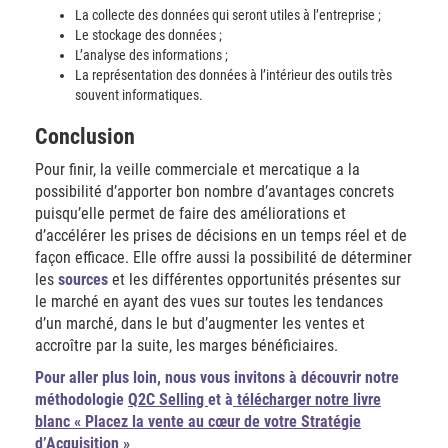
La collecte des données qui seront utiles à l’entreprise ;
Le stockage des données ;
L’analyse des informations ;
La représentation des données à l’intérieur des outils très
souvent informatiques.
Conclusion
Pour finir, la veille commerciale et mercatique a la
possibilité d’apporter bon nombre d’avantages concrets
puisqu’elle permet de faire des améliorations et
d’accélérer les prises de décisions en un temps réel et de
façon efficace. Elle offre aussi la possibilité de déterminer
les
sources
et les différentes opportunités présentes sur
le marché en ayant des vues sur toutes les tendances
d’un marché, dans le but d’augmenter les ventes et
accroître par la suite, les marges bénéficiaires.
Pour aller plus loin,
nous vous invitons à découvrir notre
méthodologie
Q2C Selling
et à
télécharger notre livre
blanc « Placez la vente au cœur de votre Stratégie
d’Acquisition »