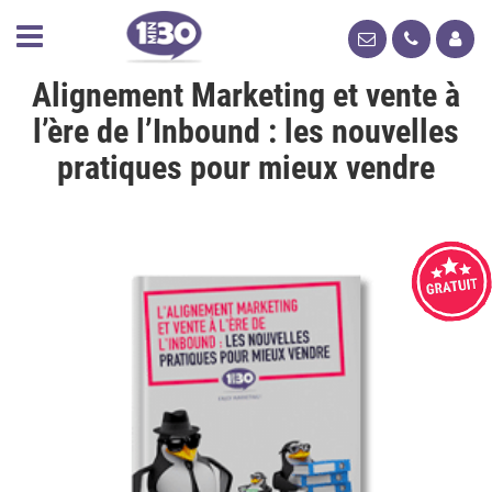
Alignement Marketing et vente à
l’ère de l’Inbound : les nouvelles
pratiques pour mieux vendre