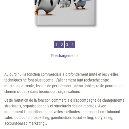
1
0
3
1
Téléchargements
Aujourd’hui la fonction commerciale a profondément muté et les vieilles
techniques ne font plus recette. L’alignement tant recherché entre
marketing et vente, leviers de performance indiscutables, reste pourtant un
chemin sinueux dans beaucoup d’organisations.
Cette mutation de la fonction commerciale s’accompagne de changements
structurels, organisationnels et structurels des entreprises. Avec
notamment l’apparition de nouvelles méthodes de prospection : Inbound
sales, outbound prospecting, gamification, social selling, storytelling,
account-based marketing…