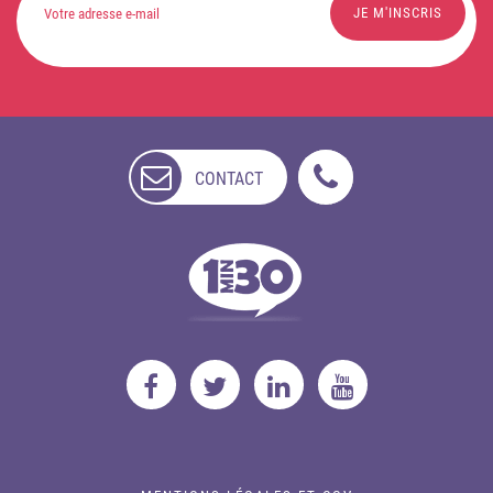
CONTACT
NON
DISPONIBLE