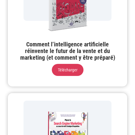
Comment l’intelligence artificielle
réinvente le futur de la vente et du
marketing (et comment y être préparé)
Télécharger