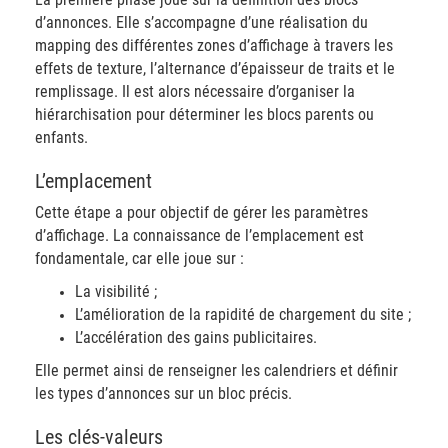
d’annonces. Elle s’accompagne d’une réalisation du
mapping des différentes zones d’affichage à travers les
effets de texture, l’alternance d’épaisseur de traits et le
remplissage. Il est alors nécessaire d’organiser la
hiérarchisation pour déterminer les blocs parents ou
enfants.
​L’emplacement
Cette étape a pour objectif de gérer les paramètres
d’affichage. La connaissance de l’emplacement est
fondamentale, car elle joue sur :
La visibilité ;
L’amélioration de la rapidité de chargement du site ;
L’accélération des gains publicitaires.
Elle permet ainsi de renseigner les calendriers et définir
les types d’annonces sur un bloc précis.
​Les clés-valeurs