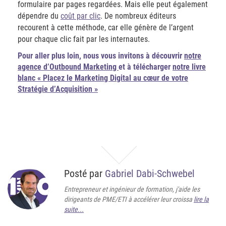
formulaire par pages regardées. Mais elle peut également
dépendre du
coût par clic
. De nombreux éditeurs
recourent à cette méthode, car elle génère de l’argent
pour chaque clic fait par les internautes.
Pour aller plus loin
, nous vous invitons à découvrir
notre
agence d’Outbound Marketing
et à télécharger
notre livre
blanc « Placez le Marketing Digital au cœur de votre
Stratégie d’Acquisition »
Posté par
Gabriel Dabi-Schwebel
Entrepreneur et ingénieur de formation, j'aide les
dirigeants de PME/ETI à accélérer leur croissa
lire la
suite...