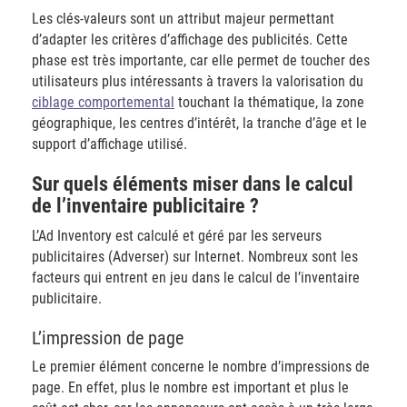
Les clés-valeurs sont un attribut majeur permettant
d’adapter les critères d’affichage des publicités. Cette
phase est très importante, car elle permet de toucher des
utilisateurs plus intéressants à travers la valorisation du
ciblage comportemental
touchant la thématique, la zone
géographique, les centres d’intérêt, la tranche d’âge et le
support d’affichage utilisé.
​Sur quels éléments miser dans le calcul
de l’inventaire publicitaire ?
L’Ad Inventory est calculé et géré par les serveurs
publicitaires (Adverser) sur Internet. Nombreux sont les
facteurs qui entrent en jeu dans le calcul de l’inventaire
publicitaire.
​L’impression de page
Le premier élément concerne le nombre d’impressions de
page. En effet, plus le nombre est important et plus le