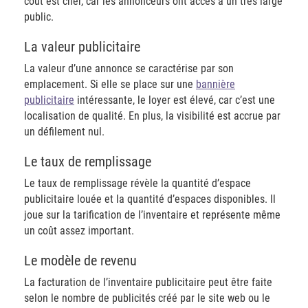
coût est cher, car les annonceurs ont accès à un très large
public.
​La valeur publicitaire
La valeur d’une annonce se caractérise par son
emplacement. Si elle se place sur une
bannière
publicitaire
intéressante, le loyer est élevé, car c’est une
localisation de qualité. En plus, la visibilité est accrue par
un défilement nul.
​Le taux de remplissage
Le taux de remplissage révèle la quantité d’espace
publicitaire louée et la quantité d’espaces disponibles. Il
joue sur la tarification de l’inventaire et représente même
un coût assez important.
​Le modèle de revenu
La facturation de l’inventaire publicitaire peut être faite
selon le nombre de publicités créé par le site web ou le