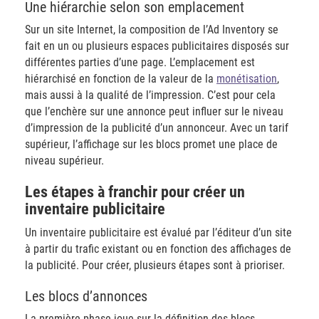
​Une hiérarchie selon son emplacement
Sur un site Internet, la composition de l’Ad Inventory se
fait en un ou plusieurs espaces publicitaires disposés sur
différentes parties d’une page. L’emplacement est
hiérarchisé en fonction de la valeur de la
monétisation
,
mais aussi à la qualité de l’impression. C’est pour cela
que l’enchère sur une annonce peut influer sur le niveau
d’impression de la publicité d’un annonceur. Avec un tarif
supérieur, l’affichage sur les blocs promet une place de
niveau supérieur.
​Les étapes à franchir pour créer un
inventaire publicitaire
Un inventaire publicitaire est évalué par l’éditeur d’un site
à partir du trafic existant ou en fonction des affichages de
la publicité. Pour créer, plusieurs étapes sont à prioriser.
​Les blocs d’annonces
La première phase joue sur la définition des blocs