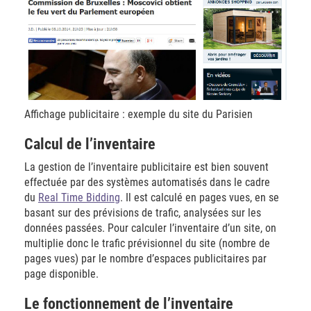
Affichage publicitaire : exemple du site du Parisien
Calcul de l’inventaire
La gestion de l’inventaire publicitaire est bien souvent
effectuée par des systèmes automatisés dans le cadre
du
Real Time Bidding
. Il est calculé en pages vues, en se
basant sur des prévisions de trafic, analysées sur les
données passées. Pour calculer l’inventaire d’un site, on
multiplie donc le trafic prévisionnel du site (nombre de
pages vues) par le nombre d’espaces publicitaires par
page disponible.
​Le fonctionnement de l’inventaire