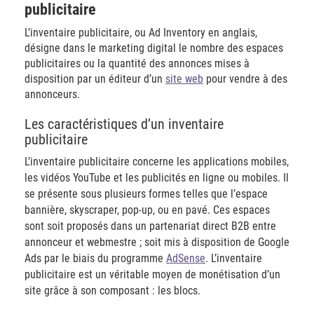
publicitaire
L’inventaire publicitaire, ou Ad Inventory en anglais,
désigne dans le marketing digital le nombre des espaces
publicitaires ou la quantité des annonces mises à
disposition par un éditeur d’un
site web
pour vendre à des
annonceurs.
​Les caractéristiques d’un inventaire
publicitaire
L’inventaire publicitaire concerne les applications mobiles,
les vidéos YouTube et les publicités en ligne ou mobiles. Il
se présente sous plusieurs formes telles que l’espace
bannière, skyscraper, pop-up, ou en pavé. Ces espaces
sont soit proposés dans un partenariat direct B2B entre
annonceur et webmestre ; soit mis à disposition de Google
Ads par le biais du programme
AdSense
. L’inventaire
publicitaire est un véritable moyen de monétisation d’un
site grâce à son composant : les blocs.