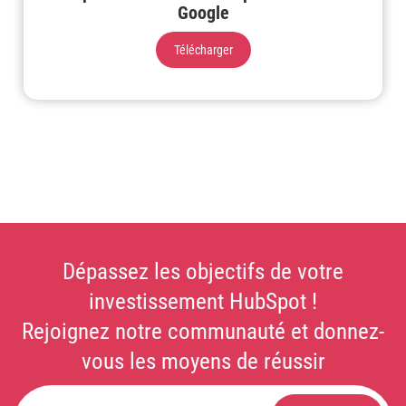
Google
Télécharger
Dépassez les objectifs de votre
investissement HubSpot !
Rejoignez notre communauté et donnez-
vous les moyens de réussir