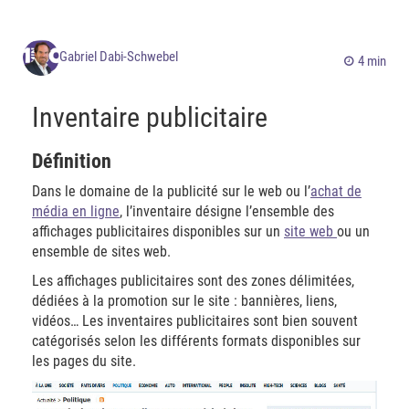
Gabriel Dabi-Schwebel
4 min
Inventaire publicitaire
Définition
Dans le domaine de la publicité sur le web ou l’
achat de
média en ligne
, l’inventaire désigne l’ensemble des
affichages publicitaires disponibles sur un
site web
ou un
ensemble de sites web.
Les affichages publicitaires sont des zones délimitées,
dédiées à la promotion sur le site : bannières, liens,
vidéos… Les inventaires publicitaires sont bien souvent
catégorisés selon les différents formats disponibles sur
les pages du site.