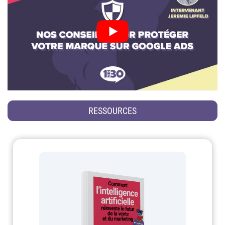
RESSOURCES