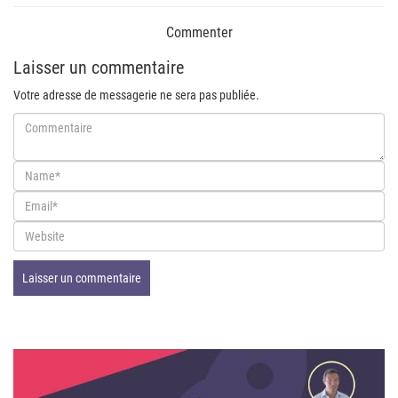
Commenter
Laisser un commentaire
Votre adresse de messagerie ne sera pas publiée.