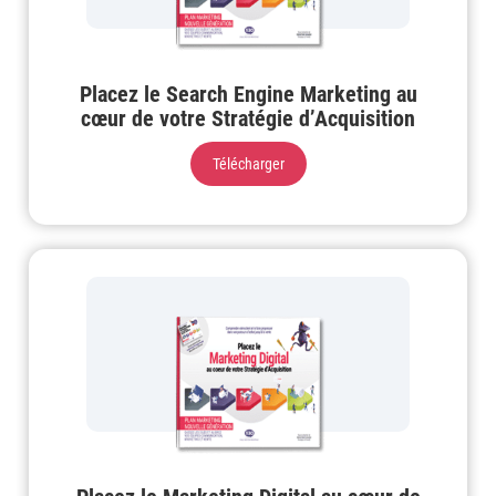
Placez le Search Engine Marketing au
cœur de votre Stratégie d’Acquisition
Télécharger