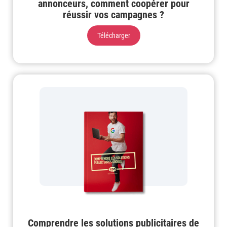
annonceurs, comment coopérer pour
réussir vos campagnes ?
Télécharger
Comprendre les solutions publicitaires de