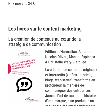
Prix moyen : 24 €
Les livres sur le content marketing
La création de contenus au cœur de la
stratégie de communication
Edition : L’Harmattan, Auteurs :
Nicolas Oliveri, Manuel Espinosa
& Christelle Waty-Viarouge
La création de contenus originaux
et interactifs (vidéos, tutoriels,
blogs, web-séries) transforme en
profondeur la manière de
communiquer des entreprises.
Jamais l’art de raconter l’histoire
d’une marque, d’un produit, d’un