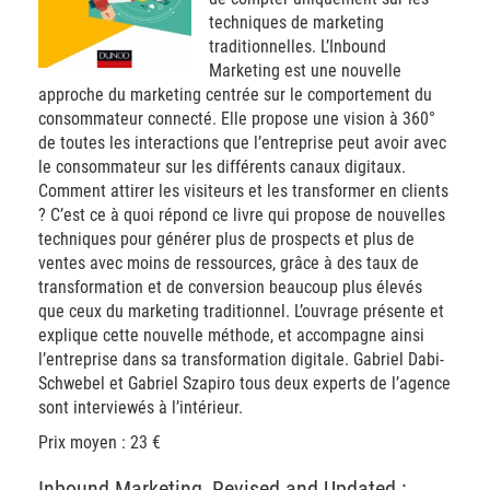
techniques de marketing
traditionnelles. L’Inbound
Marketing est une nouvelle
approche du marketing centrée sur le comportement du
consommateur connecté. Elle propose une vision à 360°
de toutes les interactions que l’entreprise peut avoir avec
le consommateur sur les différents canaux digitaux.
Comment attirer les visiteurs et les transformer en clients
? C’est ce à quoi répond ce livre qui propose de nouvelles
techniques pour générer plus de prospects et plus de
ventes avec moins de ressources, grâce à des taux de
transformation et de conversion beaucoup plus élevés
que ceux du marketing traditionnel. L’ouvrage présente et
explique cette nouvelle méthode, et accompagne ainsi
l’entreprise dans sa transformation digitale. Gabriel Dabi-
Schwebel et Gabriel Szapiro tous deux experts de l’agence
sont interviewés à l’intérieur.
Prix moyen : 23 €
Inbound Marketing, Revised and Updated :