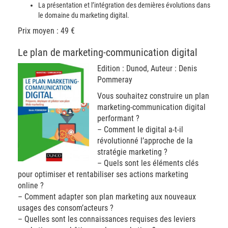
La présentation et l’intégration des dernières évolutions dans
le domaine du marketing digital.
Prix moyen : 49 €
Le plan de marketing-communication digital
Edition : Dunod, Auteur : Denis
Pommeray
Vous souhaitez construire un plan
marketing-communication digital
performant ?
– Comment le digital a-t-il
révolutionné l’approche de la
stratégie marketing ?
– Quels sont les éléments clés
pour optimiser et rentabiliser ses actions marketing
online ?
– Comment adapter son plan marketing aux nouveaux
usages des consom’acteurs ?
– Quelles sont les connaissances requises des leviers