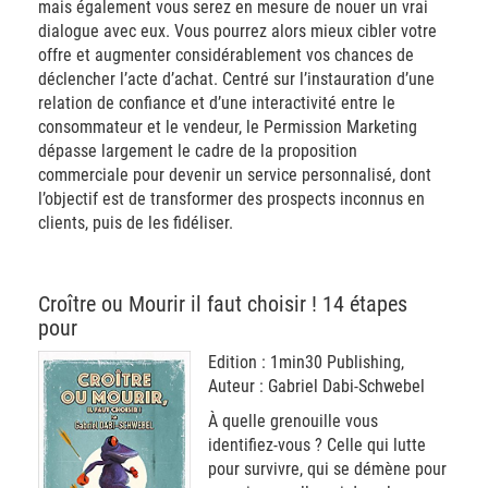
mais également vous serez en mesure de nouer un vrai
dialogue avec eux. Vous pourrez alors mieux cibler votre
offre et augmenter considérablement vos chances de
déclencher l’acte d’achat. Centré sur l’instauration d’une
relation de confiance et d’une interactivité entre le
consommateur et le vendeur, le Permission Marketing
dépasse largement le cadre de la proposition
commerciale pour devenir un service personnalisé, dont
l’objectif est de transformer des prospects inconnus en
clients, puis de les fidéliser.
Croître ou Mourir il faut choisir ! 14 étapes
pour
Edition : 1min30 Publishing,
Auteur : Gabriel Dabi-Schwebel
À quelle grenouille vous
identifiez-vous ? Celle qui lutte
pour survivre, qui se démène pour