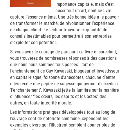
importance capitale, mais c’est
aussi tout un art, dont ce livre
capture l’essence même. Une très bonne idée a le pouvoir
de transformer le marché, de révolutionner l’expérience
de chaque client. Le lecteur trouvera ici quantité de
conseils inestimables pour permettre à son entreprise
d’exploiter son potentiel.
Si vous avez le courage de parcourir ce livre ensorcelant,
vous trouverez de nombreuses réponses à des questions
que nous nous sommes tous posées. L’art de
l’enchantement de Guy Kawasaki, blogueur et investisseur
en capital-risque, foisonne d’anecdotes, chacune d’entre
elles recèle une pépite de sagesse qui permet d’accéder à
‘l’enchantement’. Kawasaki jette la lumière sur la manière
d’influencer “les cœurs, les esprits et les actes” des
autres, en toute intégrité morale.
Les informations pratiques développées tout au long de
l’ouvrage sont de notoriété commune, cependant les
exemples divers qui l’illustrent semblent donner plus de