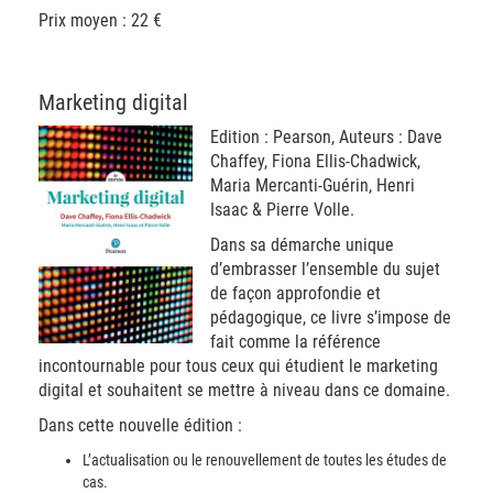
Prix moyen : 22 €
Marketing digital
Edition : Pearson, Auteurs : Dave
Chaffey, Fiona Ellis-Chadwick,
Maria Mercanti-Guérin, Henri
Isaac & Pierre Volle.
Dans sa démarche unique
d’embrasser l’ensemble du sujet
de façon approfondie et
pédagogique, ce livre s’impose de
fait comme la référence
incontournable pour tous ceux qui étudient le marketing
digital et souhaitent se mettre à niveau dans ce domaine.
Dans cette nouvelle édition :
L’actualisation ou le renouvellement de toutes les études de
cas.