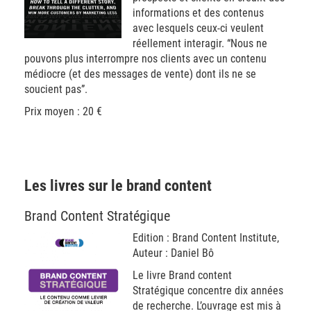
informations et des contenus
avec lesquels ceux-ci veulent
réellement interagir. “Nous ne
pouvons plus interrompre nos clients avec un contenu
médiocre (et des messages de vente) dont ils ne se
soucient pas”.
Prix moyen : 20 €
Les livres sur le brand content
Brand Content Stratégique
Edition : Brand Content Institute,
Auteur : Daniel Bô
Le livre Brand content
Stratégique concentre dix années
de recherche. L’ouvrage est mis à