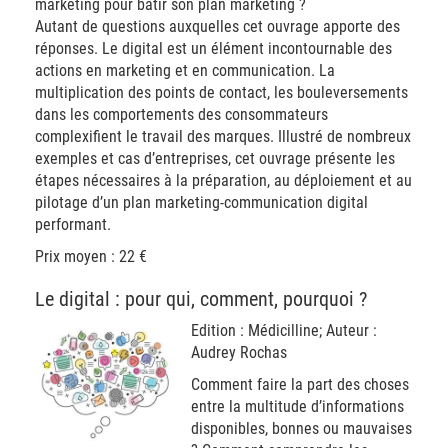
marketing pour bâtir son plan marketing ?
Autant de questions auxquelles cet ouvrage apporte des
réponses. Le digital est un élément incontournable des
actions en marketing et en communication. La
multiplication des points de contact, les bouleversements
dans les comportements des consommateurs
complexifient le travail des marques. Illustré de nombreux
exemples et cas d’entreprises, cet ouvrage présente les
étapes nécessaires à la préparation, au déploiement et au
pilotage d’un plan marketing-communication digital
performant.
Prix moyen : 22 €
Le digital : pour qui, comment, pourquoi ?
Edition : Médicilline; Auteur :
Audrey Rochas
Comment faire la part des choses
entre la multitude d’informations
disponibles, bonnes ou mauvaises