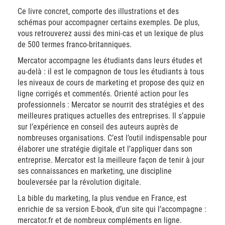
Ce livre concret, comporte des illustrations et des
schémas pour accompagner certains exemples. De plus,
vous retrouverez aussi des mini-cas et un lexique de plus
de 500 termes franco-britanniques.
Mercator accompagne les étudiants dans leurs études et
au-delà : il est le compagnon de tous les étudiants à tous
les niveaux de cours de marketing et propose des quiz en
ligne corrigés et commentés. Orienté action pour les
professionnels : Mercator se nourrit des stratégies et des
meilleures pratiques actuelles des entreprises. Il s’appuie
sur l’expérience en conseil des auteurs auprès de
nombreuses organisations. C’est l’outil indispensable pour
élaborer une stratégie digitale et l’appliquer dans son
entreprise. Mercator est la meilleure façon de tenir à jour
ses connaissances en marketing, une discipline
bouleversée par la révolution digitale.
La bible du marketing, la plus vendue en France, est
enrichie de sa version E-book, d’un site qui l’accompagne :
mercator.fr et de nombreux compléments en ligne.