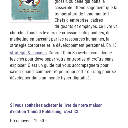
grossir, ou celle qui dans la
casserole attend sagement que la
température de l eau monte ?
Chefs d entreprise, cadres
dirigeants et employés, ce livre va
chercher tous les leviers de croissance disponibles, du
marketing en passant par les ressources humaines, la
stratégie corporate et le développement personnel. En 13
stratégie & conseils
, Gabriel Dabi-Schwebel vous donne
les clés pour développer votre entreprise et croître sans
exploser. C est un guide qui vous accompagnera pour
savoir quand, comment et pourquoi sortir du rang pour se
développer dans un monde hyper digitalisé.
Si vous souhaitez acheter le livre de notre maison
d’édition 1min30 Publishing, c’est ICI !
Prix moyen : 19,50 €