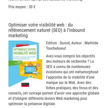
Prix moyen : 30 €
Optimiser votre visibilité web : du
référencement naturel (SEO) à l’inbound
marketing
Edition : Dunod, Auteur : Mathilde
Toucheboeuf
Avez-vous compris les objectifs
des moteurs de recherche ? Le
SEO a connu de nombreuses
évolutions qui ont métamorphosé
l’approche de la visibilité d’une
marque sur le Web. Avec des
fiches pratiques, des focus et des
conseils, cet ouvrage permet d’avoir une approche globale
et d’intégrer différents leviers Web marketing pour
optimiser la présence digitale.