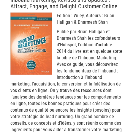
Attract, Engage, and Delight Customer Online
Edition : Wiley, Auteurs : Brian
Halligan & Dharmesh Shah
Publié par Brian Halligan et
Dharmesh Shah les cofondateurs
d’Hubspot, l’édition d’octobre
2014 du livre est en quelque sorte
la bible de l’Inbound Marketing.
Avec ce guide, vous découvrirez
les fondamentaux de l’Inbound :
Introduction à l’inbound
marketing, l’acquisition, la conversion et la fidélisation de
vos clients en ligne. On y trouve des ressources dont
l’analyse des dernières tendances sur les comportements
en ligne, toutes les bonnes pratiques pour créer des
contenus de qualité ou encore les insights (besoins) pour
votre stratégie de lead nurturing. Un grand nombre de
conseils, de concepts et d’idées, y sont réunis comme des
ingrédients pour vous aider à transformer votre marketing