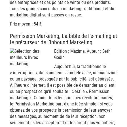
des entreprises et des points de vente ou des produits.
Tous les grands concepts du marketing traditionnel et du
marketing digital sont passés en revue.
Prix moyen : 54 €
Permission Marketing, La bible de l’e-mailing et
le précurseur de l’Inbound Marketing
Edition : Maxima, Auteur : Seth
Godin
Aujourd’hui, la traditionnelle
« interruption » dans une émission télévisée, un magazine
ou un paysage, provoquée par la publicité, est dépassée.
A l’heure d’Internet, il est possible de demander au client
ou au prospect ce qu’il souhaite : c’est le « Permission
marketing ». Comme tous les principes révolutionnaires,
le Permission Marketing part d’une idée simple : si vous
obtenez de vos prospects la permission de leur envoyer
des messages, au moment de de leur réception, non
seulement ils les accepteront et les liront plus volontiers,