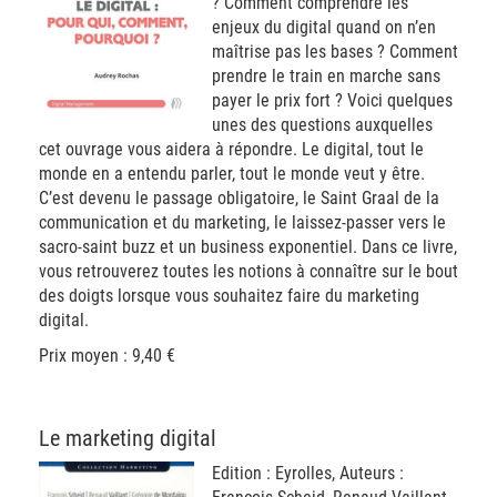
? Comment comprendre les
enjeux du digital quand on n’en
maîtrise pas les bases ? Comment
prendre le train en marche sans
payer le prix fort ? Voici quelques
unes des questions auxquelles
cet ouvrage vous aidera à répondre. Le digital, tout le
monde en a entendu parler, tout le monde veut y être.
C’est devenu le passage obligatoire, le Saint Graal de la
communication et du marketing, le laissez-passer vers le
sacro-saint buzz et un business exponentiel. Dans ce livre,
vous retrouverez toutes les notions à connaître sur le bout
des doigts lorsque vous souhaitez faire du marketing
digital.
Prix moyen : 9,40 €
Le marketing digital
Edition : Eyrolles, Auteurs :