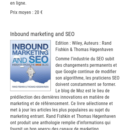
en ligne.
Prix moyen : 20 €
Inbound marketing and SEO
Edition : Wiley, Auteurs : Rand
Fishkin & Thomas Høgenhaven
Comme l’industrie du SEO subit
des changements permanents et
que Google continue de modifier
son algorithme, les praticiens SEO
doivent constamment se former.
Le blog de Moz est le lieu de
prédilection des dernières innovations en matière de
marketing et de référencement. Ce livre sélectionne et
met à jour les articles les plus populaires au sujet du
marketing entrant. Rand Fishkin et Thomas Høgenhaven
ont produit une anthologie remplie d’informations qui
fournit un bon aperçu des canaux de marketing.