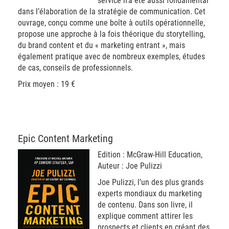
service n’a été aussi fondamental
dans l’élaboration de la stratégie de communication. Cet
ouvrage, conçu comme une boîte à outils opérationnelle,
propose une approche à la fois théorique du storytelling,
du brand content et du « marketing entrant », mais
également pratique avec de nombreux exemples, études
de cas, conseils de professionnels.
Prix moyen : 19 €
Epic Content Marketing
Edition : McGraw-Hill Education,
Auteur : Joe Pulizzi
Joe Pulizzi, l’un des plus grands
experts mondiaux du marketing
de contenu. Dans son livre, il
explique comment attirer les
prospects et clients en créant des