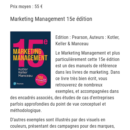
Prix moyen : 55 €
Marketing Management 15e édition
Edition : Pearson, Auteurs : Kotler,
Keller & Manceau
Le Marketing Management et plus
particulièrement cette 15e édition
est un des manuels de référence
dans les livres de marketing. Dans
ce livre très bien écrit, vous
retrouverez de nombreux
exemples, et accompagnées dans
des encadrés associés, des études de cas d’entreprises
parfois approfondies du point de vue conceptuel et
méthodologique.
D’autres exemples sont illustrés par des visuels en
couleurs, présentant des campagnes pour des marques,