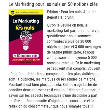
Le Marketing pour les nuls en 50 notions clés
Edition : Pour les nuls, Auteur :
Benoît Heilbrunn
Qu’on le veuille on non, le
marketing fait partie de notre vie
quotidienne : nous sommes
confrontés à plus de 20 000
objets par jour et 3 000 messages
de nature publicitaire, et nous
connaissons en moyenne 5 000
noms de marque. Or le marketing
est souvent mal compris. Souvent
dénigré ou réduit à ses composantes les plus visibles que
sont la publicité, les marques ou les études de marché.
Pourtant il est bien plus que cela. Cet ouvrage tâche de
concilier deux approches : il vise tout d’abord à donner un
savoir sur les aspects techniques d’une discipline à part
entière ; il tâche ensuite d’aiguiser la conscience et la
réflexion du consommateur que nous sommes tous. Il