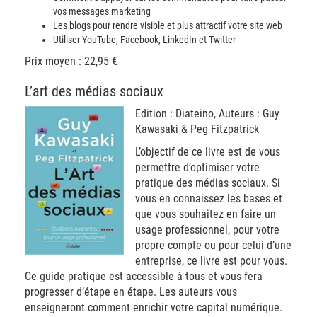
vos messages marketing
Les blogs pour rendre visible et plus attractif votre site web
Utiliser YouTube, Facebook, LinkedIn et Twitter
Prix moyen : 22,95 €
L’art des médias sociaux
Edition : Diateino, Auteurs : Guy
Kawasaki & Peg Fitzpatrick
L’objectif de ce livre est de vous
permettre d’optimiser votre
pratique des médias sociaux. Si
vous en connaissez les bases et
que vous souhaitez en faire un
usage professionnel, pour votre
propre compte ou pour celui d’une
entreprise, ce livre est pour vous.
Ce guide pratique est accessible à tous et vous fera
progresser d’étape en étape. Les auteurs vous
enseigneront comment enrichir votre capital numérique.