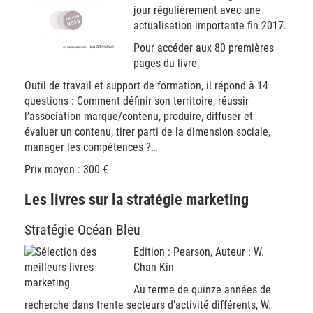
jour régulièrement avec une
actualisation importante fin 2017.
Pour accéder aux 80 premières
pages du livre
Outil de travail et support de formation, il répond à 14
questions : Comment définir son territoire, réussir
l’association marque/contenu, produire, diffuser et
évaluer un contenu, tirer parti de la dimension sociale,
manager les compétences ?…
Prix moyen : 300 €
Les livres sur la stratégie marketing
Stratégie Océan Bleu
Edition : Pearson, Auteur : W.
Chan Kin
Au terme de quinze années de
recherche dans trente secteurs d’activité différents, W.