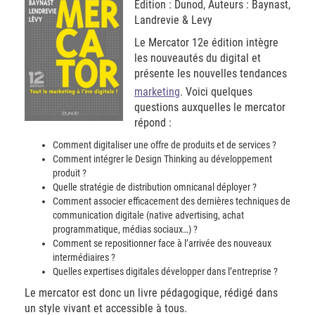
Edition : Dunod, Auteurs : Baynast,
Landrevie & Levy
Le Mercator 12e édition intègre
les nouveautés du digital et
présente les nouvelles tendances
marketing
. Voici quelques
questions auxquelles le mercator
répond :
Comment digitaliser une offre de produits et de services ?
Comment intégrer le Design Thinking au développement
produit ?
Quelle stratégie de distribution omnicanal déployer ?
Comment associer efficacement des dernières techniques de
communication digitale (native advertising, achat
programmatique, médias sociaux…) ?
Comment se repositionner face à l’arrivée des nouveaux
intermédiaires ?
Quelles expertises digitales développer dans l’entreprise ?
Le mercator est donc un livre pédagogique, rédigé dans
un style vivant et accessible à tous.