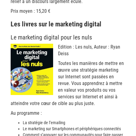
relief à un discours largement éculé.
Prix moyen : 15,20 €
Les livres sur le marketing digital
Le marketing digital pour les nuls
Edition : Les nuls, Auteur : Ryan
Deiss
Toutes les manières de mettre en
œuvre une stratégie marketing
sur Internet sont passées en
revue. Vous apprendrez à mettre
en valeur vos produits ou vos
services sur Internet et ainsi à
atteindre votre cœur de cible au plus juste.
Au programme :
La stratégie de l’emailing
Le marketing sur Smartphones et périphériques connectés
Comment s’appuyer sur les communautés pour faire passer