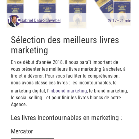
Gabriel Dabi-Schwebel
17–21 min
Sélection des meilleurs livres
marketing
En ce début d’année 2018, il nous paraît important de
vous présenter les meilleurs livres marketing à acheter, à
lire et à dévorer. Pour vous faciliter la compréhension,
nous avons classé ces livres : les incontournables, le
marketing digital, l’
inbound marketing
, le brand marketing,
le social selling… et pour finir les livres blancs de notre
Agence.
Les livres incontournables en marketing :
Mercator