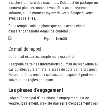
« caché » derrière des machines. L’idée est de partager un
moment plus personnel si vous êtes un entrepreneur
solitaire, ou un moment joyeux de votre équipe si vous
avez des salariés.
Par exemple, voici la photo que nous avons choisi
d’insérer dans notre e-mail de contenu :
L’e-mail de rappel
Cet e-mail est assez simple mais essentiel.
Il rappelle certaines informations du mail de bienvenue au
cas où elles auraient été laissées de côté par le prospect.
Notamment les réseaux sociaux sur lesquels il peut vous
suivre et les règles antispam.
Les phases d’engagement
L’objectif principal d’une phase d’engagement est de
vendre. Idéalement, il existe une série d’engagements par