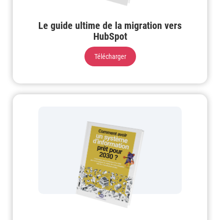
Le guide ultime de la migration vers
HubSpot
Télécharger