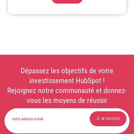
Dépassez les objectifs de votre
investissement HubSpot !
Rejoignez notre communauté et donnez-
vous les moyens de réussir