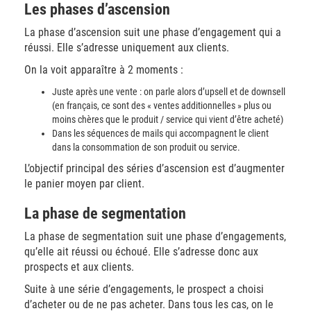
Les phases d’ascension
La phase d’ascension suit une phase d’engagement qui a
réussi. Elle s’adresse uniquement aux clients.
On la voit apparaître à 2 moments :
Juste après une vente : on parle alors d’upsell et de downsell
(en français, ce sont des « ventes additionnelles » plus ou
moins chères que le produit / service qui vient d’être acheté)
Dans les séquences de mails qui accompagnent le client
dans la consommation de son produit ou service.
L’objectif principal des séries d’ascension est d’augmenter
le panier moyen par client.
La phase de segmentation
La phase de segmentation suit une phase d’engagements,
qu’elle ait réussi ou échoué. Elle s’adresse donc aux
prospects et aux clients.
Suite à une série d’engagements, le prospect a choisi
d’acheter ou de ne pas acheter. Dans tous les cas, on le