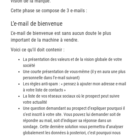
vision de la marque.
Cette phase se compose de 3 e-mails :
L’e-mail de bienvenue
L’e-mail de bienvenue est sans aucun doute le plus
important de la machine à vendre.
Voici ce qu’il doit contenir :
La présentation des valeurs et de la vision globale de votre
société
Une courte présentation de vous-même (il y en aura une plus
personnelle dans l’e-mail suivant)
Les règles anti-spam : « pensez à ajouter mon adresse e-mail
à votre liste de contacts »
La liste de vos réseaux sociaux où le prospect peut suivre
votre actualité
Une question demandant au prospect d’expliquer pourquoi il
s’est inscrit à votre site. Vous pouvez lui demander soit de
répondre au mail, soit d’indiquer sa réponse dans un
sondage. Cette dernière solution vous permettra d’analyser
globalement les données à posteriori, c’est pourquoi nous