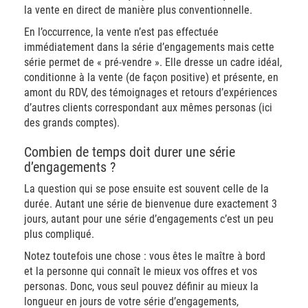
la vente en direct de manière plus conventionnelle.
En l’occurrence, la vente n’est pas effectuée
immédiatement dans la série d’engagements mais cette
série permet de « pré-vendre ». Elle dresse un cadre idéal,
conditionne à la vente (de façon positive) et présente, en
amont du RDV, des témoignages et retours d’expériences
d’autres clients correspondant aux mêmes personas (ici
des grands comptes).
Combien de temps doit durer une série
d’engagements ?
La question qui se pose ensuite est souvent celle de la
durée. Autant une série de bienvenue dure exactement 3
jours, autant pour une série d’engagements c’est un peu
plus compliqué.
Notez toutefois une chose : vous êtes le maître à bord
et la personne qui connaît le mieux vos offres et vos
personas. Donc, vous seul pouvez définir au mieux la
longueur en jours de votre série d’engagements,