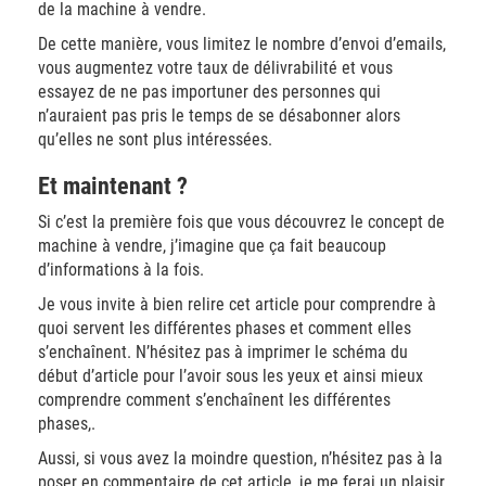
de la machine à vendre.
De cette manière, vous limitez le nombre d’envoi d’emails,
vous augmentez votre taux de délivrabilité et vous
essayez de ne pas importuner des personnes qui
n’auraient pas pris le temps de se désabonner alors
qu’elles ne sont plus intéressées.
Et maintenant ?
Si c’est la première fois que vous découvrez le concept de
machine à vendre, j’imagine que ça fait beaucoup
d’informations à la fois.
Je vous invite à bien relire cet article pour comprendre à
quoi servent les différentes phases et comment elles
s’enchaînent. N’hésitez pas à imprimer le schéma du
début d’article pour l’avoir sous les yeux et ainsi mieux
comprendre comment s’enchaînent les différentes
phases,.
Aussi, si vous avez la moindre question, n’hésitez pas à la
poser en commentaire de cet article, je me ferai un plaisir