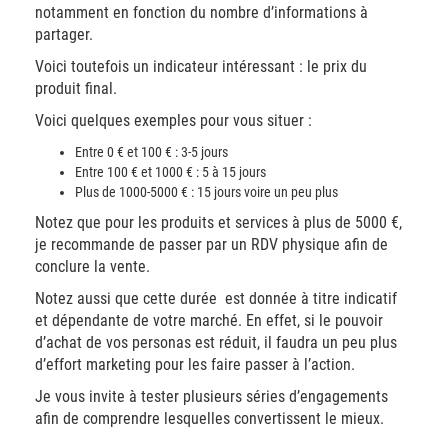
notamment en fonction du nombre d’informations à
partager.
Voici toutefois un indicateur intéressant : le prix du
produit final.
Voici quelques exemples pour vous situer :
Entre 0 € et 100 € : 3-5 jours
Entre 100 € et 1000 € : 5 à 15 jours
Plus de 1000-5000 € : 15 jours voire un peu plus
Notez que pour les produits et services à plus de 5000 €,
je recommande de passer par un RDV physique afin de
conclure la vente.
Notez aussi que cette durée est donnée à titre indicatif
et dépendante de votre marché. En effet, si le pouvoir
d’achat de vos personas est réduit, il faudra un peu plus
d’effort marketing pour les faire passer à l’action.
Je vous invite à tester plusieurs séries d’engagements
afin de comprendre lesquelles convertissent le mieux.