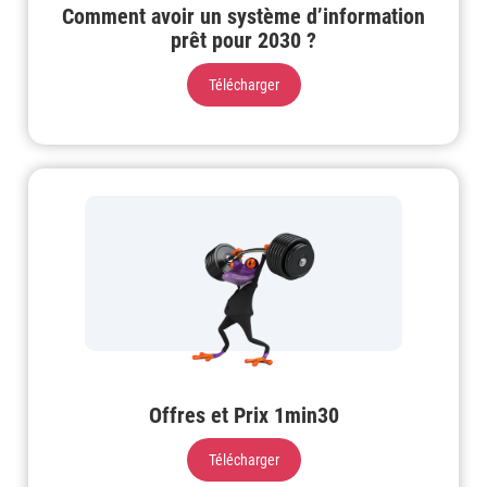
Comment avoir un système d’information
prêt pour 2030 ?
Télécharger
Offres et Prix 1min30
Télécharger