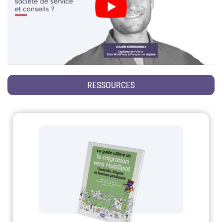
RESSOURCES