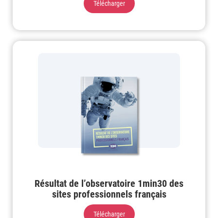
Télécharger
Résultat de l’observatoire 1min30 des
sites professionnels français
Télécharger