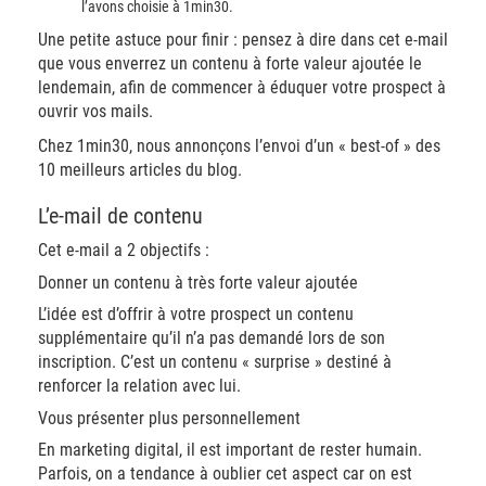
l’avons choisie à 1min30.
Une petite astuce pour finir : pensez à dire dans cet e-mail
que vous enverrez un contenu à forte valeur ajoutée le
lendemain, afin de commencer à éduquer votre prospect à
ouvrir vos mails.
Chez 1min30, nous annonçons l’envoi d’un « best-of » des
10 meilleurs articles du blog.
L’e-mail de contenu
Cet e-mail a 2 objectifs :
Donner un contenu à très forte valeur ajoutée
L’idée est d’offrir à votre prospect un contenu
supplémentaire qu’il n’a pas demandé lors de son
inscription. C’est un contenu « surprise » destiné à
renforcer la relation avec lui.
Vous présenter plus personnellement
En marketing digital, il est important de rester humain.
Parfois, on a tendance à oublier cet aspect car on est