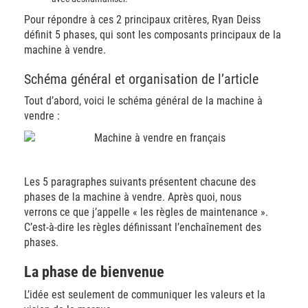
Pour répondre à ces 2 principaux critères, Ryan Deiss
définit 5 phases, qui sont les composants principaux de la
machine à vendre.
Schéma général et organisation de l’article
Tout d’abord, voici le schéma général de la machine à
vendre :
Les 5 paragraphes suivants présentent chacune des
phases de la machine à vendre. Après quoi, nous
verrons ce que j’appelle « les règles de maintenance ».
C’est-à-dire les règles définissant l’enchaînement des
phases.
La phase de bienvenue
L’idée est seulement de communiquer les valeurs et la