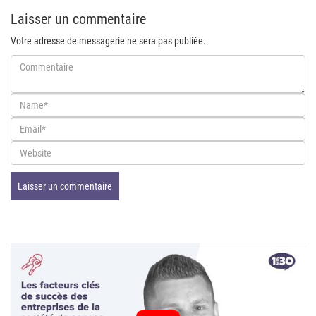
Laisser un commentaire
Votre adresse de messagerie ne sera pas publiée.