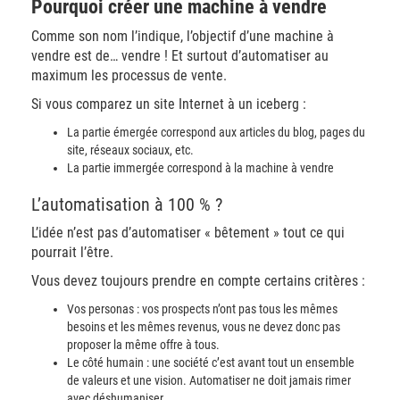
Pourquoi créer une machine à vendre
Comme son nom l’indique, l’objectif d’une machine à
vendre est de… vendre ! Et surtout d’automatiser au
maximum les processus de vente.
Si vous comparez un site Internet à un iceberg :
La partie émergée correspond aux articles du blog, pages du
site, réseaux sociaux, etc.
La partie immergée correspond à la machine à vendre
L’automatisation à 100 % ?
L’idée n’est pas d’automatiser « bêtement » tout ce qui
pourrait l’être.
Vous devez toujours prendre en compte certains critères :
Vos personas : vos prospects n’ont pas tous les mêmes
besoins et les mêmes revenus, vous ne devez donc pas
proposer la même offre à tous.
Le côté humain : une société c’est avant tout un ensemble
de valeurs et une vision. Automatiser ne doit jamais rimer
avec déshumaniser.