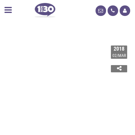
2018
02/MAR