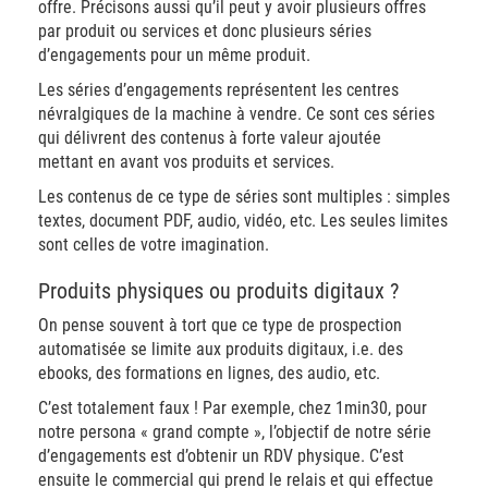
offre. Précisons aussi qu’il peut y avoir plusieurs offres
par produit ou services et donc plusieurs séries
d’engagements pour un même produit.
Les séries d’engagements représentent les centres
névralgiques de la machine à vendre. Ce sont ces séries
qui délivrent des contenus à forte valeur ajoutée
mettant en avant vos produits et services.
Les contenus de ce type de séries sont multiples : simples
textes, document PDF, audio, vidéo, etc. Les seules limites
sont celles de votre imagination.
Produits physiques ou produits digitaux ?
On pense souvent à tort que ce type de prospection
automatisée se limite aux produits digitaux, i.e. des
ebooks, des formations en lignes, des audio, etc.
C’est totalement faux ! Par exemple, chez 1min30, pour
notre persona « grand compte », l’objectif de notre série
d’engagements est d’obtenir un RDV physique. C’est
ensuite le commercial qui prend le relais et qui effectue