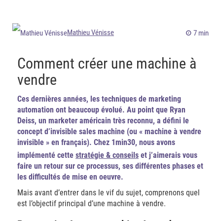
Mathieu Vénisse
7 min
Comment créer une machine à
vendre
Ces dernières années, les techniques de marketing
automation ont beaucoup évolué. Au point que Ryan
Deiss, un marketer américain très reconnu, a défini le
concept d’invisible sales machine (ou « machine à vendre
invisible » en français). Chez 1min30, nous avons
implémenté cette
stratégie & conseils
et j’aimerais vous
faire un retour sur ce processus, ses différentes phases et
les difficultés de mise en oeuvre.
Mais avant d’entrer dans le vif du sujet, comprenons quel
est l’objectif principal d’une machine à vendre.