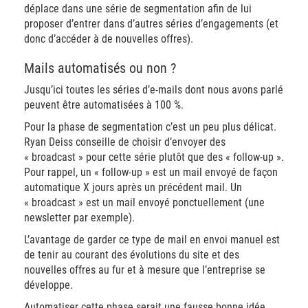
déplace dans une série de segmentation afin de lui
proposer d’entrer dans d’autres séries d’engagements (et
donc d’accéder à de nouvelles offres).
Mails automatisés ou non ?
Jusqu’ici toutes les séries d’e-mails dont nous avons parlé
peuvent être automatisées à 100 %.
Pour la phase de segmentation c’est un peu plus délicat.
Ryan Deiss conseille de choisir d’envoyer des
« broadcast » pour cette série plutôt que des « follow-up ».
Pour rappel, un « follow-up » est un mail envoyé de façon
automatique X jours après un précédent mail. Un
« broadcast » est un mail envoyé ponctuellement (une
newsletter par exemple).
L’avantage de garder ce type de mail en envoi manuel est
de tenir au courant des évolutions du site et des
nouvelles offres au fur et à mesure que l’entreprise se
développe.
Automatiser cette phase serait une fausse bonne idée