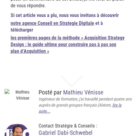
de vous répondre.
Si cet article vous a plu, nous vous invitons à découvrir
notre agence Conseil en Strategie Digitale
et à
télécharger
les premières pages de la méthode « Acquisition Strategy
Design : le guide ultime pour construire pas à pas son
plan d’Acquisition »
Posté par
Mathieu Vénisse
Ingénieur de formation, j'ai travaillé pendant quatre ans
auprès de grands groupes français (Alstom,
lire la
suite...
Contact Stratégie & Conseils :
Gabriel Dabi-Schwebel