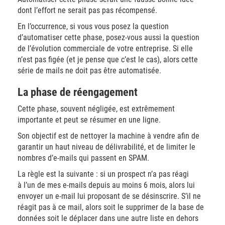
dont l’effort ne serait pas pas récompensé.
En l’occurrence, si vous vous posez la question
d’automatiser cette phase, posez-vous aussi la question
de l’évolution commerciale de votre entreprise. Si elle
n’est pas figée (et je pense que c’est le cas), alors cette
série de mails ne doit pas être automatisée.
La phase de réengagement
Cette phase, souvent négligée, est extrêmement
importante et peut se résumer en une ligne.
Son objectif est de nettoyer la machine à vendre afin de
garantir un haut niveau de délivrabilité, et de limiter le
nombres d’e-mails qui passent en SPAM.
La règle est la suivante : si un prospect n’a pas réagi
à l’un de mes e-mails depuis au moins 6 mois, alors lui
envoyer un e-mail lui proposant de se désinscrire. S’il ne
réagit pas à ce mail, alors soit le supprimer de la base de
données soit le déplacer dans une autre liste en dehors