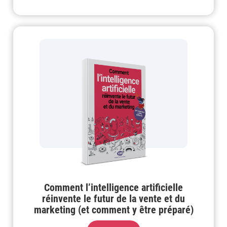
Comment l’intelligence artificielle
réinvente le futur de la vente et du
marketing (et comment y être préparé)