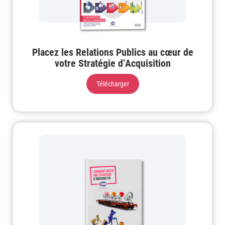
Placez les Relations Publics au cœur de
votre Stratégie d’Acquisition
Télécharger