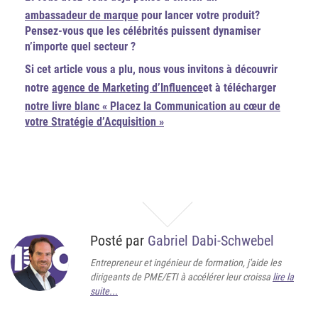
ambassadeur de marque
pour lancer votre produit?
Pensez-vous que les célébrités puissent dynamiser
n’importe quel secteur ?
Si cet article vous a plu, nous vous invitons à découvrir
notre
agence de Marketing d’Influence
et à télécharger
notre livre blanc « Placez la Communication au cœur de
votre Stratégie d’Acquisition »
Posté par
Gabriel Dabi-Schwebel
Entrepreneur et ingénieur de formation, j'aide les
dirigeants de PME/ETI à accélérer leur croissa
lire la
suite...