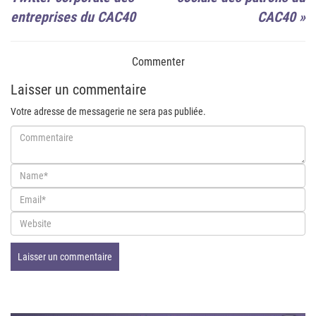
entreprises du CAC40
CAC40
»
Commenter
Laisser un commentaire
Votre adresse de messagerie ne sera pas publiée.