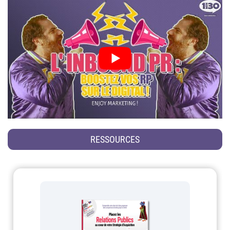
RESSOURCES