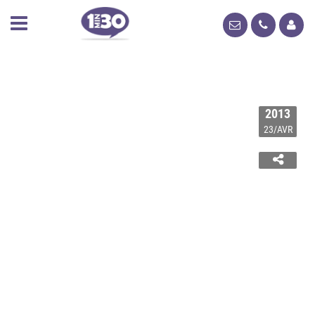
2013
23/AVR