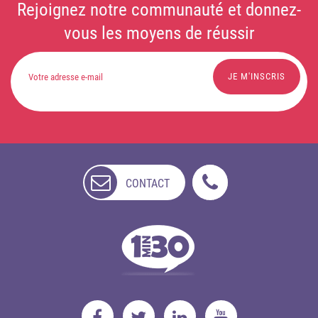
Rejoignez notre communauté et donnez-
vous les moyens de réussir
CONTACT
NON
DISPONIBLE