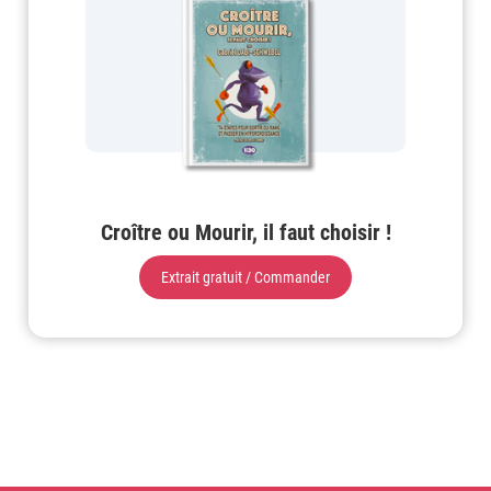
Croître ou Mourir, il faut choisir !
Extrait gratuit / Commander