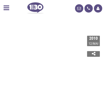
2010
12/MAI