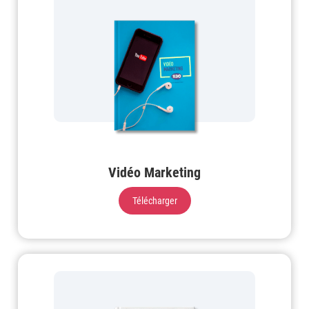
Vidéo Marketing
Télécharger