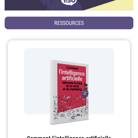
RESSOURCES