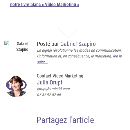
notre livre blanc « Vidéo Marketing »
Posté par
Gabriel Szapiro
Le digital révolutionne les modes de communication,
l'information et, en conséquence, le marketing.
lire la
suite...
Contact Video Marketing :
Julia Drupt
jdrupt@1min30.com
07 87 92 52 66
Partagez l'article