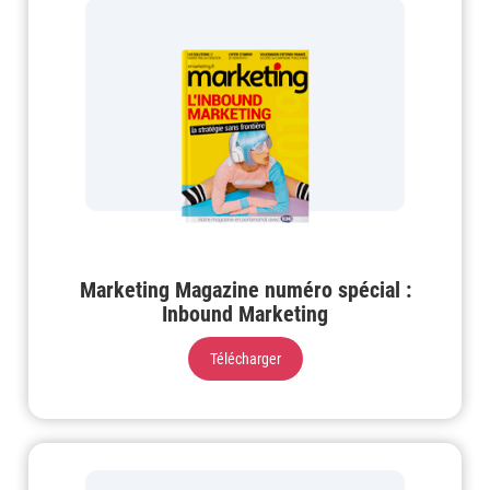
Marketing Magazine numéro spécial :
Inbound Marketing
Télécharger