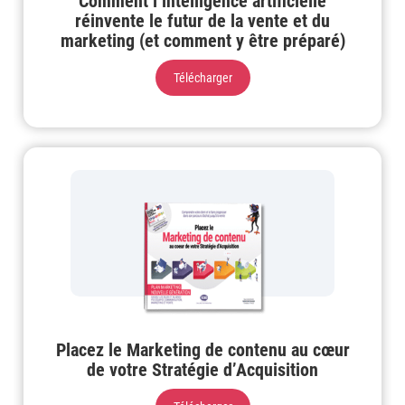
Comment l’intelligence artificielle
réinvente le futur de la vente et du
marketing (et comment y être préparé)
Télécharger
Placez le Marketing de contenu au cœur
de votre Stratégie d’Acquisition