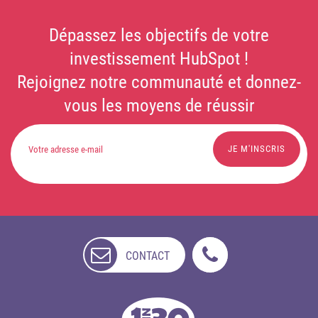
Dépassez les objectifs de votre
investissement HubSpot !
Rejoignez notre communauté et donnez-
vous les moyens de réussir
CONTACT
NON
DISPONIBLE