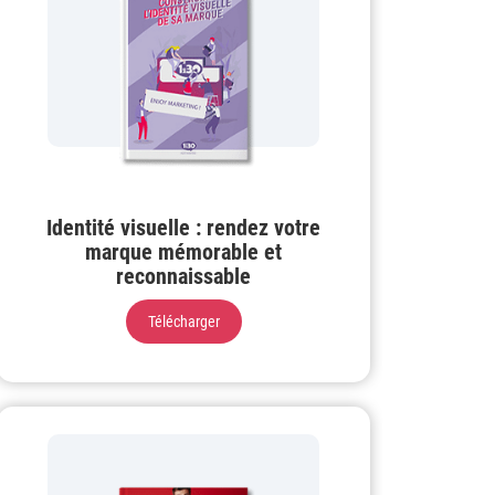
Identité visuelle : rendez votre
marque mémorable et
reconnaissable
Télécharger