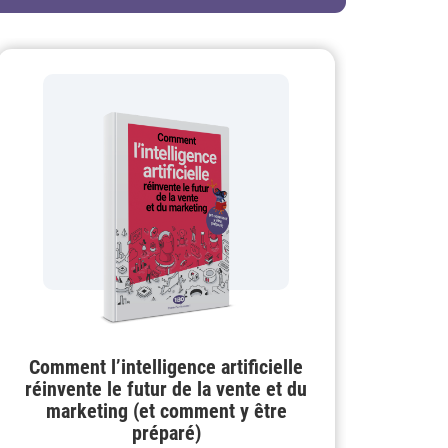
Comment l’intelligence artificielle
réinvente le futur de la vente et du
marketing (et comment y être
préparé)