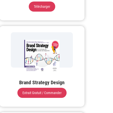
Télécharger
Brand Strategy Design
Extrait Gratuit / Commander