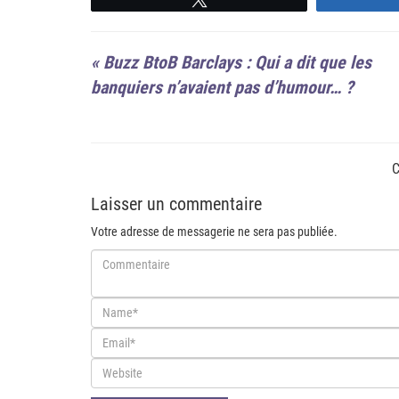
«
Buzz BtoB Barclays : Qui a dit que les
banquiers n’avaient pas d’humour… ?
C
Laisser un commentaire
Votre adresse de messagerie ne sera pas publiée.