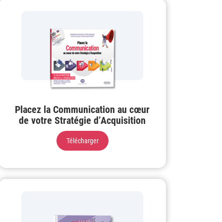
Placez la Communication au cœur
de votre Stratégie d’Acquisition
Télécharger