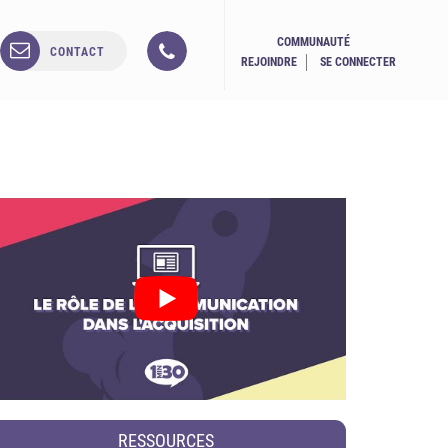
COMMUNAUTÉ
CONTACT
REJOINDRE
SE CONNECTER
RESSOURCES