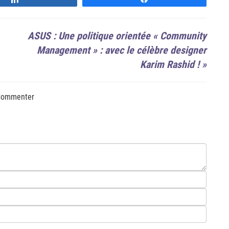
ASUS : Une politique orientée « Community
Management » : avec le célèbre designer
Karim Rashid !
»
ommenter