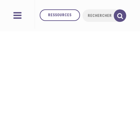
RESSOURCES