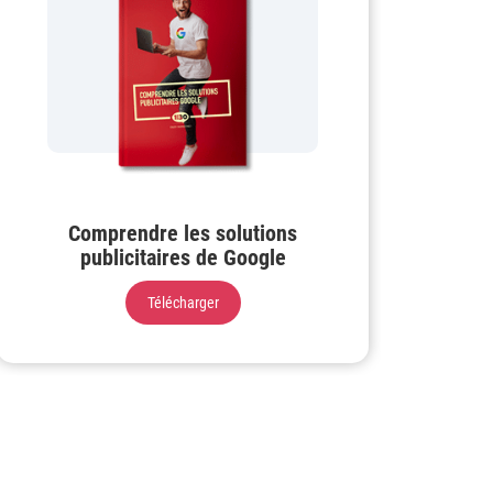
Comprendre les solutions
publicitaires de Google
Télécharger