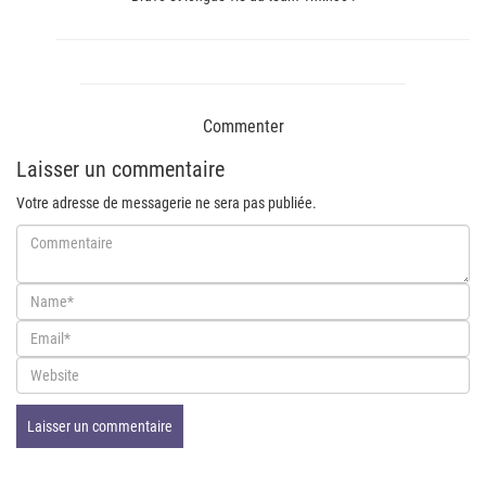
Commenter
Laisser un commentaire
Votre adresse de messagerie ne sera pas publiée.