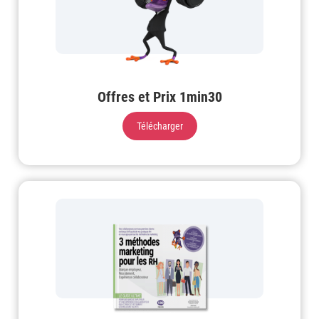
Offres et Prix 1min30
Télécharger