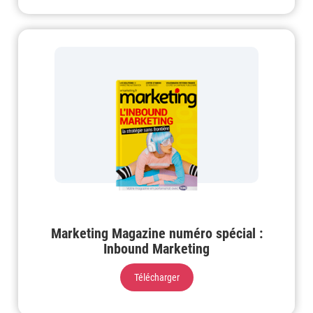
Marketing Magazine numéro spécial :
Inbound Marketing
Télécharger