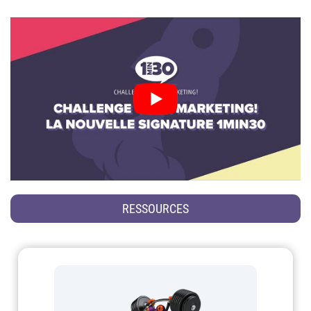
RESSOURCES