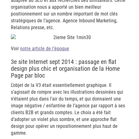
adaptée au SEO et aux recherches des utilisateurs. Cette
organisation nous a apporté un bien meilleur
positionnement sur un nombre important de mot clés
stratégiques de l’agence. Agence Inbound Marketing,
Relations presse, etc.
Voir
notre article de l’époque
3e site Internet sept 2014 : passage en flat
design plus chic et organisation de la Home
Page par bloc
L’objet de la V3 était essentiellement graphique. Il
s’agissait de rompre avec les illustrations dessinées qui
n’étaient plus dans l’air du temps, et qui donnaient une
image négative / enfantine de l’agence par rapport à ses
clients B2B et grands comptes. Le choix a été fait
d’adopter un violet plus sombre, et une approche flat
design pour opérer un repositionnement plus haut de
gamme.