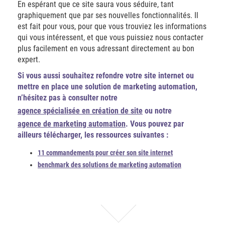
En espérant que ce site saura vous séduire, tant
graphiquement que par ses nouvelles fonctionnalités. Il
est fait pour vous, pour que vous trouviez les informations
qui vous intéressent, et que vous puissiez nous contacter
plus facilement en vous adressant directement au bon
expert.
Si vous aussi souhaitez refondre votre site internet ou
mettre en place une solution de marketing automation,
n’hésitez pas à consulter notre
agence spécialisée en création de site
ou notre
agence de marketing automation
. Vous pouvez par
ailleurs télécharger, les ressources suivantes :
11 commandements pour créer son site internet
benchmark des solutions de marketing automation