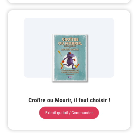
Croître ou Mourir, il faut choisir !
Extrait gratuit / Commander