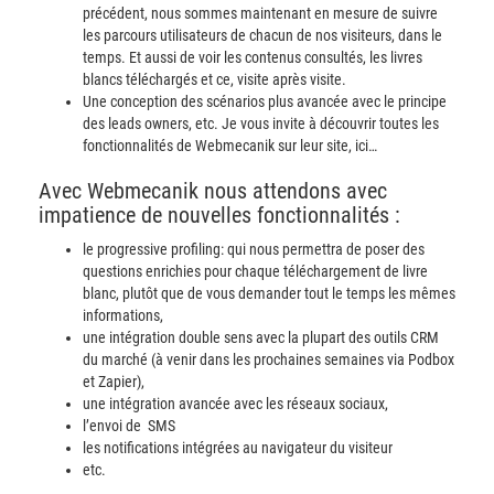
précédent, nous sommes maintenant en mesure de suivre
les parcours utilisateurs de chacun de nos visiteurs, dans le
temps. Et aussi de voir les contenus consultés, les livres
blancs téléchargés et ce, visite après visite.
Une conception des scénarios plus avancée avec le principe
des leads owners, etc. Je vous invite à découvrir toutes les
fonctionnalités de Webmecanik sur leur site, ici…
Avec Webmecanik nous attendons avec
impatience de nouvelles fonctionnalités :
le progressive profiling: qui nous permettra de poser des
questions enrichies pour chaque téléchargement de livre
blanc, plutôt que de vous demander tout le temps les mêmes
informations,
une intégration double sens avec la plupart des outils CRM
du marché (à venir dans les prochaines semaines via Podbox
et Zapier),
une intégration avancée avec les réseaux sociaux,
l’envoi de SMS
les notifications intégrées au navigateur du visiteur
etc.