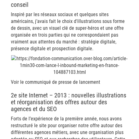
conseil
Inspiré par les réseaux sociaux et quelques sites
américains, j’avais fait le choix d’illustrations sous forme
de dessin, avec un visuel clé de super-héros et une offre
organisée en trois parties qui ne correspondaient pas
vraiment aux attentes du marché : stratégie digitale,
présence digitale et prospection digitale.
Voir le communiqué de presse de lancement
2e site Internet – 2013 : nouvelles illustrations
et réorganisation des offres autour des
agences et du SEO
Forts de l’expérience de la première année, nous avons
restructuré le site pour organiser notre offre autour des
différentes agences métiers, avec une organisation plus