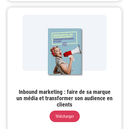
Inbound marketing : faire de sa marque
un média et transformer son audience en
clients
Télécharger