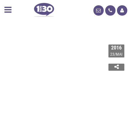
2016
23/MAI