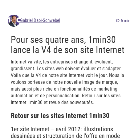
Gabriel Dabi-Schwebel
5 min
Pour ses quatre ans, 1min30
lance la V4 de son site Internet
Internet va vite, les entreprises changent, évoluent,
grandissent. Les sites web doivent évoluer et s’adapter.
Voila que la V4 de notre site Internet voit le jour. Nous la
voulons porteuse de notre nouvelle image de marque,
mais aussi plus riche en fonctionnalités de marketing
automation et de personnalisation. Retour sur les sites
Internet 1min30 et revue des nouveautés.
Retour sur les sites Internet 1min30
1er site Internet – avril 2012: illustrations
dessinées et structuration de l’offre en mode