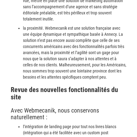
vue, mettre en place une solution de marketing automation
sans l’accompagnement d’une agence et sans stratégie
éditoriale préalable, est très périlleux et trop souvent
totalement inutile.
la proximité. Webmecanik est une solution française avec
une équipe dynamique et sympathique basée à Annecy. La
solution n’est pas encore aussi complète que celle de ses
concurrents américains avec des fonctionnalités parfois très
avancées, mais la proximité et l’agilité sont un gage pour
nous que la solution saura s’adapter à nos attentes et à
celles de nos clients. Malheureusement, pour les Américains,
nous sommes trop souvent une lointaine province dont les
besoins et les attentes spécifiques comptent peu.
Revue des nouvelles fonctionnalités du
site
Avec Webmecanik, nous conservons
naturellement :
l’intégration de landing page pour tout nos livres blancs
(intégration qui a été facilitée avec un custom post