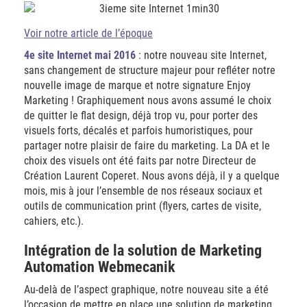
Voir notre article de l’époque
4e site Internet mai 2016
: notre nouveau site Internet,
sans changement de structure majeur pour refléter notre
nouvelle image de marque et notre signature Enjoy
Marketing ! Graphiquement nous avons assumé le choix
de quitter le flat design, déjà trop vu, pour porter des
visuels forts, décalés et parfois humoristiques, pour
partager notre plaisir de faire du marketing. La DA et le
choix des visuels ont été faits par notre Directeur de
Création Laurent Coperet. Nous avons déjà, il y a quelque
mois, mis à jour l’ensemble de nos réseaux sociaux et
outils de communication print (flyers, cartes de visite,
cahiers, etc.).
Intégration de la solution de Marketing
Automation Webmecanik
Au-delà de l’aspect graphique, notre nouveau site a été
l’occasion de mettre en place une solution de marketing