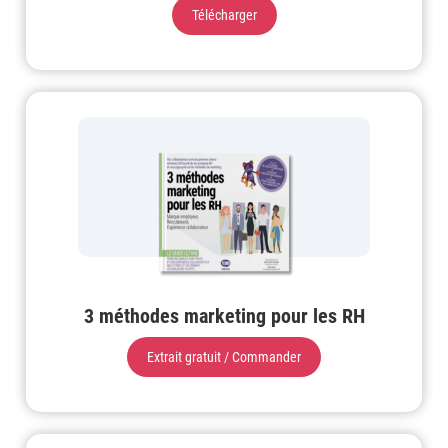
Télécharger
3 méthodes marketing pour les RH
Extrait gratuit / Commander