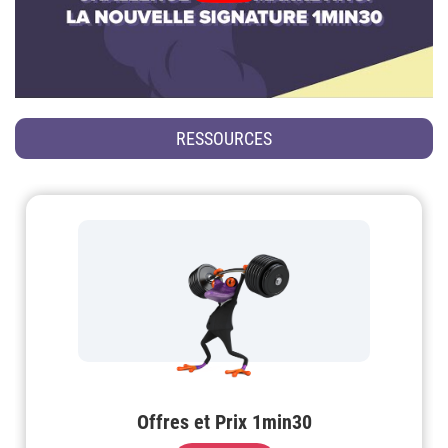
RESSOURCES
Offres et Prix 1min30