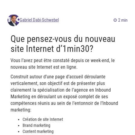
Gabriel Dabi-Schwebel
2 min
Que pensez-vous du nouveau
site Internet d’1min30?
Vous l’avez peut être constaté depuis ce week-end, le
nouveau site Internet est en ligne.
Construit autour d’une page d’accueil déroulante
verticalement, son objectif est de présenter plus
clairement la spécialisation de l’agence en Inbound
Marketing en déroulant un exposé complet de ses
compétences réunis au sein de l’entonnoir de l’Inbound
marketing:
Création de site Internet
Brand marketing
Content marketing