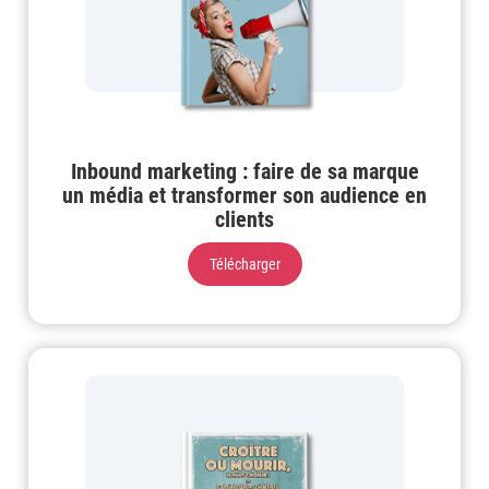
Inbound marketing : faire de sa marque
un média et transformer son audience en
clients
Télécharger