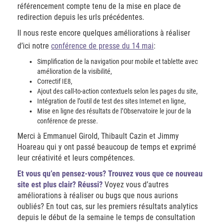
référencement compte tenu de la mise en place de
redirection depuis les urls précédentes.
Il nous reste encore quelques améliorations à réaliser
d’ici notre
conférence de presse du 14 mai
:
Simplification de la navigation pour mobile et tablette avec
amélioration de la visibilité,
Correctif IE8,
Ajout des call-to-action contextuels selon les pages du site,
Intégration de l’outil de test des sites Internet en ligne,
Mise en ligne des résultats de l’Observatoire le jour de la
conférence de presse.
Merci à Emmanuel Girold, Thibault Cazin et Jimmy
Hoareau qui y ont passé beaucoup de temps et exprimé
leur créativité et leurs compétences.
Et vous qu’en pensez-vous? Trouvez vous que ce nouveau
site est plus clair? Réussi?
Voyez vous d’autres
améliorations à réaliser ou bugs que nous aurions
oubliés? En tout cas, sur les premiers résultats analytics
depuis le début de la semaine le temps de consultation