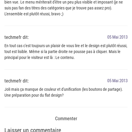
bien vue. Le menu mériterait d'être un peu plus visible et imposant (je ne
suis pas fan des titres des catégories que je trouve pas assez pro).
L'ensemble est plutôt réussi, bravo ;)
techmefr dit:
05 Mai 2013
En tout cas c'est toujours un plaisir de vous lire et le design est plutôt réussi,
tout est lisible. Même si la partie droite ne pousse pas à cliquer. Mais le
principal pour le visiteur est là : Le contenu.
techmefr dit:
05 Mai 2013
Joli mais ça manque de couleur et d'unification (les boutons de partage).
Une préparation pour du flat design?
Commenter
Laisser un commentaire