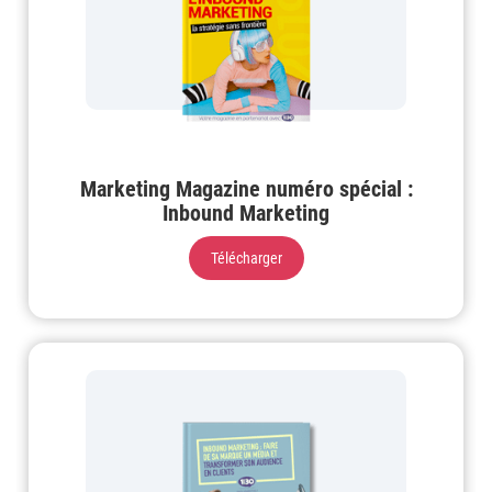
Marketing Magazine numéro spécial :
Inbound Marketing
Télécharger