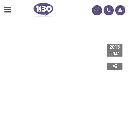
2013
03/MAI