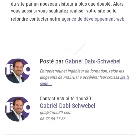
du site par un nouveau visiteur à plus que doublé. Alors
vous aussi si vous souhaitez réaliser votre site ou le
refondre contacter notre
agence de développement web
.
Posté par
Gabriel Dabi-Schwebel
Entrepreneur et ingénieur de formation, j'aide les
dirigeants de PME/ETI à accélérer leur croissa
lire la
suite...
Contact Actualité 1min30 :
Gabriel Dabi-Schwebel
gds@1min30.com
06 73 55 17 36