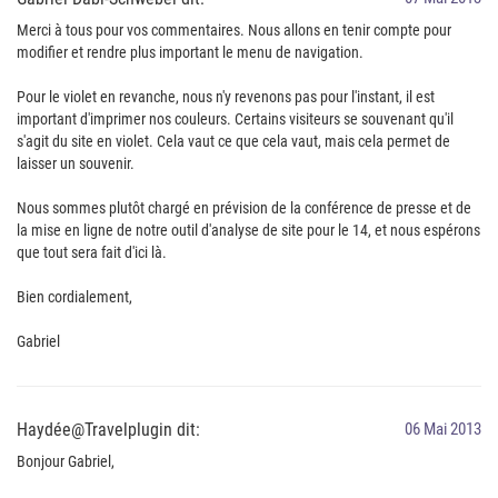
Merci à tous pour vos commentaires. Nous allons en tenir compte pour
modifier et rendre plus important le menu de navigation.
Pour le violet en revanche, nous n'y revenons pas pour l'instant, il est
important d'imprimer nos couleurs. Certains visiteurs se souvenant qu'il
s'agit du site en violet. Cela vaut ce que cela vaut, mais cela permet de
laisser un souvenir.
Nous sommes plutôt chargé en prévision de la conférence de presse et de
la mise en ligne de notre outil d'analyse de site pour le 14, et nous espérons
que tout sera fait d'ici là.
Bien cordialement,
Gabriel
Haydée@Travelplugin dit:
06 Mai 2013
Bonjour Gabriel,