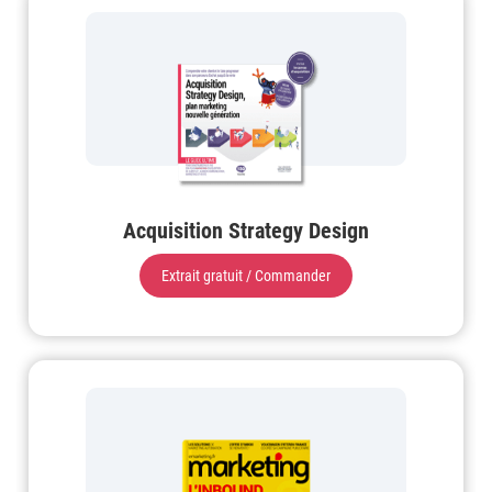
Acquisition Strategy Design
Extrait gratuit / Commander