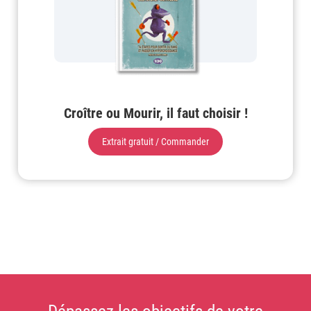
Croître ou Mourir, il faut choisir !
Extrait gratuit / Commander