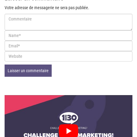
Votre adresse de messagerie ne sera pas publiée.