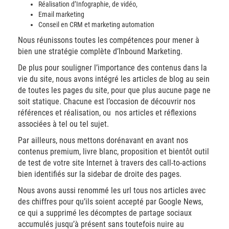
Réalisation d’Infographie, de vidéo,
Email marketing
Conseil en CRM et marketing automation
Nous réunissons toutes les compétences pour mener à
bien une stratégie complète d’Inbound Marketing.
De plus pour souligner l’importance des contenus dans la
vie du site, nous avons intégré les articles de blog au sein
de toutes les pages du site, pour que plus aucune page ne
soit statique. Chacune est l’occasion de découvrir nos
références et réalisation, ou nos articles et réflexions
associées à tel ou tel sujet.
Par ailleurs, nous mettons dorénavant en avant nos
contenus premium, livre blanc, proposition et bientôt outil
de test de votre site Internet à travers des call-to-actions
bien identifiés sur la sidebar de droite des pages.
Nous avons aussi renommé les url tous nos articles avec
des chiffres pour qu’ils soient accepté par Google News,
ce qui a supprimé les décomptes de partage sociaux
accumulés jusqu’à présent sans toutefois nuire au