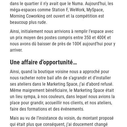
dans le quartier il n’y avait que le Numa. Aujourd’hui, les
méga-espaces comme Station F, WeWork, MySpace,
Morning Coworking ont ouvert et la compétition est
beaucoup plus rude.
Ainsi, initialement nous arrivions à remplir l’espace avec
un prix moyen des postes compris entre 350 et 400€ et
nous avons dû baisser de près de 100€ aujourd’hui pour y
arriver.
Une affaire d’opportunité…
Ainsi, quand la boutique voisine nous a approché pour
nous racheter notre bail afin de s’agrandir et d’installer
ses ateliers dans le Marketing Space, j’ai d’abord refusé.
Même maigrement bénéficiaire, le Marketing Space était
un lieu sympa, à nos couleurs, dans lequel nous avions la
place pour grandir, accueillir nos clients, et nos ateliers,
faire des formations et des événements.
Mais au vu de l’insistance du voisin, du montant proposé
qui était plus que conséquent, j’ai doucement changé