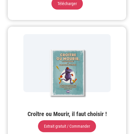
Télécharger
Croître ou Mourir, il faut choisir !
Extrait gratuit / Commander