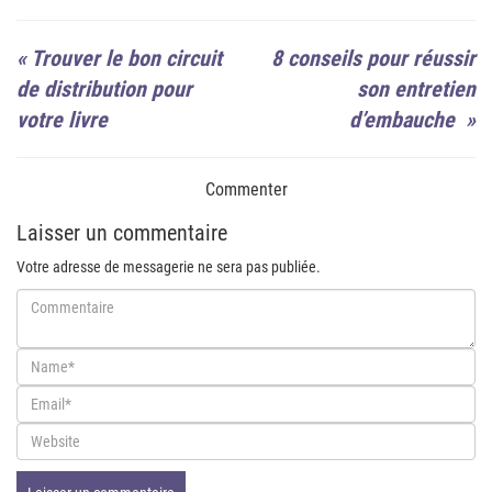
«
Trouver le bon circuit
8 conseils pour réussir
de distribution pour
son entretien
votre livre
d’embauche
»
Commenter
Laisser un commentaire
Votre adresse de messagerie ne sera pas publiée.