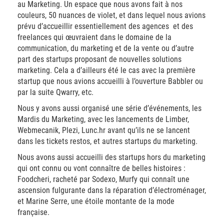
au Marketing. Un espace que nous avons fait à nos
couleurs, 50 nuances de violet, et dans lequel nous avions
prévu d’accueillir essentiellement des agences et des
freelances qui œuvraient dans le domaine de la
communication, du marketing et de la vente ou d’autre
part des startups proposant de nouvelles solutions
marketing. Cela a d’ailleurs été le cas avec la première
startup que nous avions accueilli à l’ouverture Babbler ou
par la suite Qwarry, etc.
Nous y avons aussi organisé une série d’événements, les
Mardis du Marketing, avec les lancements de Limber,
Webmecanik, Plezi, Lunc.hr avant qu’ils ne se lancent
dans les tickets restos, et autres startups du marketing.
Nous avons aussi accueilli des startups hors du marketing
qui ont connu ou vont connaître de belles histoires :
Foodcheri, racheté par Sodexo, Murfy qui connaît une
ascension fulgurante dans la réparation d’électroménager,
et Marine Serre, une étoile montante de la mode
française.