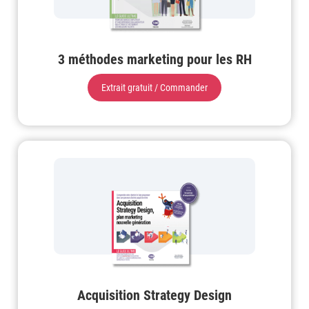
3 méthodes marketing pour les RH
Extrait gratuit / Commander
Acquisition Strategy Design