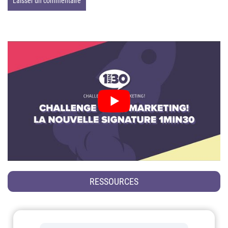
RESSOURCES