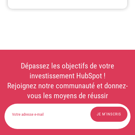
Dépassez les objectifs de votre
investissement HubSpot !
Rejoignez notre communauté et donnez-
vous les moyens de réussir