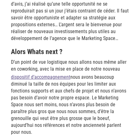
d’avis, j’ai réalisé qu’une telle opportunité ne se
reproduirait pas si un jour j’étais contraint de céder. Il faut
savoir être opportuniste et adapter sa stratégie aux
propositions externes… L’argent sera le bienvenue pour
réaliser de nouveaux investissements plus utiles au
développement de l’agence que le Marketing Space…
Alors Whats next ?
D’un point de vue logistique nous allons nous même aller
en coworking, avec la mise en place de notre nouveau
dispositif d’accompagnement
nous avons beaucoup
diminué la taille de nos équipes pour les limiter aux
fonctions supports et aux chefs de projet et nous n’avons
pas besoin d’avoir notre propre espace. Le Marketing
Space nous sert moins, nous n’avons plus besoin de
paraître plus gros que nous nous sommes, d’être la
grenouille qui veut être plus grosse que le boeuf,
aujourd’hui nos références et notre ancienneté parlent
pour nous.