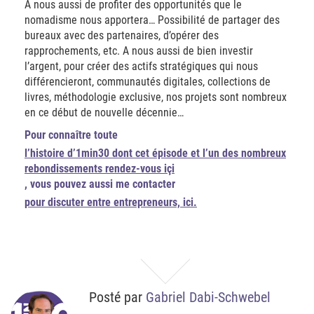
A nous aussi de profiter des opportunités que le
nomadisme nous apportera… Possibilité de partager des
bureaux avec des partenaires, d’opérer des
rapprochements, etc. A nous aussi de bien investir
l’argent, pour créer des actifs stratégiques qui nous
différencieront, communautés digitales, collections de
livres, méthodologie exclusive, nos projets sont nombreux
en ce début de nouvelle décennie…
Pour connaître toute
l’histoire d’1min30 dont cet épisode et l’un des nombreux
rebondissements rendez-vous içi
, vous pouvez aussi me contacter
pour discuter entre entrepreneurs, ici.
Posté par
Gabriel Dabi-Schwebel