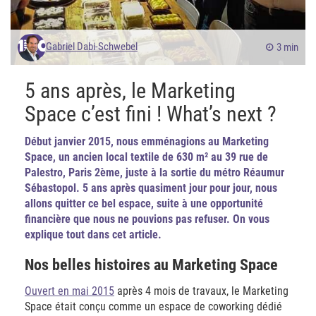
Gabriel Dabi-Schwebel
3 min
5 ans après, le Marketing
Space c’est fini ! What’s next ?
Début janvier 2015, nous emménagions au Marketing
Space, un ancien local textile de 630 m² au 39 rue de
Palestro, Paris 2ème, juste à la sortie du métro Réaumur
Sébastopol. 5 ans après quasiment jour pour jour, nous
allons quitter ce bel espace, suite à une opportunité
financière que nous ne pouvions pas refuser. On vous
explique tout dans cet article.
Nos belles histoires au Marketing Space
Ouvert en mai 2015
après 4 mois de travaux, le Marketing
Space était conçu comme un espace de coworking dédié