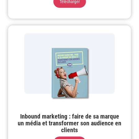
Télécharger
Inbound marketing : faire de sa marque
un média et transformer son audience en
clients