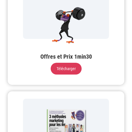
Offres et Prix 1min30
Télécharger