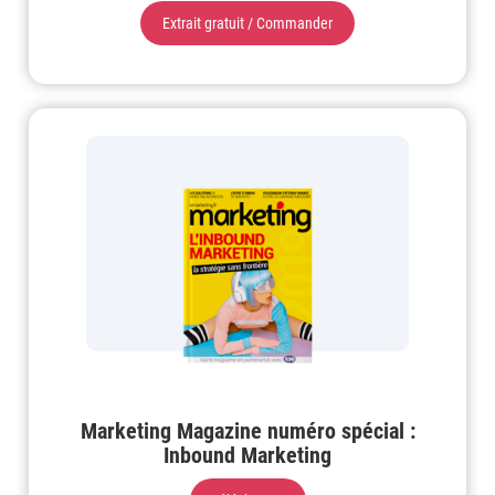
Extrait gratuit / Commander
Marketing Magazine numéro spécial :
Inbound Marketing