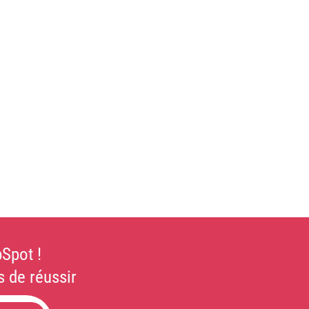
Spot !
 de réussir