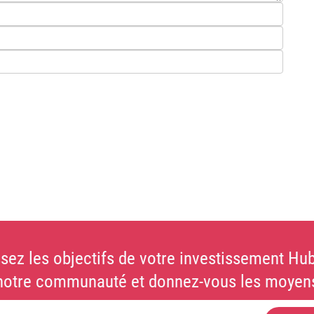
sez les objectifs de votre investissement Hub
notre communauté et donnez-vous les moyens