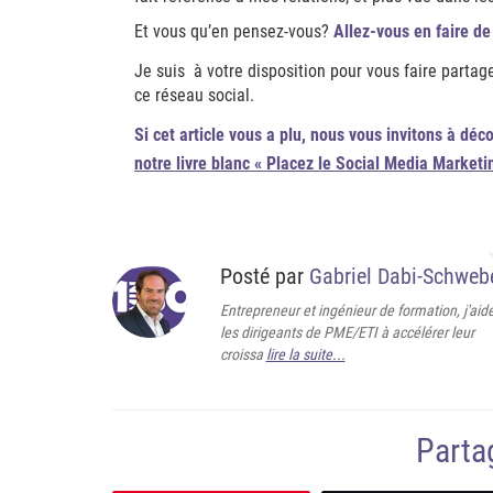
Et vous qu’en pensez-vous?
Allez-vous en faire 
Je suis à votre disposition pour vous faire parta
ce réseau social.
Si cet article vous a plu, nous vous invitons à déc
notre livre blanc « Placez le Social Media Marketi
Posté par
Gabriel Dabi-Schweb
Entrepreneur et ingénieur de formation, j'aid
les dirigeants de PME/ETI à accélérer leur
croissa
lire la suite...
Partag