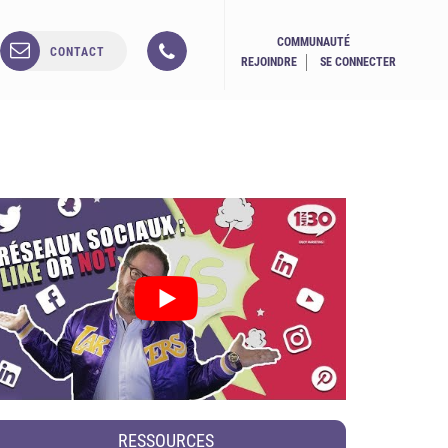
COMMUNAUTÉ
CONTACT
REJOINDRE
SE CONNECTER
RESSOURCES