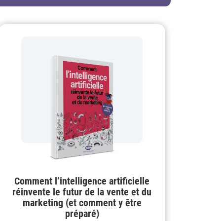
Comment l’intelligence artificielle
réinvente le futur de la vente et du
marketing (et comment y être
préparé)