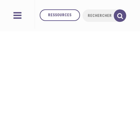
RESSOURCES