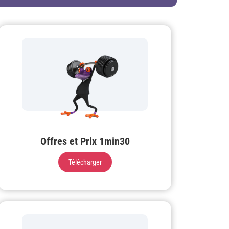
Offres et Prix 1min30
Télécharger