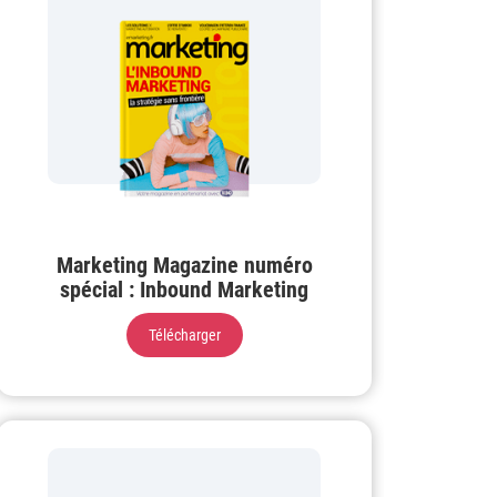
Marketing Magazine numéro
spécial : Inbound Marketing
Télécharger