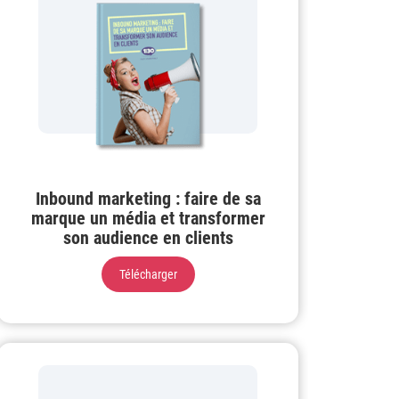
Inbound marketing : faire de sa
marque un média et transformer
son audience en clients
Télécharger