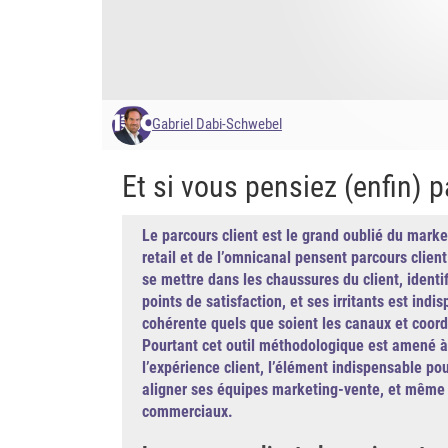
Gabriel Dabi-Schwebel
Et si vous pensiez (enfin) p
Le parcours client est le grand oublié du marke
retail et de l’omnicanal pensent parcours clien
se mettre dans les chaussures du client, ident
points de satisfaction, et ses irritants est ind
cohérente quels que soient les canaux et coor
Pourtant cet outil méthodologique est amené à 
l’expérience client, l’élément indispensable po
aligner ses équipes marketing-vente, et même 
commerciaux.