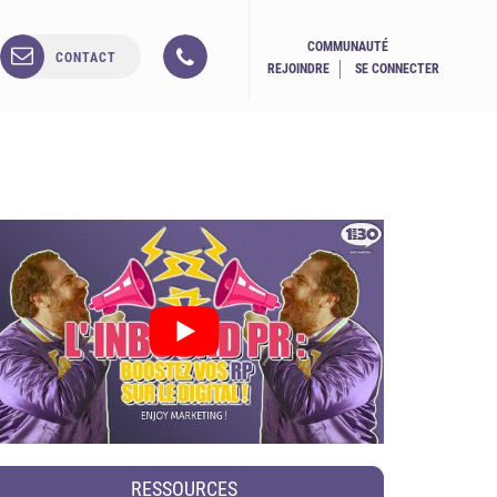
COMMUNAUTÉ
CONTACT
REJOINDRE
SE CONNECTER
RESSOURCES