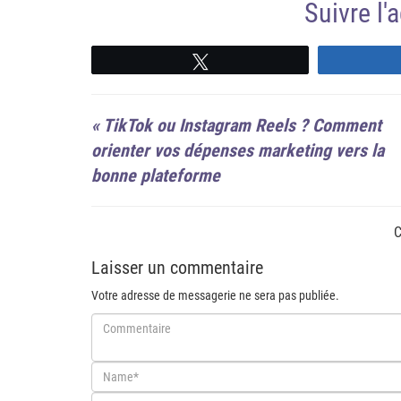
Suivre l
Suivre
«
TikTok ou Instagram Reels ? Comment
orienter vos dépenses marketing vers la
bonne plateforme
C
Laisser un commentaire
Votre adresse de messagerie ne sera pas publiée.