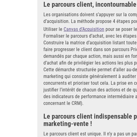
Le parcours client, incontournable
Les organisations doivent s’appuyer sur la com
d’acquisition. La méthode propose 4 étapes pour
Utiliser le
Canvas d’Acquisition
pour se poser le
Formaliser le parcours d’achat, avec les étapes 
Construire la matrice d’acquisition listant tou
faire progresser le client dans son parcours Pri
demandés par chaque action, mais aussi en fonc
d’achat afin de privilégier les actions les plus 
Cette démarche structurée permet d’aller au-d
marketing qui consiste généralement à auditer 
concurrents et prioriser tout cela. La prise en
justifier l’intérêt de chacun des actions et de q
des indicateurs de performance intermédiaire a
concernant le CRM).
Le parcours client indispensable 
marketing-vente !
Le parcours client est unique. Il n’y a pas un p