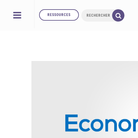
RESSOURCES