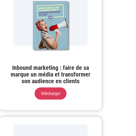
Inbound marketing : faire de sa
marque un média et transformer
son audience en clients
Télécharger