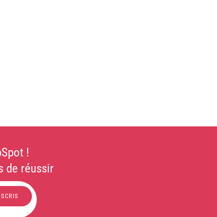
Spot !
 de réussir