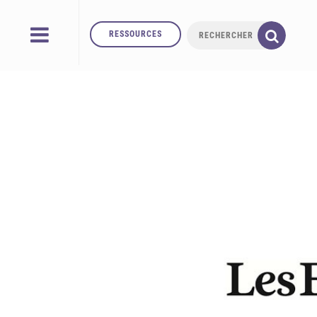
RESSOURCES