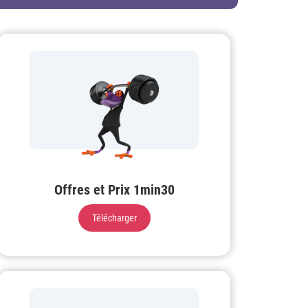
Offres et Prix 1min30
Télécharger