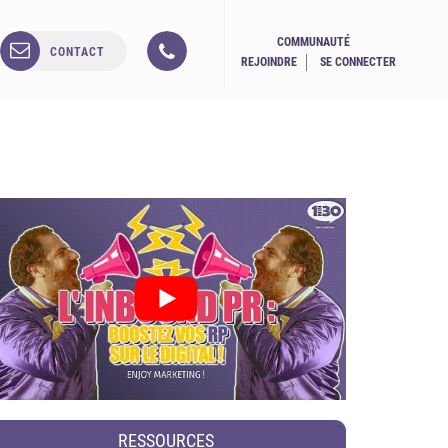
COMMUNAUTÉ
CONTACT
REJOINDRE
SE CONNECTER
RESSOURCES