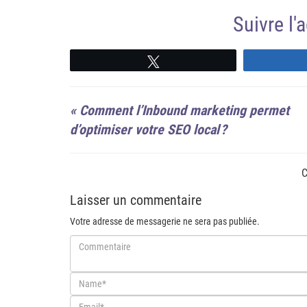
Suivre l
Suivre
«
Comment l’Inbound marketing permet
d’optimiser votre SEO local ?
C
Laisser un commentaire
Votre adresse de messagerie ne sera pas publiée.