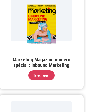
Marketing Magazine numéro
spécial : Inbound Marketing
Télécharger