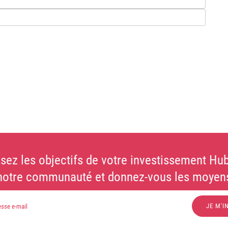
sez les objectifs de votre investissement Hub
notre communauté et donnez-vous les moyens