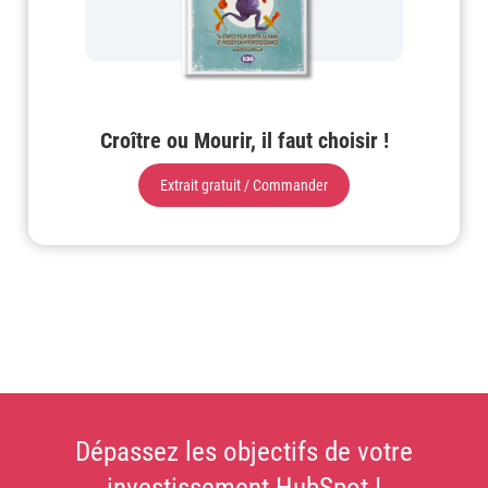
Croître ou Mourir, il faut choisir !
Extrait gratuit / Commander
Dépassez les objectifs de votre
investissement HubSpot !