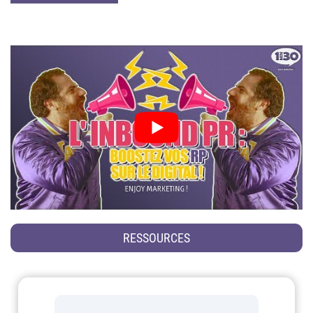
RESSOURCES