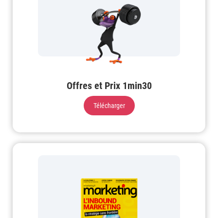
Offres et Prix 1min30
Télécharger