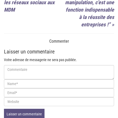
les réseaux sociaux aux
manipulation, c’est une
MDM
fonction indispensable
à la réussite des
entreprises !”
»
Commenter
Laisser un commentaire
Votre adresse de messagerie ne sera pas publiée.