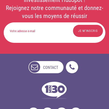
Rejoignez notre communauté et donnez-
vous les moyens de réussir
CONTACT
NON
DISPONIBLE