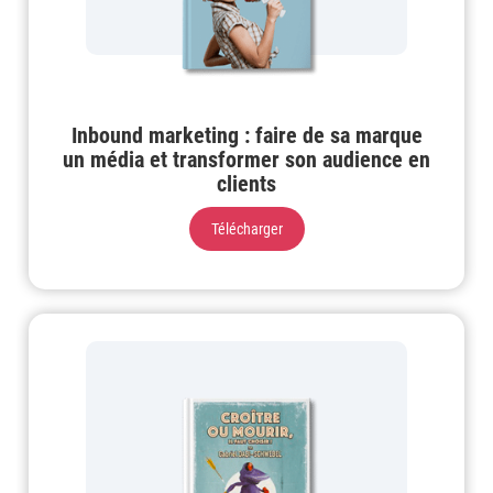
Inbound marketing : faire de sa marque
un média et transformer son audience en
clients
Télécharger