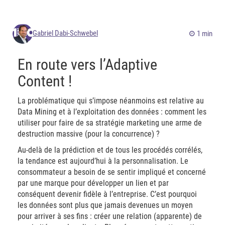
Gabriel Dabi-Schwebel
1 min
En route vers l’Adaptive
Content !
La problématique qui s’impose néanmoins est relative au
Data Mining et à l’exploitation des données : comment les
utiliser pour faire de sa stratégie marketing une arme de
destruction massive (pour la concurrence) ?
Au-delà de la prédiction et de tous les procédés corrélés,
la tendance est aujourd’hui à la personnalisation. Le
consommateur a besoin de se sentir impliqué et concerné
par une marque pour développer un lien et par
conséquent devenir fidèle à l’entreprise. C’est pourquoi
les données sont plus que jamais devenues un moyen
pour arriver à ses fins : créer une relation (apparente) de