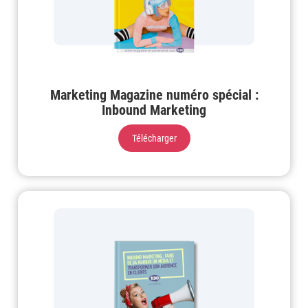
Marketing Magazine numéro spécial :
Inbound Marketing
Télécharger