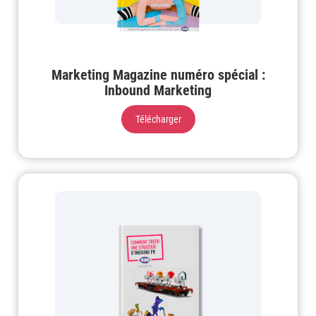
Marketing Magazine numéro spécial :
Inbound Marketing
Télécharger