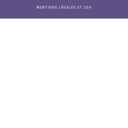
MENTIONS LÉGALES ET CGV