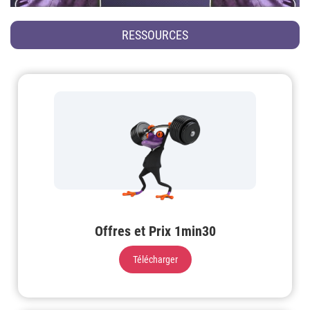
RESSOURCES
Offres et Prix 1min30
Télécharger