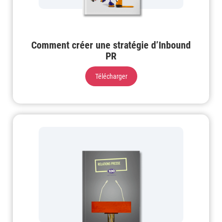
Comment créer une stratégie d’Inbound
PR
Télécharger