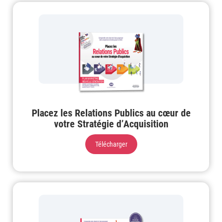
Placez les Relations Publics au cœur de
votre Stratégie d’Acquisition
Télécharger