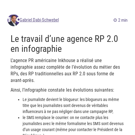
Gabriel Dabi-Schwebel
2 min
Le travail d’une agence RP 2.0
en infographie
L’agence PR américaine Inkhouse a réalisé une
infographie assez complète de l’évolution du métier des
RPs, des RP traditionnelles aux RP 2.0 sous forme de
avant-après.
Ainsi, l’infographie constate les évolutions suivantes:
Le journaliste devient le blogueur: les blogueurs au même
titre que les journalistes sont devenus de véritables
influenceurs à ne pas négliger dans une campagne RP,
le SMS remplace le courrier: on ne contacte plus les
journalistes avec le même formalisme les SMS sont devenus
d’un usage courant (même pour contacter le Président de la