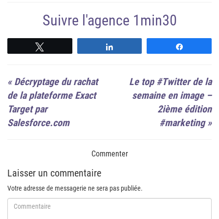
Suivre l'agence 1min30
Suivre
Suivre
Suivre
«
Décryptage du rachat
Le top #Twitter de la
de la plateforme Exact
semaine en image –
Target par
2ième édition
Salesforce.com
#marketing
»
Commenter
Laisser un commentaire
Votre adresse de messagerie ne sera pas publiée.