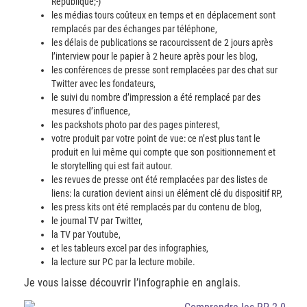
République;-)
les médias tours coûteux en temps et en déplacement sont
remplacés par des échanges par téléphone,
les délais de publications se racourcissent de 2 jours après
l’interview pour le papier à 2 heure après pour les blog,
les conférences de presse sont remplacées par des chat sur
Twitter avec les fondateurs,
le suivi du nombre d’impression a été remplacé par des
mesures d’influence,
les packshots photo par des pages pinterest,
votre produit par votre point de vue: ce n’est plus tant le
produit en lui même qui compte que son positionnement et
le storytelling qui est fait autour.
les revues de presse ont été remplacées par des listes de
liens: la curation devient ainsi un élément clé du dispositif RP,
les press kits ont été remplacés par du contenu de blog,
le journal TV par Twitter,
la TV par Youtube,
et les tableurs excel par des infographies,
la lecture sur PC par la lecture mobile.
Je vous laisse découvrir l’infographie en anglais.