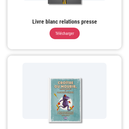
Livre blanc relations presse
Télécharger