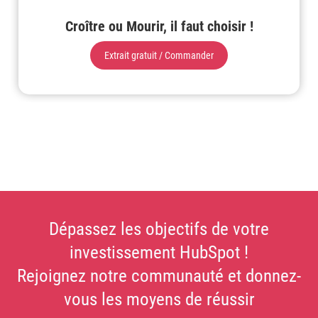
Croître ou Mourir, il faut choisir !
Extrait gratuit / Commander
Dépassez les objectifs de votre
investissement HubSpot !
Rejoignez notre communauté et donnez-
vous les moyens de réussir