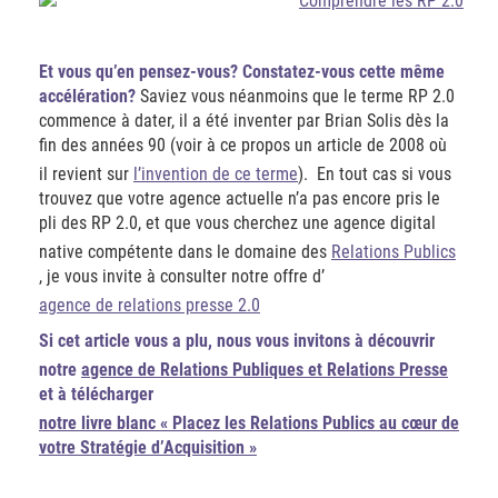
Et vous qu’en pensez-vous? Constatez-vous cette même
accélération?
Saviez vous néanmoins que le terme RP 2.0
commence à dater, il a été inventer par Brian Solis dès la
fin des années 90 (voir à ce propos un article de 2008 où
il revient sur
l’invention de ce terme
). En tout cas si vous
trouvez que votre agence actuelle n’a pas encore pris le
pli des RP 2.0, et que vous cherchez une agence digital
native compétente dans le domaine des
Relations Publics
, je vous invite à consulter notre offre d’
agence de relations presse 2.0
Si cet article vous a plu, nous vous invitons à découvrir
notre
agence de Relations Publiques et Relations Presse
et à télécharger
notre livre blanc « Placez les Relations Publics au cœur de
votre Stratégie d’Acquisition »