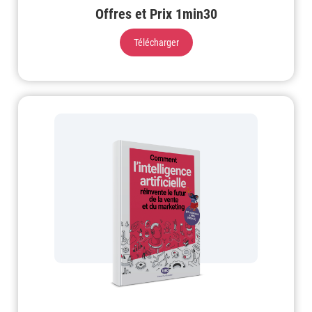
Offres et Prix 1min30
Télécharger