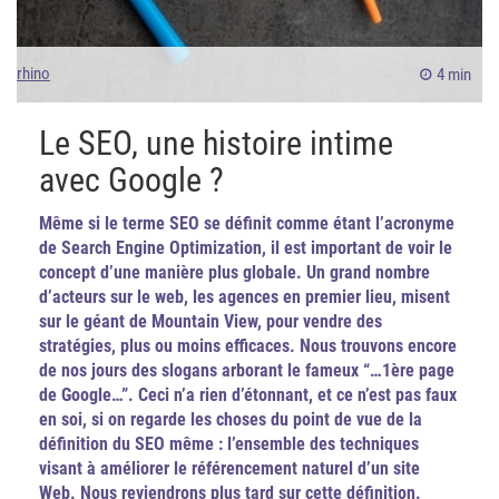
rhino
4 min
Le SEO, une histoire intime
avec Google ?
Même si le terme SEO se définit comme étant l’acronyme
de Search Engine Optimization, il est important de voir le
concept d’une manière plus globale. Un grand nombre
d’acteurs sur le web, les agences en premier lieu, misent
sur le géant de Mountain View, pour vendre des
stratégies, plus ou moins efficaces. Nous trouvons encore
de nos jours des slogans arborant le fameux “…1ère page
de Google…”. Ceci n’a rien d’étonnant, et ce n’est pas faux
en soi, si on regarde les choses du point de vue de la
définition du SEO même : l’ensemble des techniques
visant à améliorer le référencement naturel d’un site
Web. Nous reviendrons plus tard sur cette définition.