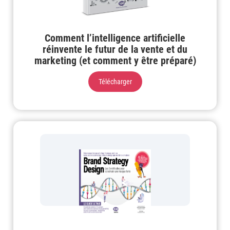
Comment l’intelligence artificielle
réinvente le futur de la vente et du
marketing (et comment y être préparé)
Télécharger