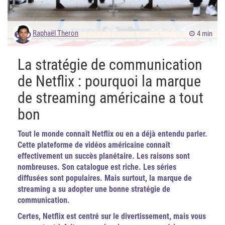
Raphaël Theron
4 min
La stratégie de communication
de Netflix : pourquoi la marque
de streaming américaine a tout
bon
Tout le monde connaît Netflix ou en a déjà entendu parler.
Cette plateforme de vidéos américaine connaît
effectivement un succès planétaire. Les raisons sont
nombreuses. Son catalogue est riche. Les séries
diffusées sont populaires. Mais surtout, la marque de
streaming a su adopter une bonne stratégie de
communication.
Certes, Netflix est centré sur le divertissement, mais vous