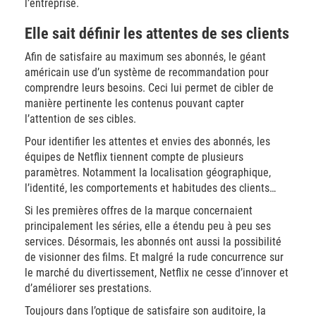
l’entreprise.
Elle sait définir les attentes de ses clients
Afin de satisfaire au maximum ses abonnés, le géant
américain use d’un système de recommandation pour
comprendre leurs besoins. Ceci lui permet de cibler de
manière pertinente les contenus pouvant capter
l’attention de ses cibles.
Pour identifier les attentes et envies des abonnés, les
équipes de Netflix tiennent compte de plusieurs
paramètres. Notamment la localisation géographique,
l’identité, les comportements et habitudes des clients…
Si les premières offres de la marque concernaient
principalement les séries, elle a étendu peu à peu ses
services. Désormais, les abonnés ont aussi la possibilité
de visionner des films. Et malgré la rude concurrence sur
le marché du divertissement, Netflix ne cesse d’innover et
d’améliorer ses prestations.
Toujours dans l’optique de satisfaire son auditoire, la