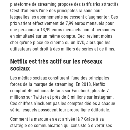
plateforme de streaming propose des tarifs très attractifs.
C’est d’ailleurs l’une des principales raisons pour
lesquelles les abonnements ne cessent d’augmenter. Ces
prix varient effectivement de 7,99 euros mensuels pour
une personne à 13,99 euros mensuels pour 4 personnes
en simultané sur un même compte. Ceci revient moins
cher qu’une place de cinéma ou un DVD, alors que les
utilisateurs ont droit à des milliers de séries et de films.
Netflix est très actif sur les réseaux
sociaux
Les médias sociaux constituent l’une des principales
forces de la marque de streaming. En 2018, Netflix
comptait 46 millions de fans sur Facebook, plus de 7
millions sur Twitter et près de 8 millions sur Instagram.
Ces chiffres n’incluent pas les comptes dédiés à chaque
série, lesquels possèdent leur propre ligne éditoriale.
Comment la marque en est arrivée là ? Grâce à sa
stratégie de communication qui consiste à divertir ses