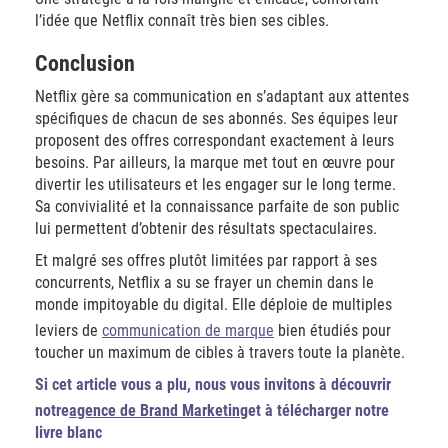
l’idée que Netflix connaît très bien ses cibles.
Conclusion
Netflix gère sa communication en s’adaptant aux attentes
spécifiques de chacun de ses abonnés. Ses équipes leur
proposent des offres correspondant exactement à leurs
besoins. Par ailleurs, la marque met tout en œuvre pour
divertir les utilisateurs et les engager sur le long terme.
Sa convivialité et la connaissance parfaite de son public
lui permettent d’obtenir des résultats spectaculaires.
Et malgré ses offres plutôt limitées par rapport à ses
concurrents, Netflix a su se frayer un chemin dans le
monde impitoyable du digital. Elle déploie de multiples
leviers de
communication de marque
bien étudiés pour
toucher un maximum de cibles à travers toute la planète.
Si cet article vous a plu, nous vous invitons à découvrir
notre
agence de Brand Marketing
et à télécharger notre
livre blanc