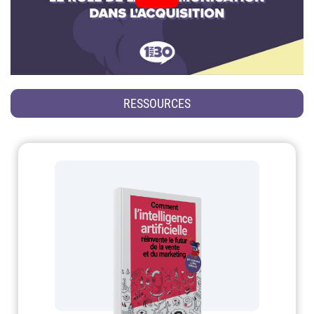
RESSOURCES