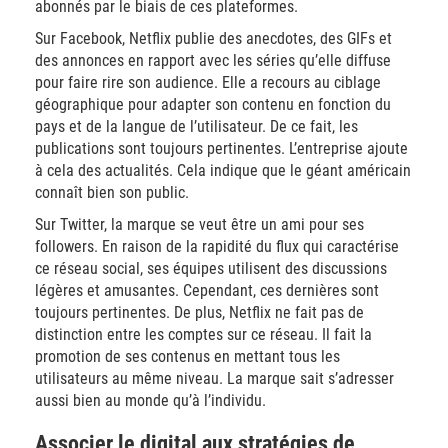
abonnés par le biais de ces plateformes.
Sur Facebook, Netflix publie des anecdotes, des GIFs et
des annonces en rapport avec les séries qu’elle diffuse
pour faire rire son audience. Elle a recours au ciblage
géographique pour adapter son contenu en fonction du
pays et de la langue de l’utilisateur. De ce fait, les
publications sont toujours pertinentes. L’entreprise ajoute
à cela des actualités. Cela indique que le géant américain
connaît bien son public.
Sur Twitter, la marque se veut être un ami pour ses
followers. En raison de la rapidité du flux qui caractérise
ce réseau social, ses équipes utilisent des discussions
légères et amusantes. Cependant, ces dernières sont
toujours pertinentes. De plus, Netflix ne fait pas de
distinction entre les comptes sur ce réseau. Il fait la
promotion de ses contenus en mettant tous les
utilisateurs au même niveau. La marque sait s’adresser
aussi bien au monde qu’à l’individu.
Associer le digital aux stratégies de