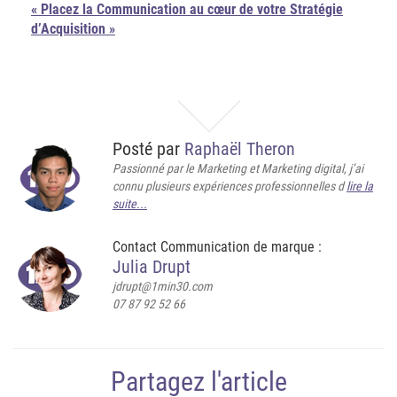
« Placez la Communication au cœur de votre Stratégie
d’Acquisition »
Posté par
Raphaël Theron
Passionné par le Marketing et Marketing digital, j’ai
connu plusieurs expériences professionnelles d
lire la
suite...
Contact Communication de marque :
Julia Drupt
jdrupt@1min30.com
07 87 92 52 66
Partagez l'article