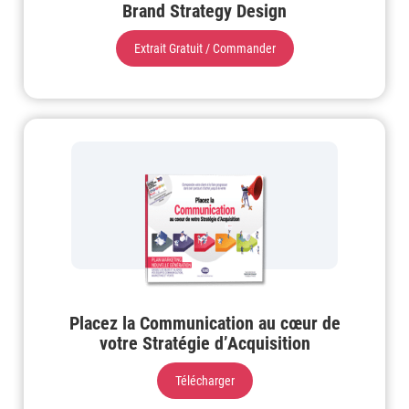
Brand Strategy Design
Extrait Gratuit / Commander
Placez la Communication au cœur de
votre Stratégie d’Acquisition
Télécharger