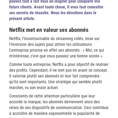
pouvez tout à fait vous en inspirer pour conquérir vos
futurs clients. Avant toute chose, il vous faut connaître
ses secrets de réussite. Nous les dévoilons dans le
présent article.
Netflix met en valeur ses abonnés
Netflix, l’incontournable du streaming vidéo, mise sur
l’inversion des sujets pour attirer les utilisateurs.
L’entreprise priorise en effet ses abonnés : « Moi, ce qui
m’intéresse, c’est que vous passiez une bonne soirée ».
Comme toute entreprise, Netflix a pour objectif de réaliser
des profits. Cependant, il ne met pas en avant ce concept.
Il valorise plutôt ses abonnés et leur fait comprendre
qu’ils sont importants. Une stratégie qui semble plutôt
marcher, vu son essor actuel.
Conscients de cette attention particulière que leur
accorde la marque, les abonnés deviennent alors des
relais de ses dispositifs de communication. Ceci contribue
à accroître de manière exponentielle la popularité de