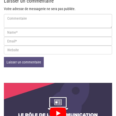
Laisser un commentaire
Votre adresse de messagerie ne sera pas publiée.