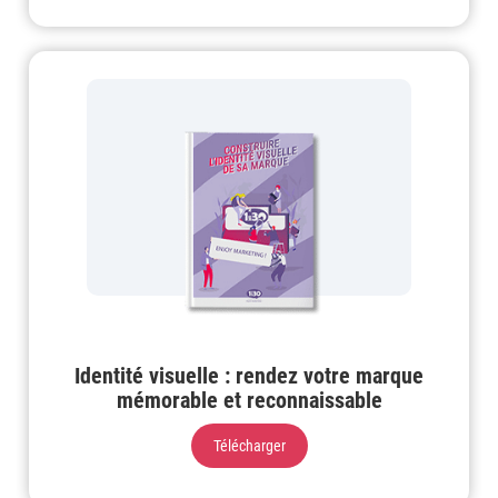
Identité visuelle : rendez votre marque
mémorable et reconnaissable
Télécharger