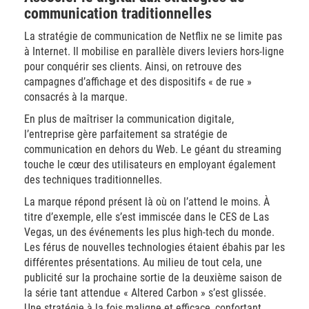
communication traditionnelles
La stratégie de communication de Netflix ne se limite pas
à Internet. Il mobilise en parallèle divers leviers hors-ligne
pour conquérir ses clients. Ainsi, on retrouve des
campagnes d’affichage et des dispositifs « de rue »
consacrés à la marque.
En plus de maîtriser la communication digitale,
l’entreprise gère parfaitement sa stratégie de
communication en dehors du Web. Le géant du streaming
touche le cœur des utilisateurs en employant également
des techniques traditionnelles.
La marque répond présent là où on l’attend le moins. À
titre d’exemple, elle s’est immiscée dans le CES de Las
Vegas, un des événements les plus high-tech du monde.
Les férus de nouvelles technologies étaient ébahis par les
différentes présentations. Au milieu de tout cela, une
publicité sur la prochaine sortie de la deuxième saison de
la série tant attendue « Altered Carbon » s’est glissée.
Une stratégie à la fois maligne et efficace, confortant