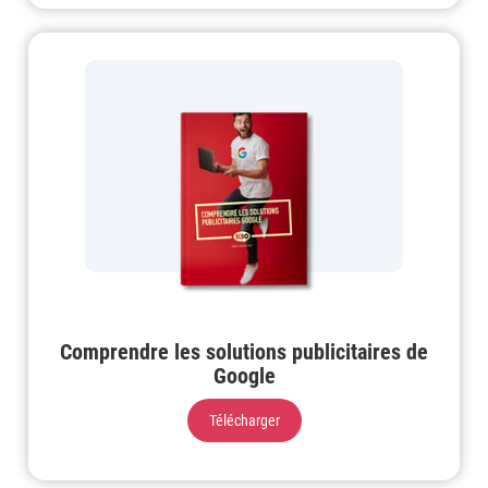
Comprendre les solutions publicitaires de
Google
Télécharger