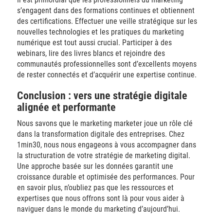
s’engagent dans des formations continues et obtiennent
des certifications. Effectuer une veille stratégique sur les
nouvelles technologies et les pratiques du marketing
numérique est tout aussi crucial. Participer à des
webinars, lire des livres blancs et rejoindre des
communautés professionnelles sont d’excellents moyens
de rester connectés et d’acquérir une expertise continue.
Conclusion : vers une stratégie digitale
alignée et performante
Nous savons que le marketing marketer joue un rôle clé
dans la transformation digitale des entreprises. Chez
1min30, nous nous engageons à vous accompagner dans
la structuration de votre stratégie de marketing digital.
Une approche basée sur les données garantit une
croissance durable et optimisée des performances. Pour
en savoir plus, n’oubliez pas que les ressources et
expertises que nous offrons sont là pour vous aider à
naviguer dans le monde du marketing d’aujourd’hui.