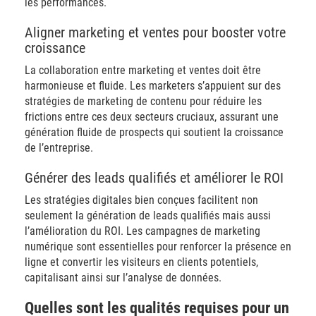
les performances.
Aligner marketing et ventes pour booster votre
croissance
La collaboration entre marketing et ventes doit être
harmonieuse et fluide. Les marketers s’appuient sur des
stratégies de marketing de contenu pour réduire les
frictions entre ces deux secteurs cruciaux, assurant une
génération fluide de prospects qui soutient la croissance
de l’entreprise.
Générer des leads qualifiés et améliorer le ROI
Les stratégies digitales bien conçues facilitent non
seulement la génération de leads qualifiés mais aussi
l’amélioration du ROI. Les campagnes de marketing
numérique sont essentielles pour renforcer la présence en
ligne et convertir les visiteurs en clients potentiels,
capitalisant ainsi sur l’analyse de données.
Quelles sont les qualités requises pour un