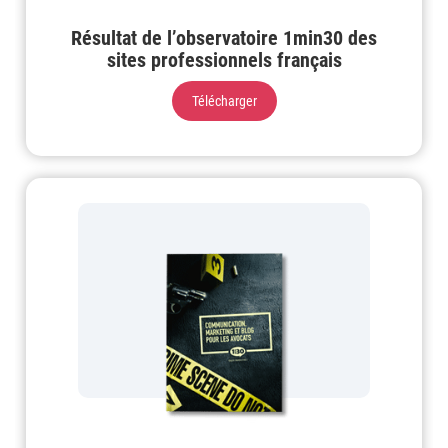
Résultat de l’observatoire 1min30 des
sites professionnels français
Télécharger