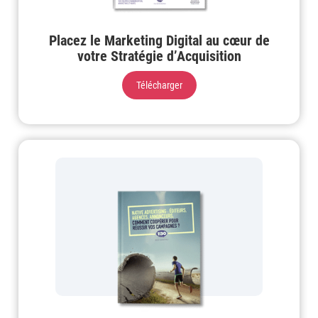
Placez le Marketing Digital au cœur de
votre Stratégie d’Acquisition
Télécharger