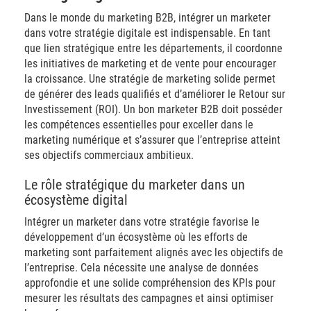
Dans le monde du marketing B2B, intégrer un marketer
dans votre stratégie digitale est indispensable. En tant
que lien stratégique entre les départements, il coordonne
les initiatives de marketing et de vente pour encourager
la croissance. Une stratégie de marketing solide permet
de générer des leads qualifiés et d’améliorer le Retour sur
Investissement (ROI). Un bon marketer B2B doit posséder
les compétences essentielles pour exceller dans le
marketing numérique et s’assurer que l’entreprise atteint
ses objectifs commerciaux ambitieux.
Le rôle stratégique du marketer dans un
écosystème digital
Intégrer un marketer dans votre stratégie favorise le
développement d’un écosystème où les efforts de
marketing sont parfaitement alignés avec les objectifs de
l’entreprise. Cela nécessite une analyse de données
approfondie et une solide compréhension des KPIs pour
mesurer les résultats des campagnes et ainsi optimiser