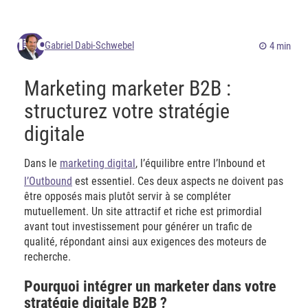
Gabriel Dabi-Schwebel
4 min
Marketing marketer B2B :
structurez votre stratégie
digitale
Dans le
marketing digital
, l’équilibre entre l’Inbound et
l’Outbound
est essentiel. Ces deux aspects ne doivent pas
être opposés mais plutôt servir à se compléter
mutuellement. Un site attractif et riche est primordial
avant tout investissement pour générer un trafic de
qualité, répondant ainsi aux exigences des moteurs de
recherche.
Pourquoi intégrer un marketer dans votre
stratégie digitale B2B ?