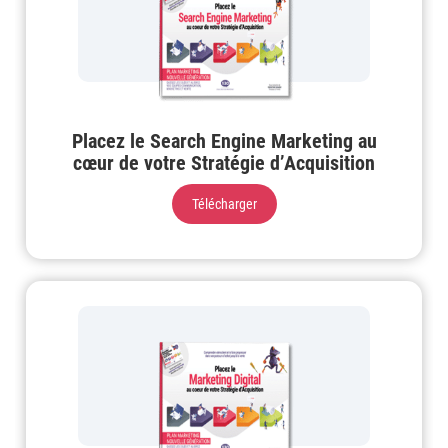
Placez le Search Engine Marketing au
cœur de votre Stratégie d’Acquisition
Télécharger