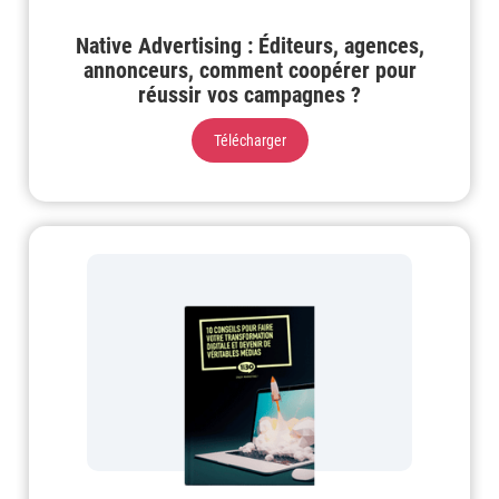
Native Advertising : Éditeurs, agences,
annonceurs, comment coopérer pour
réussir vos campagnes ?
Télécharger