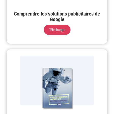
Comprendre les solutions publicitaires de
Google
Télécharger