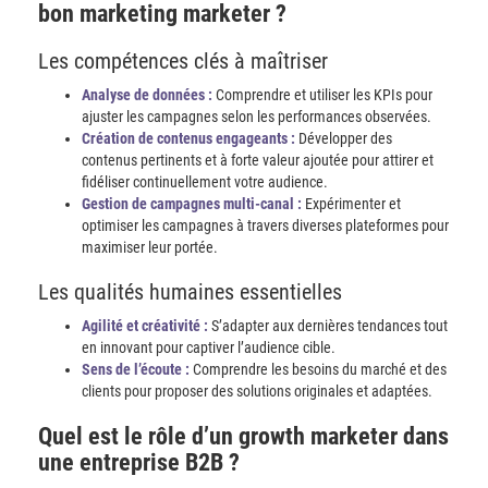
bon marketing marketer ?
Les compétences clés à maîtriser
Analyse de données :
Comprendre et utiliser les KPIs pour
ajuster les campagnes selon les performances observées.
Création de contenus engageants :
Développer des
contenus pertinents et à forte valeur ajoutée pour attirer et
fidéliser continuellement votre audience.
Gestion de campagnes multi-canal :
Expérimenter et
optimiser les campagnes à travers diverses plateformes pour
maximiser leur portée.
Les qualités humaines essentielles
Agilité et créativité :
S’adapter aux dernières tendances tout
en innovant pour captiver l’audience cible.
Sens de l’écoute :
Comprendre les besoins du marché et des
clients pour proposer des solutions originales et adaptées.
Quel est le rôle d’un growth marketer dans
une entreprise B2B ?