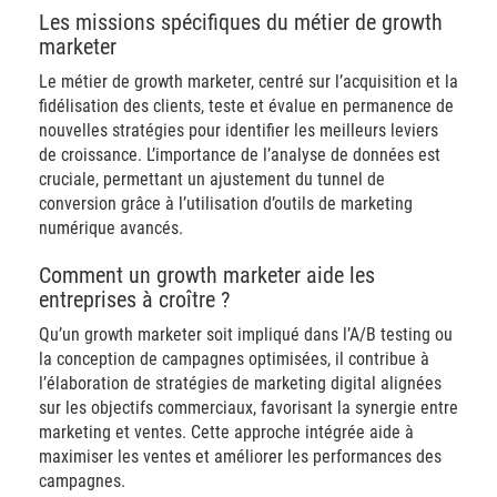
Les missions spécifiques du métier de growth
marketer
Le métier de growth marketer, centré sur l’acquisition et la
fidélisation des clients, teste et évalue en permanence de
nouvelles stratégies pour identifier les meilleurs leviers
de croissance. L’importance de l’analyse de données est
cruciale, permettant un ajustement du tunnel de
conversion grâce à l’utilisation d’outils de marketing
numérique avancés.
Comment un growth marketer aide les
entreprises à croître ?
Qu’un growth marketer soit impliqué dans l’A/B testing ou
la conception de campagnes optimisées, il contribue à
l’élaboration de stratégies de marketing digital alignées
sur les objectifs commerciaux, favorisant la synergie entre
marketing et ventes. Cette approche intégrée aide à
maximiser les ventes et améliorer les performances des
campagnes.