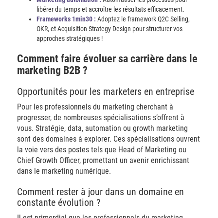
libérer du temps et accroître les résultats efficacement.
Frameworks 1min30 :
Adoptez le framework Q2C Selling,
OKR, et Acquisition Strategy Design pour structurer vos
approches stratégiques !
Comment faire évoluer sa carrière dans le
marketing B2B ?
Opportunités pour les marketers en entreprise
Pour les professionnels du marketing cherchant à
progresser, de nombreuses spécialisations s’offrent à
vous. Stratégie, data, automation ou growth marketing
sont des domaines à explorer. Ces spécialisations ouvrent
la voie vers des postes tels que Head of Marketing ou
Chief Growth Officer, promettant un avenir enrichissant
dans le marketing numérique.
Comment rester à jour dans un domaine en
constante évolution ?
Il est primordial que les professionnels du marketing