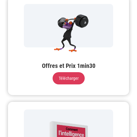
Offres et Prix 1min30
Télécharger