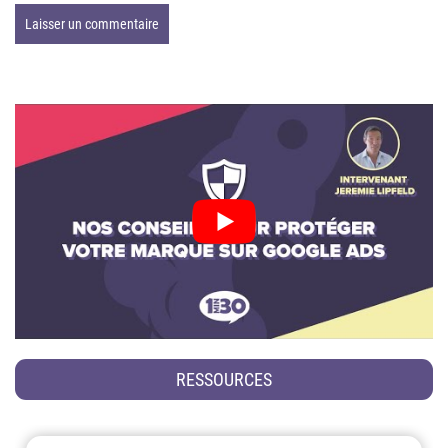
RESSOURCES