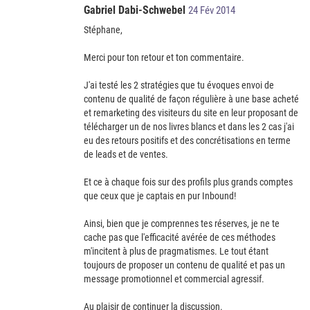
Gabriel Dabi-Schwebel
24 Fév 2014
Stéphane,
Merci pour ton retour et ton commentaire.
J'ai testé les 2 stratégies que tu évoques envoi de
contenu de qualité de façon régulière à une base acheté
et remarketing des visiteurs du site en leur proposant de
télécharger un de nos livres blancs et dans les 2 cas j'ai
eu des retours positifs et des concrétisations en terme
de leads et de ventes.
Et ce à chaque fois sur des profils plus grands comptes
que ceux que je captais en pur Inbound!
Ainsi, bien que je comprennes tes réserves, je ne te
cache pas que l'efficacité avérée de ces méthodes
m'incitent à plus de pragmatismes. Le tout étant
toujours de proposer un contenu de qualité et pas un
message promotionnel et commercial agressif.
Au plaisir de continuer la discussion.