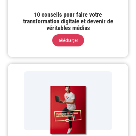
10 conseils pour faire votre
transformation digitale et devenir de
véritables médias
Télécharger