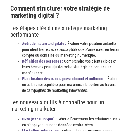
Comment structurer votre stratégie de
marketing digital ?
Les étapes clés d’une stratégie marketing
performante
Audit de maturité digitale :
Évaluer votre position actuelle
pour identifier les axes susceptibles de s’améliorer, en tenant
compte du domaine du marketing numérique.
Définition des personas :
Comprendre vos clients cibles et
leurs besoins pour ajuster votre stratégie de contenu en
conséquence.
Planification des campagnes inbound et outbound :
Élaborer
un calendrier équilibré pour maximiser la portée au travers
de campagnes de marketing innovantes.
Les nouveaux outils à connaître pour un
marketing marketer
CRM (ex : HubSpot)
:
Gérer efficacement les relations clients
en s’appuyant sur des données centralisées.
Marketing automation :
Automatiser les processus pour