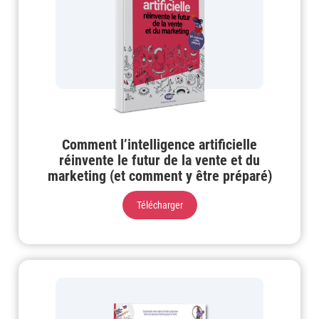
Comment l’intelligence artificielle
réinvente le futur de la vente et du
marketing (et comment y être préparé)
Télécharger