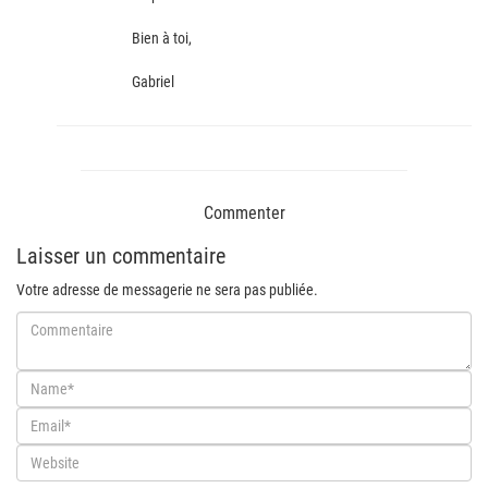
Bien à toi,
Gabriel
Commenter
Laisser un commentaire
Votre adresse de messagerie ne sera pas publiée.