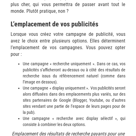
plus cher, qui vous permettra de passer avant tout le
monde. Plutôt pratique, non ?
L’emplacement de vos publicités
Lorsque vous créez votre campagne de publicité, vous
avez le choix entre plusieurs options. Elles déterminent
l’emplacement de vos campagnes. Vous pouvez opter
pour :
Une campagne « recherche uniquement ». Dans ce cas, vos
publicités s’afficheront au-dessus ou à côté des résultats de
recherche issus du référencement naturel (comme dans
l’image en dessous).
Une campagne « display uniquement ». Vos publicités seront
alors diffusées dans des emplacements plus variés, sur des
sites partenaires de Google (Blogger, Youtube, ou d’autres
sites vendant une partie de l’espace de leurs pages pour de
la pub).
Une campagne « recherche avec display sélectif », qui
consiste à combiner les deux options.
Emplacement des résultats de recherche payants pour une