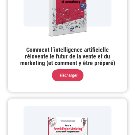
Comment l’intelligence artificielle
réinvente le futur de la vente et du
marketing (et comment y être préparé)
Télécharger