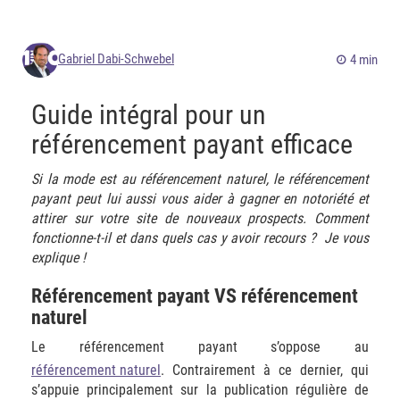
Gabriel Dabi-Schwebel
4 min
Guide intégral pour un
référencement payant efficace
Si la mode est au référencement naturel, le référencement
payant peut lui aussi vous aider à gagner en notoriété et
attirer sur votre site de nouveaux prospects.
Comment
fonctionne-t-il et dans quels cas y avoir recours ? Je vous
explique !
Référencement payant VS référencement
naturel
Le référencement payant s’oppose au
référencement naturel
. Contrairement à ce dernier, qui
s’appuie principalement sur la publication régulière de