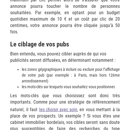
annonce pourra toucher le nombre de personnes
souhaitées. Par exemple, en optant pour un budget
quotidien maximum de 10 € et un coût par clic de 20
centimes, votre annonce pourra être cliquée jusqu’à 50
fois.
Le ciblage de vos pubs
Bien entendu, vous pouvez cibler auprès de qui vos
publicités seront diffusées, en déterminant notamment :
les zones gépgraphiques à inclure ou exclure pour l’affichage
de votre pub (par exemple : à Paris, mais hors 12ème
arrondissement)
les mots-clés sur lesquels vous souhaitez vous positionner.
Les mots-clés que vous choisissez sont donc très
importants. Comme pour une stratégie de référencement
naturel, il faut
les choisir avec soin
, en vous mettant à la
place de vos prospects. Un exemple ? Si vous êtes une
cabinet immobilier bordelais, vos cibles seront sans doute
plus susceptibles de faire des recherches du type