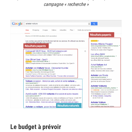
campagne « recherche »
Le budget à prévoir