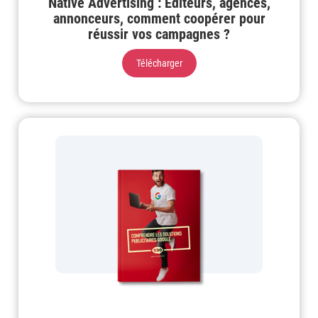
Native Advertising : Éditeurs, agences,
annonceurs, comment coopérer pour
réussir vos campagnes ?
Télécharger