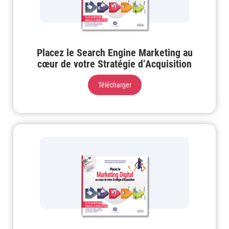
Placez le Search Engine Marketing au
cœur de votre Stratégie d’Acquisition
Télécharger