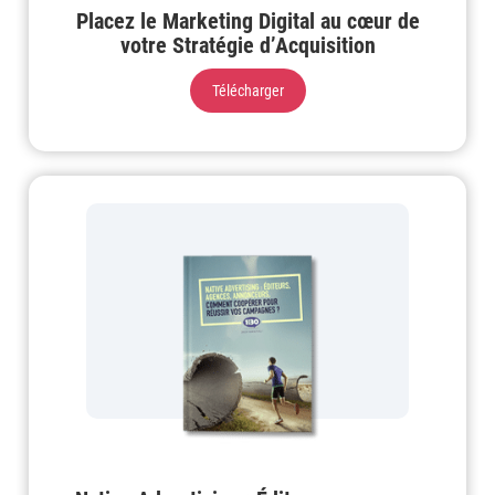
Placez le Marketing Digital au cœur de
votre Stratégie d’Acquisition
Télécharger