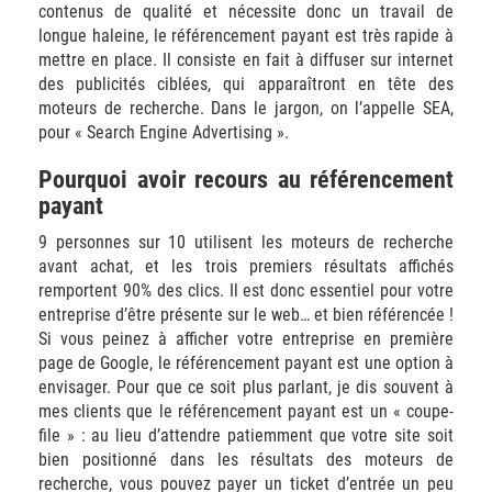
contenus de qualité et nécessite donc un travail de
longue haleine, le référencement payant est très rapide à
mettre en place. Il consiste en fait à diffuser sur internet
des publicités ciblées, qui apparaîtront en tête des
moteurs de recherche. Dans le jargon, on l’appelle SEA,
pour « Search Engine Advertising ».
Pourquoi avoir recours au référencement
payant
9 personnes sur 10 utilisent les moteurs de recherche
avant achat, et les trois premiers résultats affichés
remportent 90% des clics. Il est donc essentiel pour votre
entreprise d’être présente sur le web… et bien référencée !
Si vous peinez à afficher votre entreprise en première
page de Google, le référencement payant est une option à
envisager. Pour que ce soit plus parlant, je dis souvent à
mes clients que le référencement payant est un « coupe-
file » : au lieu d’attendre patiemment que votre site soit
bien positionné dans les résultats des moteurs de
recherche, vous pouvez payer un ticket d’entrée un peu