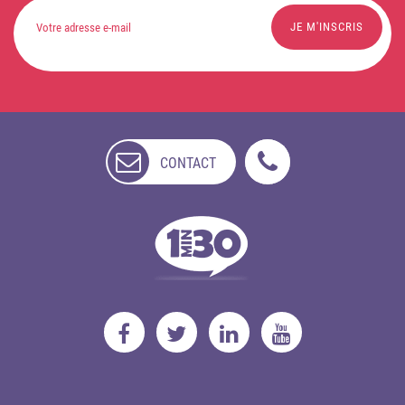
CONTACT
NON
DISPONIBLE