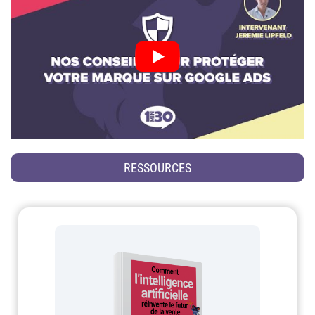
RESSOURCES