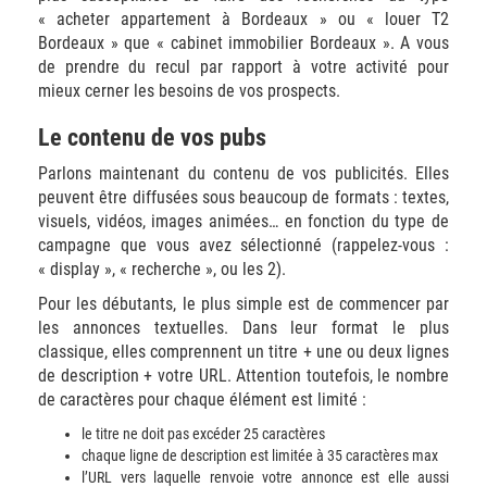
« acheter appartement à Bordeaux » ou « louer T2
Bordeaux » que « cabinet immobilier Bordeaux ». A vous
de prendre du recul par rapport à votre activité pour
mieux cerner les besoins de vos prospects.
Le contenu de vos pubs
Parlons maintenant du contenu de vos publicités. Elles
peuvent être diffusées sous beaucoup de formats : textes,
visuels, vidéos, images animées… en fonction du type de
campagne que vous avez sélectionné (rappelez-vous :
« display », « recherche », ou les 2).
Pour les débutants, le plus simple est de commencer par
les annonces textuelles. Dans leur format le plus
classique, elles comprennent un titre + une ou deux lignes
de description + votre URL. Attention toutefois, le nombre
de caractères pour chaque élément est limité :
le titre ne doit pas excéder 25 caractères
chaque ligne de description est limitée à 35 caractères max
l’URL vers laquelle renvoie votre annonce est elle aussi