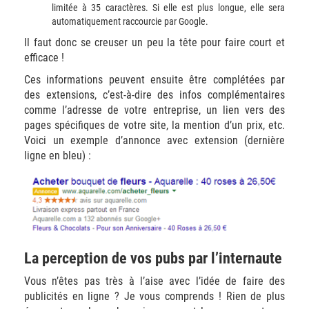
limitée à 35 caractères. Si elle est plus longue, elle sera
automatiquement raccourcie par Google.
Il faut donc se creuser un peu la tête pour faire court et
efficace !
Ces informations peuvent ensuite être complétées par
des extensions, c’est-à-dire des infos complémentaires
comme l’adresse de votre entreprise, un lien vers des
pages spécifiques de votre site, la mention d’un prix, etc.
Voici un exemple d’annonce avec extension (dernière
ligne en bleu) :
La perception de vos pubs par l’internaute
Vous n’êtes pas très à l’aise avec l’idée de faire des
publicités en ligne ? Je vous comprends ! Rien de plus