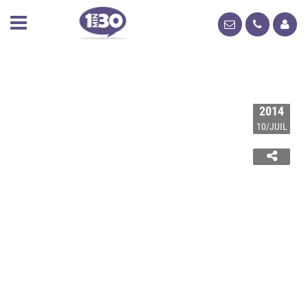
2014
10/JUIL