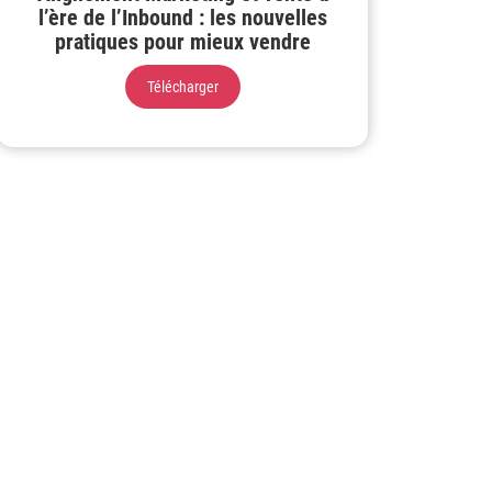
l’ère de l’Inbound : les nouvelles
pratiques pour mieux vendre
Télécharger