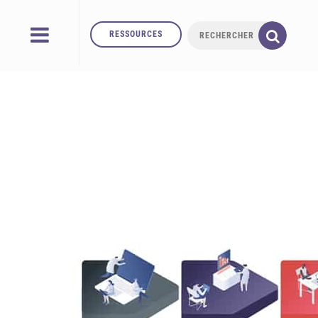
RESSOURCES