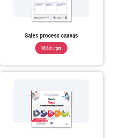
Sales process canvas
Télécharger