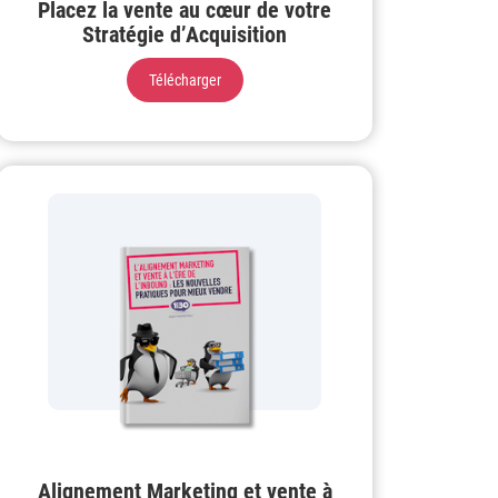
Placez la vente au cœur de votre
Stratégie d’Acquisition
Télécharger
Alignement Marketing et vente à