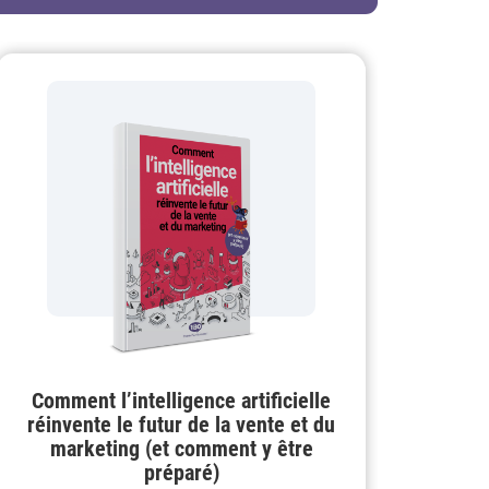
Comment l’intelligence artificielle
réinvente le futur de la vente et du
marketing (et comment y être
préparé)