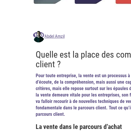
Abdel Amzil
Quelle est la place des co
client ?
Pour toute entreprise, la vente est un processus 
d’écoute, de la compréhension, mais aussi une ca
critères, mais elle repose surtout sur les épaules
la vente demeure vitale pour les entreprises, son 
va falloir recourir à de nouvelles techniques de 
fondamentale dans le parcours client. Tout ce qu’
parcours client.
La vente dans le parcours d’achat