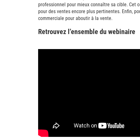
professionnel pour mieux connaître sa cible. Cet o
pour des ventes encore plus pertinentes. Enfin, pou
commerciale pour aboutir à la vente.
Retrouvez l’ensemble du webinaire