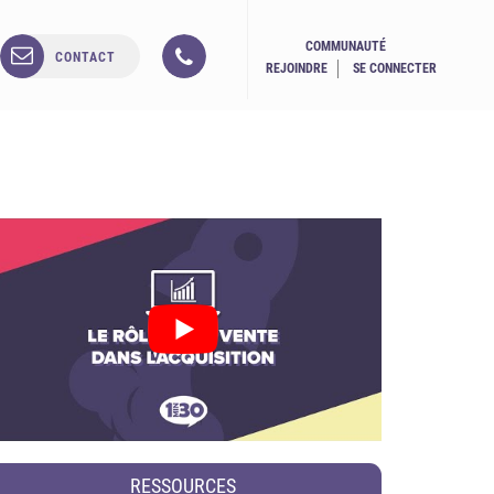
COMMUNAUTÉ
CONTACT
REJOINDRE
SE CONNECTER
RESSOURCES