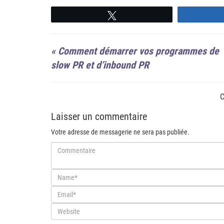
Suivre
«
Comment démarrer vos programmes de
slow PR et d’inbound PR
C
Laisser un commentaire
Votre adresse de messagerie ne sera pas publiée.