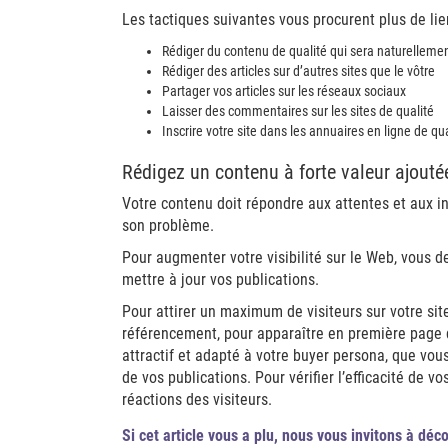
Les tactiques suivantes vous procurent plus de lien
Rédiger du contenu de qualité qui sera naturellement
Rédiger des articles sur d’autres sites que le vôtre
Partager vos articles sur les réseaux sociaux
Laisser des commentaires sur les sites de qualité
Inscrire votre site dans les annuaires en ligne de qua
Rédigez un contenu à forte valeur ajouté
Votre contenu doit répondre aux attentes et aux in
son problème.
Pour augmenter votre visibilité sur le Web, vous 
mettre à jour vos publications.
Pour attirer un maximum de visiteurs sur votre site
référencement, pour apparaître en première page 
attractif et adapté à votre buyer persona, que vou
de vos publications. Pour vérifier l’efficacité de 
réactions des visiteurs.
Si cet article vous a plu, nous vous invitons à déc