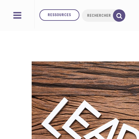
RESSOURCES