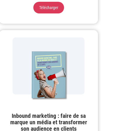
Télécharger
Inbound marketing : faire de sa
marque un média et transformer
son audience en clients