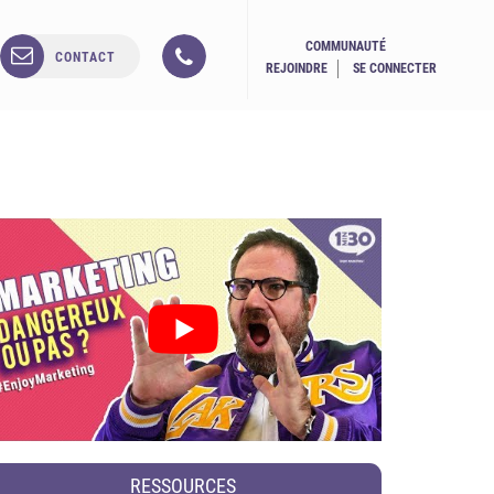
COMMUNAUTÉ
CONTACT
REJOINDRE
SE CONNECTER
RESSOURCES