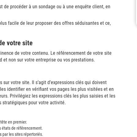
t de procéder à un sondage ou à une enquête client, en
plus facile de leur proposer des offres séduisantes et ce,
e votre site
ertinence de votre contenu. Le référencement de votre site
d et non sur votre entreprise ou vos prestations.
sur votre site. Il s’agit d’expressions clés qui doivent
 identifier en vérifiant vos pages les plus visitées et en
rs. Privilégiez les expressions clés les plus saisies et les
 stratégiques pour votre activité.
 tête en premier.
s états de référencement.
 par les sites répertoriés.