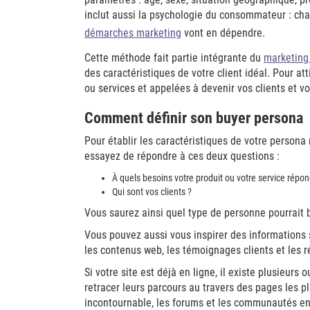
inclut aussi la psychologie du consommateur : chall
démarches marketing
vont en dépendre.
Cette méthode fait partie intégrante du
marketing
des caractéristiques de votre client idéal. Pour a
ou services et appelées à devenir vos clients et 
Comment définir son buyer persona
Pour établir les caractéristiques de votre person
essayez de répondre à ces deux questions :
À quels besoins votre produit ou votre service répond
Qui sont vos clients ?
Vous saurez ainsi quel type de personne pourrait b
Vous pouvez aussi vous inspirer des informations 
les contenus web, les témoignages clients et les r
Si votre site est déjà en ligne, il existe plusieurs o
retracer leurs parcours au travers des pages les pl
incontournable, les forums et les communautés en 