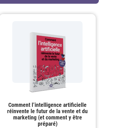
Comment l’intelligence artificielle
réinvente le futur de la vente et du
marketing (et comment y être
préparé)