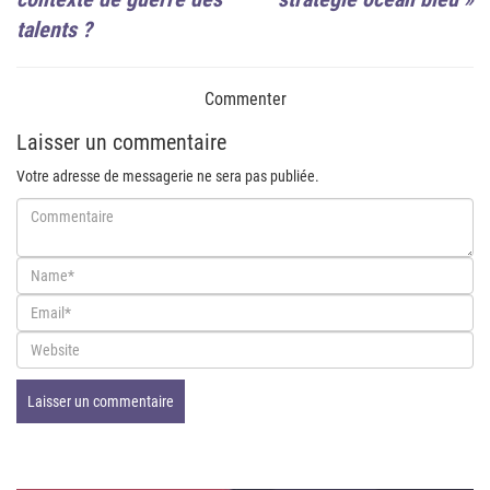
talents ?
Commenter
Laisser un commentaire
Votre adresse de messagerie ne sera pas publiée.