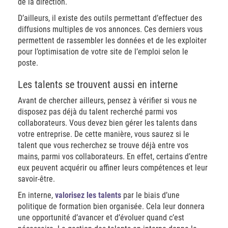
de la direction.
D’ailleurs, il existe des outils permettant d’effectuer des
diffusions multiples de vos annonces. Ces derniers vous
permettent de rassembler les données et de les exploiter
pour l’optimisation de votre site de l’emploi selon le
poste.
Les talents se trouvent aussi en interne
Avant de chercher ailleurs, pensez à vérifier si vous ne
disposez pas déjà du talent recherché parmi vos
collaborateurs. Vous devez bien gérer les talents dans
votre entreprise. De cette manière, vous saurez si le
talent que vous recherchez se trouve déjà entre vos
mains, parmi vos collaborateurs. En effet, certains d’entre
eux peuvent acquérir ou affiner leurs compétences et leur
savoir-être.
En interne,
valorisez les talents
par le biais d’une
politique de formation bien organisée. Cela leur donnera
une opportunité d’avancer et d’évoluer quand c’est