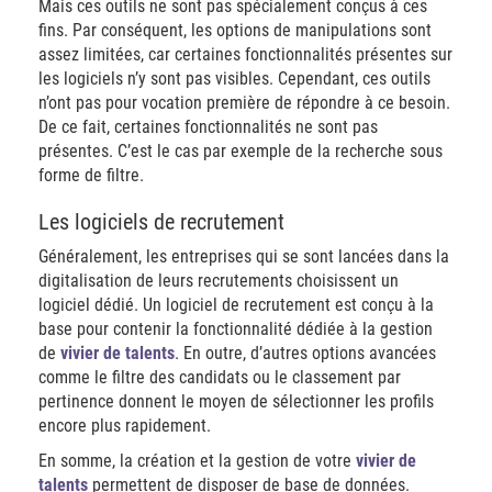
Mais ces outils ne sont pas spécialement conçus à ces
fins. Par conséquent, les options de manipulations sont
assez limitées, car certaines fonctionnalités présentes sur
les logiciels n’y sont pas visibles. Cependant, ces outils
n’ont pas pour vocation première de répondre à ce besoin.
De ce fait, certaines fonctionnalités ne sont pas
présentes. C’est le cas par exemple de la recherche sous
forme de filtre.
Les logiciels de recrutement
Généralement, les entreprises qui se sont lancées dans la
digitalisation de leurs recrutements choisissent un
logiciel dédié. Un logiciel de recrutement est conçu à la
base pour contenir la fonctionnalité dédiée à la gestion
de
vivier de talents
. En outre, d’autres options avancées
comme le filtre des candidats ou le classement par
pertinence donnent le moyen de sélectionner les profils
encore plus rapidement.
En somme, la création et la gestion de votre
vivier de
talents
permettent de disposer de base de données.