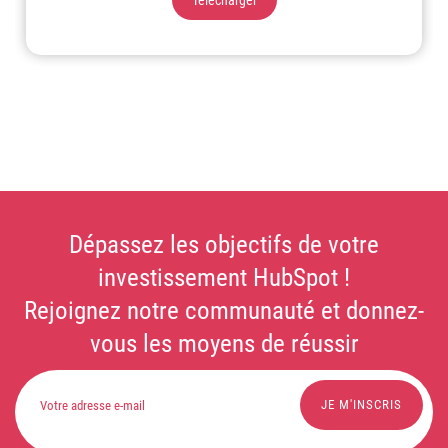
Télécharger
Dépassez les objectifs de votre
investissement HubSpot !
Rejoignez notre communauté et donnez-
vous les moyens de réussir