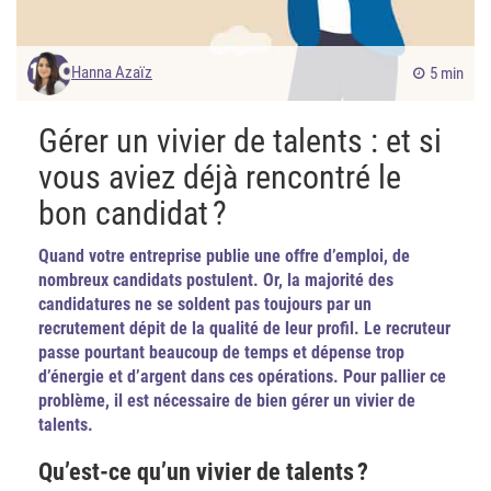
Hanna Azaïz
5 min
Gérer un vivier de talents : et si
vous aviez déjà rencontré le
bon candidat ?
Quand votre entreprise publie une offre d’emploi, de
nombreux candidats postulent. Or, la majorité des
candidatures ne se soldent pas toujours par un
recrutement dépit de la qualité de leur profil. Le recruteur
passe pourtant beaucoup de temps et dépense trop
d’énergie et d’argent dans ces opérations. Pour pallier ce
problème, il est nécessaire de bien gérer un vivier de
talents.
Qu’est-ce qu’un vivier de talents ?