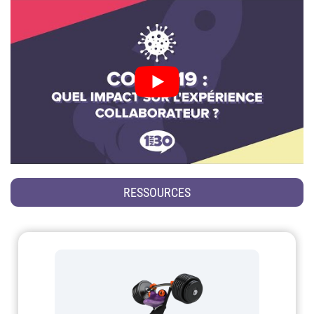
RESSOURCES