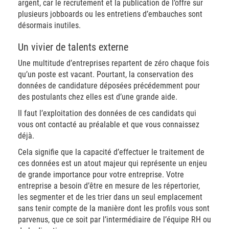
argent, car le recrutement et la publication de l’offre sur
plusieurs jobboards ou les entretiens d’embauches sont
désormais inutiles.
Un vivier de talents externe
Une multitude d’entreprises repartent de zéro chaque fois
qu’un poste est vacant. Pourtant, la conservation des
données de candidature déposées précédemment pour
des postulants chez elles est d’une grande aide.
Il faut l’exploitation des données de ces candidats qui
vous ont contacté au préalable et que vous connaissez
déjà.
Cela signifie que la capacité d’effectuer le traitement de
ces données est un atout majeur qui représente un enjeu
de grande importance pour votre entreprise. Votre
entreprise a besoin d’être en mesure de les répertorier,
les segmenter et de les trier dans un seul emplacement
sans tenir compte de la manière dont les profils vous sont
parvenus, que ce soit par l’intermédiaire de l’équipe RH ou