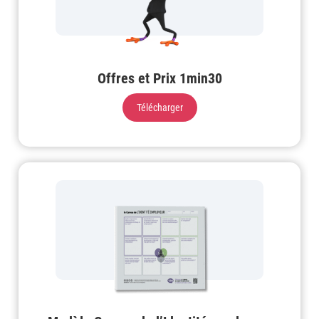
Offres et Prix 1min30
Télécharger