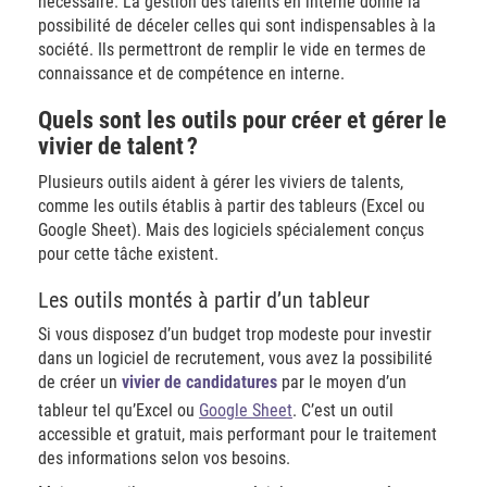
nécessaire. La gestion des talents en interne donne la
possibilité de déceler celles qui sont indispensables à la
société. Ils permettront de remplir le vide en termes de
connaissance et de compétence en interne.
Quels sont les outils pour créer et gérer le
vivier de talent ?
Plusieurs outils aident à gérer les viviers de talents,
comme les outils établis à partir des tableurs (Excel ou
Google Sheet). Mais des logiciels spécialement conçus
pour cette tâche existent.
Les outils montés à partir d’un tableur
Si vous disposez d’un budget trop modeste pour investir
dans un logiciel de recrutement, vous avez la possibilité
de créer un
vivier de candidatures
par le moyen d’un
tableur tel qu’Excel ou
Google Sheet
. C’est un outil
accessible et gratuit, mais performant pour le traitement
des informations selon vos besoins.