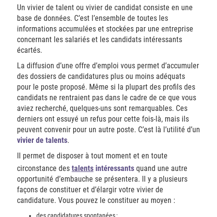
Un vivier de talent ou vivier de candidat consiste en une
base de données. C’est l’ensemble de toutes les
informations accumulées et stockées par une entreprise
concernant les salariés et les candidats intéressants
écartés.
La diffusion d’une offre d’emploi vous permet d’accumuler
des dossiers de candidatures plus ou moins adéquats
pour le poste proposé. Même si la plupart des profils des
candidats ne rentraient pas dans le cadre de ce que vous
aviez recherché, quelques-uns sont remarquables. Ces
derniers ont essuyé un refus pour cette fois-là, mais ils
peuvent convenir pour un autre poste. C’est là l’utilité d’un
vivier de talents
.
Il permet de disposer à tout moment et en toute
circonstance des
talents
intéressants
quand une autre
opportunité d’embauche se présentera. Il y a plusieurs
façons de constituer et d’élargir votre vivier de
candidature. Vous pouvez le constituer au moyen :
des candidatures spontanées ;