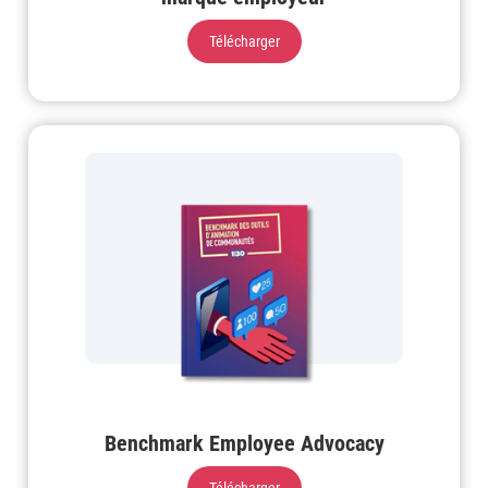
Télécharger
Benchmark Employee Advocacy