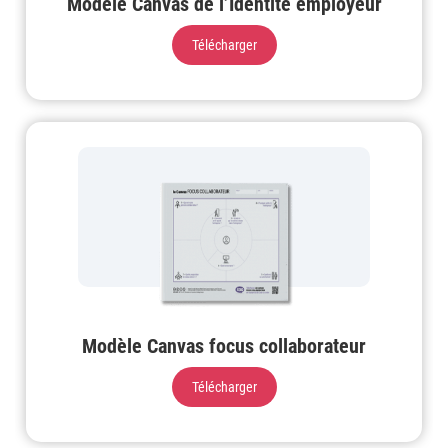
Modèle Canvas de l’Identité employeur
Télécharger
Modèle Canvas focus collaborateur
Télécharger