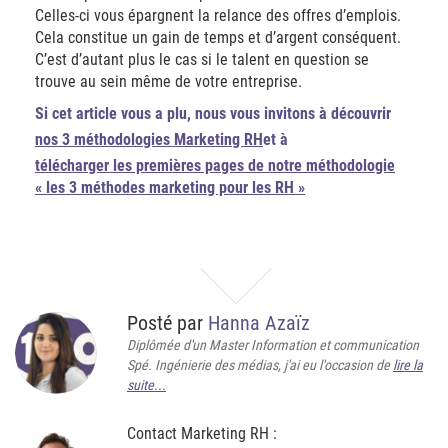
Celles-ci vous épargnent la relance des offres d’emplois.
Cela constitue un gain de temps et d’argent conséquent.
C’est d’autant plus le cas si le talent en question se
trouve au sein même de votre entreprise.
Si cet article vous a plu, nous vous invitons à découvrir
nos 3 méthodologies Marketing RH
et à
télécharger les premières pages de notre méthodologie
« les 3 méthodes marketing pour les RH »
Posté par
Hanna Azaïz
Diplômée d'un Master Information et communication
Spé. Ingénierie des médias, j'ai eu l'occasion de
lire la
suite...
Contact Marketing RH :