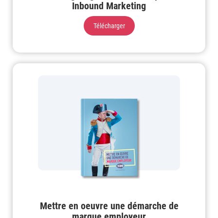
Inbound Marketing
Télécharger
Mettre en oeuvre une démarche de
marque employeur