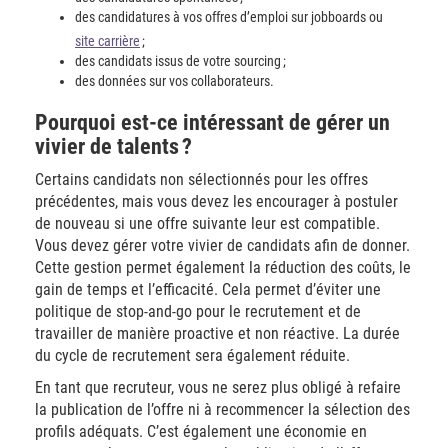
des candidatures à vos offres d’emploi sur jobboards ou
site carrière
;
des candidats issus de votre sourcing ;
des données sur vos collaborateurs.
Pourquoi est-ce intéressant de gérer un
vivier de talents ?
Certains candidats non sélectionnés pour les offres
précédentes, mais vous devez les encourager à postuler
de nouveau si une offre suivante leur est compatible.
Vous devez gérer votre vivier de candidats afin de donner.
Cette gestion permet également la réduction des coûts, le
gain de temps et l’efficacité. Cela permet d’éviter une
politique de stop-and-go pour le recrutement et de
travailler de manière proactive et non réactive. La durée
du cycle de recrutement sera également réduite.
En tant que recruteur, vous ne serez plus obligé à refaire
la publication de l’offre ni à recommencer la sélection des
profils adéquats. C’est également une économie en