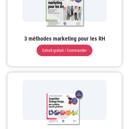
3 méthodes marketing pour les RH
Extrait gratuit / Commander