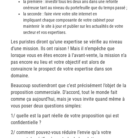
la première : investir tous les deux ans dans une refonte
onéreuse tant au niveau du portefeuille que du temps passé ;
la seconde : faire vivre votre site internet en
impliquant chaque composante de votre cabinet pour
maintenir le site à jour et publier sur les actualités de votre
secteur et vos expertises.
Les puristes diront qu’une expertise se vérifie au niveau
d’une mission. Ils ont raison ! Mais il n’empêche que
lorsque vous en êtes encore à l’avant-vente, la mission n’a
pas encore eu lieu et votre objectif est alors de
convaincre le prospect de votre expertise dans son
domaine.
Beaucoup soutiendront que c’est précisément l’objet de la
proposition commerciale. D’accord, tout le monde fait
comme ça aujourd’hui, mais je vous invite quand même à
vous poser deux questions simples:
1/ quelle est la part réelle de votre proposition qui est
confidentielle ?
2/ comment pouvez-vous réduire l’envie qu’a votre