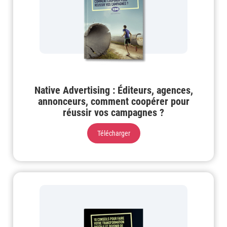
Native Advertising : Éditeurs, agences,
annonceurs, comment coopérer pour
réussir vos campagnes ?
Télécharger