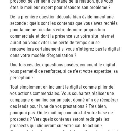
prospect de vérifier à ce stade de la relation, que vous
êtes le meilleur expert pour résoudre son problème ?
De la première question découle bien évidemment une
seconde : quels sont les contenus que vous avez recréés
pour la nième fois dans votre dernière proposition
commerciale et dont la présence sur votre site internet
aurait pu vous éviter une perte de temps qui se
renouvellera certainement si vous n’intégrez pas le digital
dans votre modèle d’organisation ?
Une fois ces deux questions posées, comment le digital
vous permet-il de renforcer, si ce n’est votre expertise, sa
perception ?
Tout simplement en incluant le digital comme pilier de
vos actions commerciales. Vous souhaitez réaliser une
campagne e-mailing sur un sujet donné afin de récupérer
des leads pour l’une de vos prestations ? Très bien,
pourquoi pas. Où le mailing conduira-t-il votre base de
prospects ? Vers quels contenus seront redirigés les
prospects qui cliqueront sur votre call to action ?