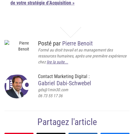
de votre stratégie d’Acquisition »
Posté par
Pierre Benoit
Formé au droit travail et au management des
ressources humaines, après une première expérience
chez
lire la suite...
Contact Marketing Digital :
Gabriel Dabi-Schwebel
gds@1min30.com
06 73 55 17 36
Partagez l'article