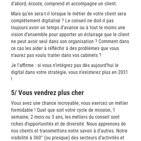
d’abord, écoute, comprend et accompagne un client.
Mais qu’en sera-t-il lorsque le métier de votre client sera
complètement digitalisé ? Le conseil ne doit-il pas
toujours avoir un temps d’avance ou à tout le moins une
vision d’ensemble pour apporter un éclairage que le client
ne peut avoir seul dans son organisation ? Comment dans
ce cas les aider à réfléchir à des problèmes que vous
n’aurez pas voulu traiter dans vos cabinets ?
Je l’affirme : si vous n’intégrez pas dès aujourd’hui le
digital dans votre stratégie, vous n’existerez plus en 2031
!
5/ Vous vendrez plus cher
Vous avez une chance incroyable, vous exercez un métier
formidable ! Quel que soit votre cycle de mission, 1
semaine, 2 mois ou 3 ans, les métiers du conseil sont
riches d’opportunités et de diversité. Nous apprenons de
nos clients et transmettons notre savoir à d’autres. Notre
visibilité à 360° (ou presque) des secteurs d’activités et