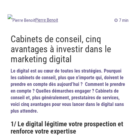
Pierre Benoit
7 min
Cabinets de conseil, cinq
avantages à investir dans le
marketing digital
Le digital est au cœur de toutes les stratégies. Pourquoi
les cabinets de conseil, plus que n’importe qui, doivent le
prendre en compte dès aujourd’hui ? Comment le prendre
en compte ? Quelles démarches engager ? Cabinets de
conseil et, plus généralement, prestataires de services,
voici cinq avantages pour vous lancer dans le digital sans
plus attendre.
1/ Le digital légitime votre prospection et
renforce votre expertise