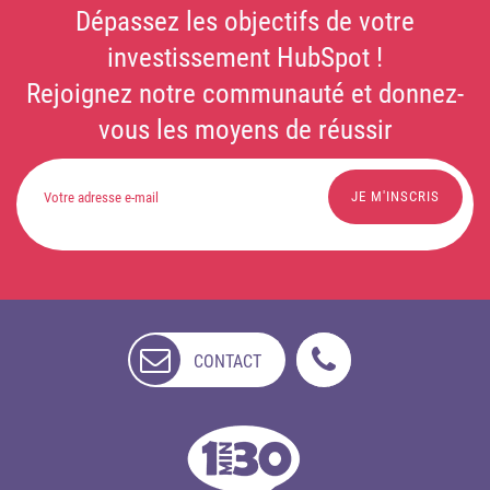
Dépassez les objectifs de votre
investissement HubSpot !
Rejoignez notre communauté et donnez-
vous les moyens de réussir
CONTACT
NON
DISPONIBLE