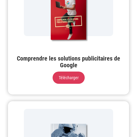
Comprendre les solutions publicitaires de
Google
Télécharger