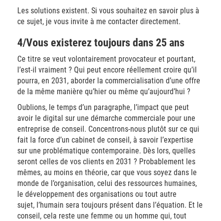
Les solutions existent. Si vous souhaitez en savoir plus à
ce sujet, je vous invite à me contacter directement.
4/Vous existerez toujours dans 25 ans
Ce titre se veut volontairement provocateur et pourtant,
l’est-il vraiment ? Qui peut encore réellement croire qu’il
pourra, en 2031, aborder la commercialisation d’une offre
de la même manière qu’hier ou même qu’aujourd’hui ?
Oublions, le temps d’un paragraphe, l’impact que peut
avoir le digital sur une démarche commerciale pour une
entreprise de conseil. Concentrons-nous plutôt sur ce qui
fait la force d’un cabinet de conseil, à savoir l’expertise
sur une problématique contemporaine. Dès lors, quelles
seront celles de vos clients en 2031 ? Probablement les
mêmes, au moins en théorie, car que vous soyez dans le
monde de l’organisation, celui des ressources humaines,
le développement des organisations ou tout autre
sujet, l’humain sera toujours présent dans l’équation. Et le
conseil, cela reste une femme ou un homme qui, tout