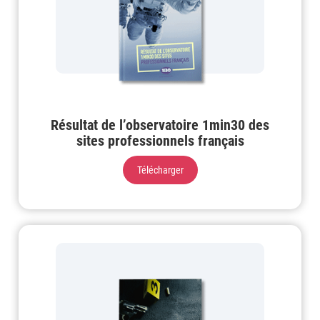
Résultat de l’observatoire 1min30 des
sites professionnels français
Télécharger