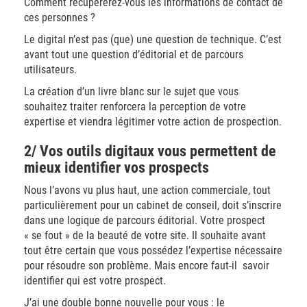
Comment récupérerez-vous les informations de contact de
ces personnes ?
Le digital n’est pas (que) une question de technique. C’est
avant tout une question d’éditorial et de parcours
utilisateurs.
La création d’un livre blanc sur le sujet que vous
souhaitez traiter renforcera la perception de votre
expertise et viendra légitimer votre action de prospection.
2/ Vos outils digitaux vous permettent de
mieux identifier vos prospects
Nous l’avons vu plus haut, une action commerciale, tout
particulièrement pour un cabinet de conseil, doit s’inscrire
dans une logique de parcours éditorial. Votre prospect
« se fout » de la beauté de votre site. Il souhaite avant
tout être certain que vous possédez l’expertise nécessaire
pour résoudre son problème. Mais encore faut-il savoir
identifier qui est votre prospect.
J’ai une double bonne nouvelle pour vous : le