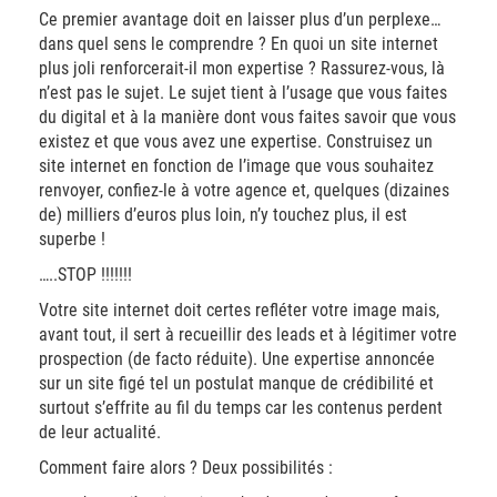
Ce premier avantage doit en laisser plus d’un perplexe…
dans quel sens le comprendre ? En quoi un site internet
plus joli renforcerait-il mon expertise ? Rassurez-vous, là
n’est pas le sujet. Le sujet tient à l’usage que vous faites
du digital et à la manière dont vous faites savoir que vous
existez et que vous avez une expertise. Construisez un
site internet en fonction de l’image que vous souhaitez
renvoyer, confiez-le à votre agence et, quelques (dizaines
de) milliers d’euros plus loin, n’y touchez plus, il est
superbe !
…..STOP !!!!!!!
Votre site internet doit certes refléter votre image mais,
avant tout, il sert à recueillir des leads et à légitimer votre
prospection (de facto réduite). Une expertise annoncée
sur un site figé tel un postulat manque de crédibilité et
surtout s’effrite au fil du temps car les contenus perdent
de leur actualité.
Comment faire alors ? Deux possibilités :