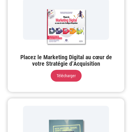
Placez le Marketing Digital au cœur de
votre Stratégie d’Acquisition
Télécharger