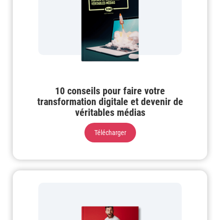
10 conseils pour faire votre
transformation digitale et devenir de
véritables médias
Télécharger