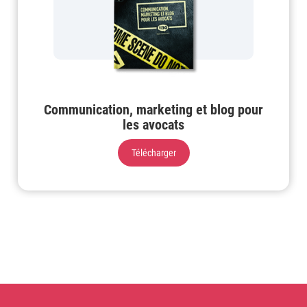
Communication, marketing et blog pour
les avocats
Télécharger