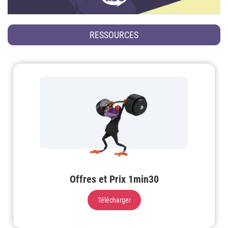
RESSOURCES
Offres et Prix 1min30
Télécharger