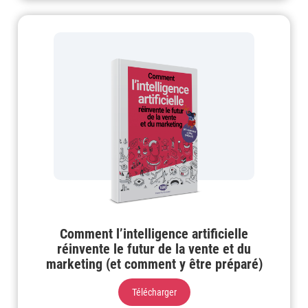
Comment l’intelligence artificielle
réinvente le futur de la vente et du
marketing (et comment y être préparé)
Télécharger