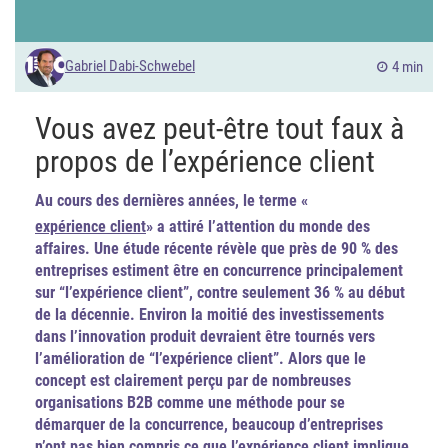
Gabriel Dabi-Schwebel
4 min
Vous avez peut-être tout faux à
propos de l’expérience client
Au cours des dernières années, le terme «
expérience client
» a attiré l’attention du monde des
affaires. Une étude récente révèle que près de 90 % des
entreprises estiment être en concurrence principalement
sur “l’expérience client”, contre seulement 36 % au début
de la décennie. Environ la moitié des investissements
dans l’innovation produit devraient être
tournés vers
l’amélioration de “l’expérience client”. Alors que le
concept est clairement perçu par de nombreuses
organisations B2B comme une méthode pour se
démarquer de la concurrence, beaucoup d’entreprises
n’ont pas bien compris ce que l’expérience client implique