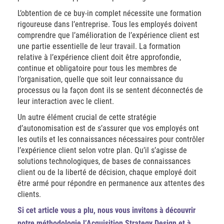
L’obtention de ce buy-in complet nécessite une formation
rigoureuse dans l’entreprise. Tous les employés doivent
comprendre que l’amélioration de l’expérience client est
une partie essentielle de leur travail. La formation
relative à l’expérience client doit être approfondie,
continue et obligatoire pour tous les membres de
l’organisation, quelle que soit leur connaissance du
processus ou la façon dont ils se sentent déconnectés de
leur interaction avec le client.
Un autre élément crucial de cette stratégie
d’autonomisation est de s’assurer que vos employés ont
les outils et les connaissances nécessaires pour contrôler
l’expérience client selon votre plan. Qu’il s’agisse de
solutions technologiques, de bases de connaissances
client ou de la liberté de décision, chaque employé doit
être armé pour répondre en permanence aux attentes des
clients.
Si cet article vous a plu, nous vous invitons à découvrir
notre
méthodologie l’Acquisition Strategy Design
et à