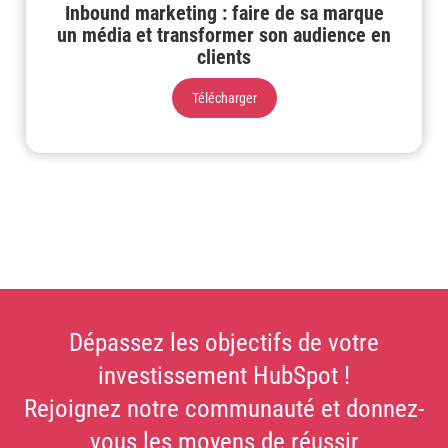
Inbound marketing : faire de sa marque
un média et transformer son audience en
clients
Télécharger
Dépassez les objectifs de votre
investissement HubSpot !
Rejoignez notre communauté et donnez-
vous les moyens de réussir