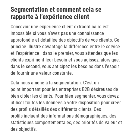
Segmentation et comment cela se
rapporte à l’expérience client
Concevoir une expérience client extraordinaire est
impossible si vous n’avez pas une connaissance
approfondie et détaillée des objectifs de vos clients. Ce
principe illustre davantage la différence entre le service
et l’expérience : dans le premier, vous attendez que les
clients expriment leur besoin et vous agissez, alors que,
dans le second, vous anticipez les besoins dans l’espoir
de fournir une valeur constante.
Cela nous amène à la segmentation. C’est un
point important pour les entreprises B2B désireuses de
bien cibler les clients. Pour bien segmenter, vous devez
utiliser toutes les données à votre disposition pour créer
des profils détaillés des différents clients. Ces
profils incluent des informations démographiques, des
statistiques comportementales, des priorités de valeur et
des objectifs.