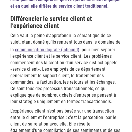
et en quoi elle diffère du service client traditionnel.
Différencier le service client et
l’expérience client
Cela vaut la peine d’approfondir la sémantique de ce
sujet, étant donné qu’ils rentrent tous dans le domaine de
la
communication digitale (Inbound)
: pour bien séparer
l’expérience client et le service client. Les problèmes
commencent dès la création d’un service distinct appelé
«service client». Les employés de ce département
généralement le support client, le traitement des
commandes, la facturation, les retours et les échanges.
Ce sont tous des processus transactionnels, ce qui
explique que de nombreux chefs d’entreprise pensent à
leur stratégie uniquement en termes transactionnels.
L’expérience client n’est pas basée sur une transaction
entre le client et l’entreprise : c’est la perception par le
client de sa relation avec elle. Elle résulte
également d’une compilation de ses sentiments et de ses