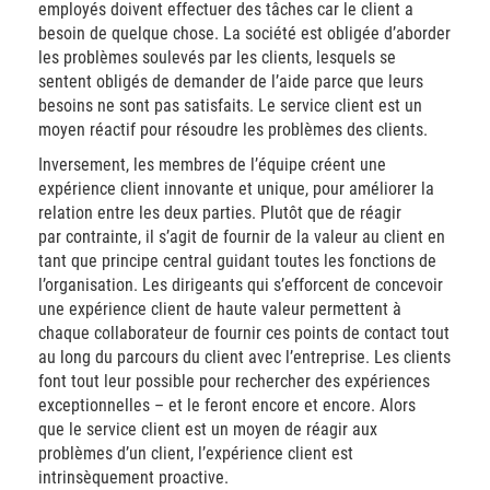
employés doivent effectuer des tâches car le client a
besoin de quelque chose. La société est obligée d’aborder
les problèmes soulevés par les clients, lesquels se
sentent obligés de demander de l’aide parce que leurs
besoins ne sont pas satisfaits. Le service client est un
moyen réactif pour résoudre les problèmes des clients.
Inversement, les membres de l’équipe créent une
expérience client innovante et unique, pour améliorer la
relation entre les deux parties. Plutôt que de réagir
par contrainte, il s’agit de fournir de la valeur au client en
tant que principe central guidant toutes les fonctions de
l’organisation. Les dirigeants qui s’efforcent de concevoir
une expérience client de haute valeur permettent à
chaque collaborateur de fournir ces points de contact tout
au long du parcours du client avec l’entreprise. Les clients
font tout leur possible pour rechercher des expériences
exceptionnelles – et le feront encore et encore. Alors
que le service client est un moyen de réagir aux
problèmes d’un client, l’expérience client est
intrinsèquement proactive.