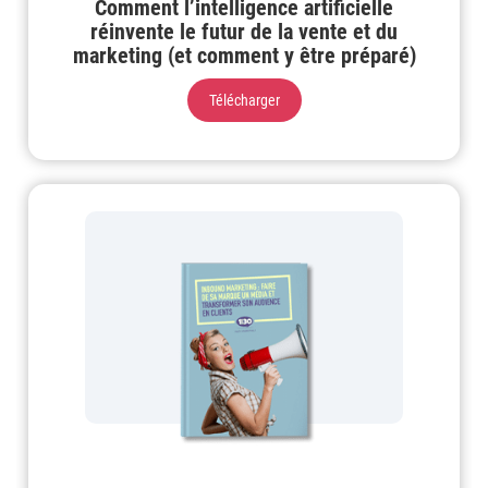
Comment l’intelligence artificielle
réinvente le futur de la vente et du
marketing (et comment y être préparé)
Télécharger