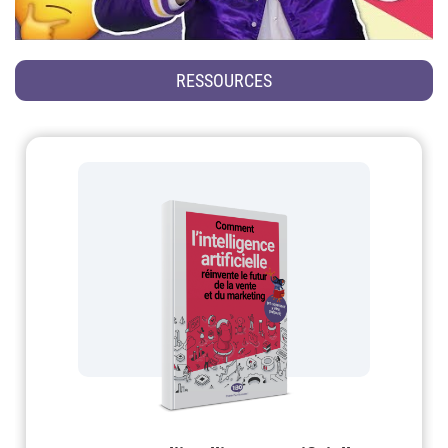
RESSOURCES