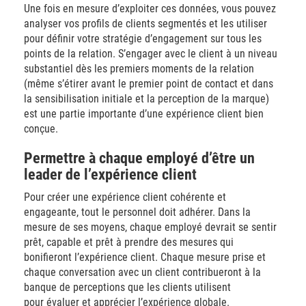
Une fois en mesure d’exploiter ces données, vous pouvez
analyser vos profils de clients segmentés et les utiliser
pour définir votre stratégie d’engagement sur tous les
points de la relation. S’engager avec le client à un niveau
substantiel dès les premiers moments de la relation
(même s’étirer avant le premier point de contact et dans
la sensibilisation initiale et la perception de la marque)
est une partie importante d’une expérience client bien
conçue.
Permettre à chaque employé d’être un
leader de l’expérience client
Pour créer une expérience client cohérente et
engageante, tout le personnel doit adhérer. Dans la
mesure de ses moyens, chaque employé devrait se sentir
prêt, capable et prêt à prendre des mesures qui
bonifieront l’expérience client. Chaque mesure prise et
chaque conversation avec un client contribueront à la
banque de perceptions que les clients utilisent
pour évaluer et apprécier l’expérience globale.