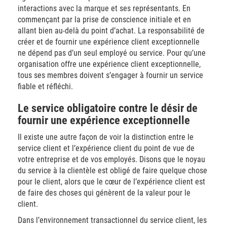
interactions avec la marque et ses représentants. En
commençant par la prise de conscience initiale et en
allant bien au-delà du point d’achat. La responsabilité de
créer et de fournir une expérience client exceptionnelle
ne dépend pas d’un seul employé ou service. Pour qu’une
organisation offre une expérience client exceptionnelle,
tous ses membres doivent s’engager à fournir un service
fiable et réfléchi.
Le service obligatoire contre le désir de
fournir une expérience exceptionnelle
Il existe une autre façon de voir la distinction entre le
service client et l’expérience client du point de vue de
votre entreprise et de vos employés. Disons que le noyau
du service à la clientèle est obligé de faire quelque chose
pour le client, alors que le cœur de l’expérience client est
de faire des choses qui génèrent de la valeur pour le
client.
Dans l’environnement transactionnel du service client, les