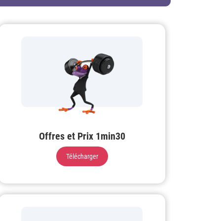
Offres et Prix 1min30
Télécharger