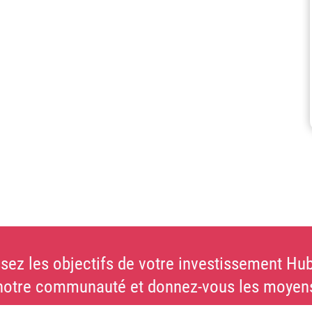
sez les objectifs de votre investissement Hub
notre communauté et donnez-vous les moyens