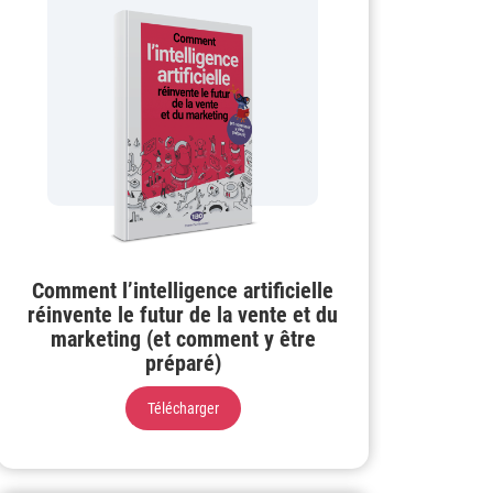
Comment l’intelligence artificielle
réinvente le futur de la vente et du
marketing (et comment y être
préparé)
Télécharger