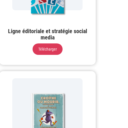
Ligne éditoriale et stratégie social
media
Télécharger