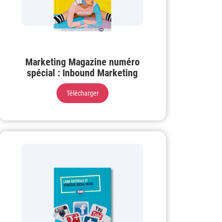
Marketing Magazine numéro
spécial : Inbound Marketing
Télécharger