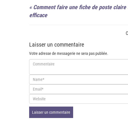
«
Comment faire une fiche de poste claire 
efficace
C
Laisser un commentaire
Votre adresse de messagerie ne sera pas publiée.