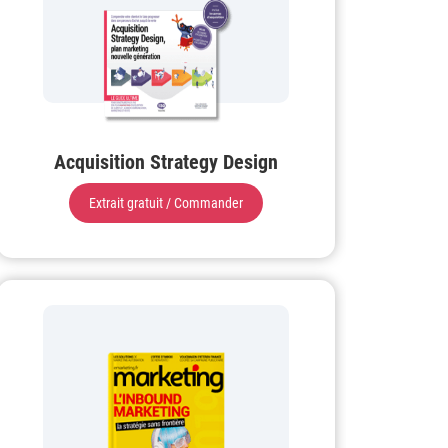
Acquisition Strategy Design
Extrait gratuit / Commander