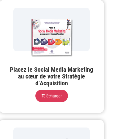
Placez le Social Media Marketing
au cœur de votre Stratégie
d’Acquisition
Télécharger