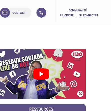
COMMUNAUTÉ
CONTACT
REJOINDRE
SE CONNECTER
RESSOURCES