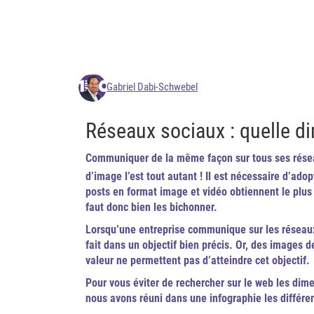
Gabriel Dabi-Schwebel
Réseaux sociaux : quelle d
Communiquer de la même façon sur tous ses résea
d’image l’est tout autant ! Il est nécessaire d’ado
posts en format image et vidéo obtiennent le plus 
faut donc bien les bichonner.
Lorsqu’une entreprise communique sur les réseaux 
fait dans un objectif bien précis. Or, des images 
valeur ne permettent pas d’atteindre cet objectif.
Pour vous éviter de rechercher sur le web les dime
nous avons réuni dans une infographie les différente