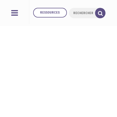
RESSOURCES