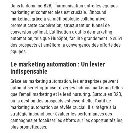
Dans le domaine B2B, l’harmonisation entre les équipes
marketing et commerciales est cruciale. L’inbound
marketing, grâce à sa méthodologie collaborative,
promeut cette coopération, structurant un funnel de
conversion optimal. L’utilisation d’outils de marketing
automation, tels que HubSpot, facilite grandement le suivi
des prospects et améliore la convergence des efforts des
équipes.
Le marketing automation : Un levier
indispensable
Grâce au marketing automation, les entreprises peuvent
automatiser et optimiser diverses actions marketing telles
que l’email marketing et le lead nurturing. Surtout en B2B,
où la gestion des prospects est essentielle, l’outil de
marketing automation se révèle crucial. Il s’intègre à la
stratégie inbound pour évaluer les performances des
campagnes et focaliser les efforts sur les opportunités les
plus prometteuses.