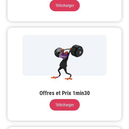
Télécharger
Offres et Prix 1min30
Télécharger