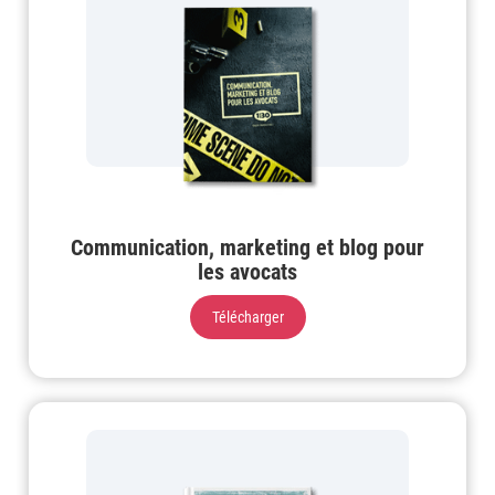
Communication, marketing et blog pour
les avocats
Télécharger