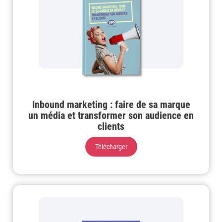
Inbound marketing : faire de sa marque
un média et transformer son audience en
clients
Télécharger