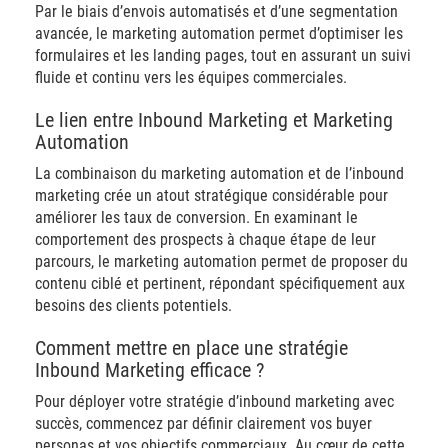
Par le biais d’envois automatisés et d’une segmentation
avancée, le marketing automation permet d’optimiser les
formulaires et les landing pages, tout en assurant un suivi
fluide et continu vers les équipes commerciales.
Le lien entre Inbound Marketing et Marketing
Automation
La combinaison du marketing automation et de l’inbound
marketing crée un atout stratégique considérable pour
améliorer les taux de conversion. En examinant le
comportement des prospects à chaque étape de leur
parcours, le marketing automation permet de proposer du
contenu ciblé et pertinent, répondant spécifiquement aux
besoins des clients potentiels.
Comment mettre en place une stratégie
Inbound Marketing efficace ?
Pour déployer votre stratégie d’inbound marketing avec
succès, commencez par définir clairement vos buyer
personas et vos objectifs commerciaux. Au cœur de cette