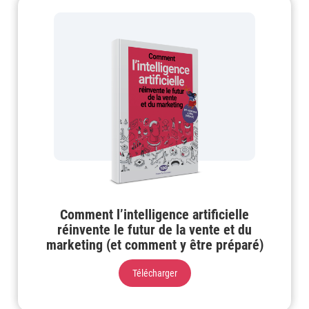
Comment l’intelligence artificielle
réinvente le futur de la vente et du
marketing (et comment y être préparé)
Télécharger