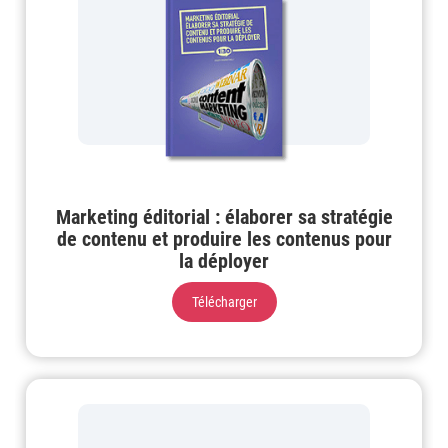
Marketing éditorial : élaborer sa stratégie
de contenu et produire les contenus pour
la déployer
Télécharger