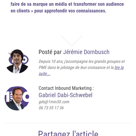
faire de sa marque un média et transformer son audience
en clients » pour approfondir vos connaissances.
Posté par
Jérémie Dornbusch
Depuis 10 ans, j'accompagne les grands groupes et
PME dans le pilotage de leur croissance et la
lire la
suite...
Contact Inbound Marketing :
Gabriel Dabi-Schwebel
gds@1min30.com
06 73 55 17 36
Partagez l'article