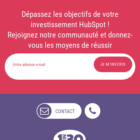
Dépassez les objectifs de votre
investissement HubSpot !
Rejoignez notre communauté et donnez-
vous les moyens de réussir
CONTACT
NON
DISPONIBLE