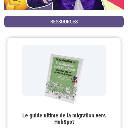
RESSOURCES
Le guide ultime de la migration vers
HubSpot