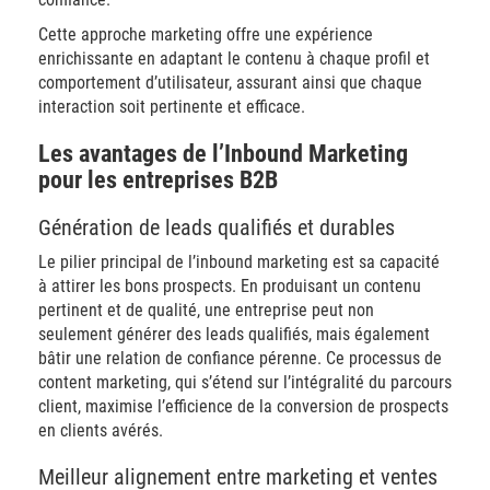
Cette approche marketing offre une expérience
enrichissante en adaptant le contenu à chaque profil et
comportement d’utilisateur, assurant ainsi que chaque
interaction soit pertinente et efficace.
Les avantages de l’Inbound Marketing
pour les entreprises B2B
Génération de leads qualifiés et durables
Le pilier principal de l’inbound marketing est sa capacité
à attirer les bons prospects. En produisant un contenu
pertinent et de qualité, une entreprise peut non
seulement générer des leads qualifiés, mais également
bâtir une relation de confiance pérenne. Ce processus de
content marketing, qui s’étend sur l’intégralité du parcours
client, maximise l’efficience de la conversion de prospects
en clients avérés.
Meilleur alignement entre marketing et ventes