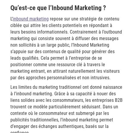
Qu’est-ce que l’Inbound Marketing ?
L’
inbound marketing
repose sur une stratégie de contenu
ciblée qui attire les clients potentiels en répondant à
leurs besoins informationnels. Contrairement à l’outbound
marketing qui consiste souvent à diffuser des messages
non sollicités à un large public, l’Inbound Marketing
s’appuie sur des contenus de qualité pour générer des
leads qualifiés. Cela permet à l’entreprise de se
positionner comme une ressource clé à travers le
marketing entrant, en attirant naturellement les visiteurs
par des approches personnalisées et non intrusives.
Les limites du marketing traditionnel ont donné naissance
à l’inbound marketing. Grâce à sa capacité à nouer des
liens solides avec les consommateurs, les entreprises B2B
trouvent ce modèle particulièrement séduisant. Dans un
contexte où le consommateur est submergé par les
publicités traditionnelles, l’inbound marketing permet
d’engager des échanges authentiques, basés sur la
confiance.