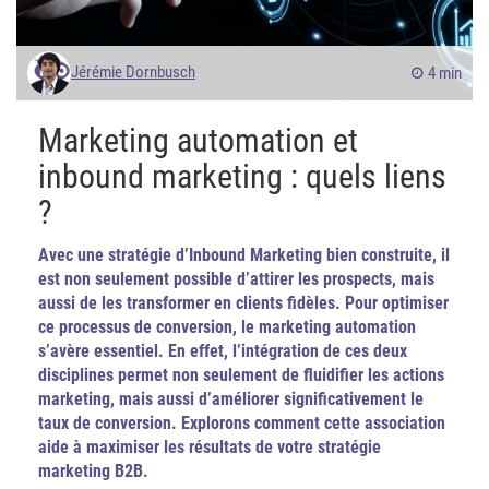
Jérémie Dornbusch
4 min
Marketing automation et
inbound marketing : quels liens
?
Avec une stratégie d’Inbound Marketing bien construite, il
est non seulement possible d’attirer les prospects, mais
aussi de les transformer en clients fidèles. Pour optimiser
ce processus de conversion, le marketing automation
s’avère essentiel. En effet, l’intégration de ces deux
disciplines permet non seulement de fluidifier les actions
marketing, mais aussi d’améliorer significativement le
taux de conversion. Explorons comment cette association
aide à maximiser les résultats de votre stratégie
marketing B2B.