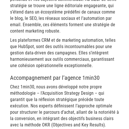
stratégie se trouve une ligne éditoriale engageante, qui
s’étend dans un écosystème prédéfini de canaux comme
le blog, le SEO, les réseaux sociaux et l’automation par
email. Ensemble, ces éléments forment une stratégie de
content marketing robuste.
Les plateformes CRM et de marketing automation, telles
que HubSpot, sont des outils incontournables pour une
gestion data-driven des campagnes. Elles s’intègrent
harmonieusement aux outils commerciaux, garantissant
une cohésion opérationnelle exceptionnelle.
Accompagnement par l’agence 1min30
Chez 1min30, nous avons développé notre propre
méthodologie – l’Acquisition Strategy Design – qui
garantit que la réflexion stratégique précède toute
exécution. Nos experts définissent l’approche optimale
pour structurer le parcours d’achat, allant de la notoriété à
la conversion, en intégrant des objectifs business clairs
avec la méthode OKR (Objectives and Key Results).