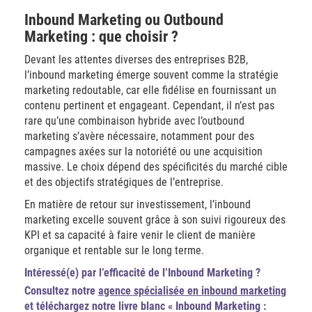
Inbound Marketing ou Outbound
Marketing : que choisir ?
Devant les attentes diverses des entreprises B2B,
l’inbound marketing émerge souvent comme la stratégie
marketing redoutable, car elle fidélise en fournissant un
contenu pertinent et engageant. Cependant, il n’est pas
rare qu’une combinaison hybride avec l’outbound
marketing s’avère nécessaire, notamment pour des
campagnes axées sur la notoriété ou une acquisition
massive. Le choix dépend des spécificités du marché cible
et des objectifs stratégiques de l’entreprise.
En matière de retour sur investissement, l’inbound
marketing excelle souvent grâce à son suivi rigoureux des
KPI et sa capacité à faire venir le client de manière
organique et rentable sur le long terme.
Intéressé(e) par l’efficacité de l’Inbound Marketing ?
Consultez notre
agence spécialisée en inbound marketing
et téléchargez notre livre blanc « Inbound Marketing :