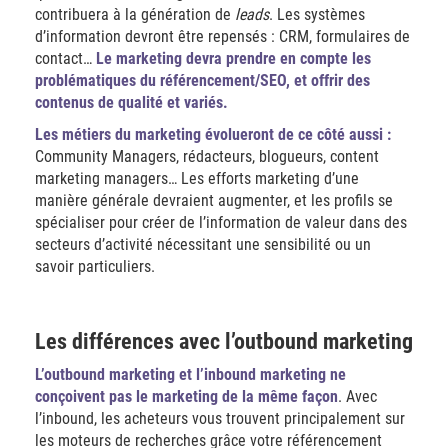
contribuera à la génération de
leads
. Les systèmes
d’information devront être repensés : CRM, formulaires de
contact…
Le marketing devra prendre en compte les
problématiques du référencement/SEO, et offrir des
contenus de qualité et variés.
Les métiers du marketing évolueront de ce côté aussi :
Community Managers, rédacteurs, blogueurs, content
marketing managers… Les efforts marketing d’une
manière générale devraient augmenter, et les profils se
spécialiser pour créer de l’information de valeur dans des
secteurs d’activité nécessitant une sensibilité ou un
savoir particuliers.
Les différences avec l’outbound marketing
L’outbound marketing et l’inbound marketing ne
conçoivent pas le marketing de la même façon
. Avec
l’inbound, les acheteurs vous trouvent principalement sur
les moteurs de recherches grâce votre référencement