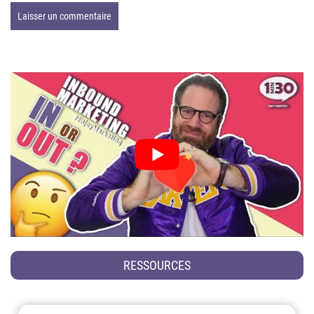
RESSOURCES