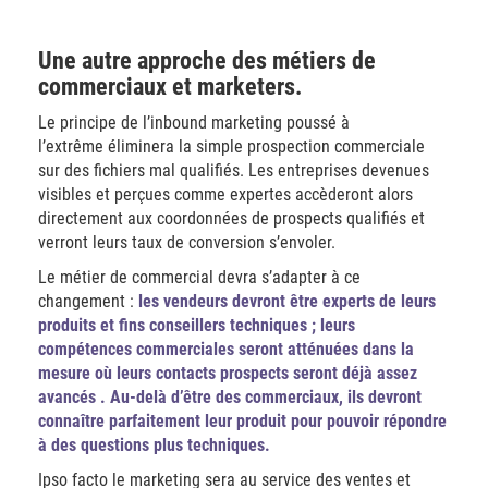
Une autre approche des métiers de
commerciaux et marketers.
Le principe de l’inbound marketing poussé à
l’extrême éliminera la simple prospection commerciale
sur des fichiers mal qualifiés. Les entreprises devenues
visibles et perçues comme expertes accèderont alors
directement aux coordonnées de prospects qualifiés et
verront leurs taux de conversion s’envoler.
Le métier de commercial devra s’adapter à ce
changement :
les vendeurs devront être experts de leurs
produits et fins conseillers techniques ; leurs
compétences commerciales seront atténuées dans la
mesure où leurs contacts prospects seront déjà assez
avancés . Au-delà d’être des commerciaux, ils devront
connaître parfaitement leur produit pour pouvoir répondre
à des questions plus techniques.
Ipso facto le marketing sera au service des ventes et