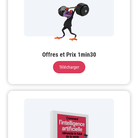
Offres et Prix 1min30
Télécharger