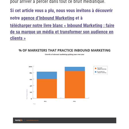
pour arriver à percer dans tout ce bruit médiatique.
Si cet article vous a plu, nous vous invitons à découvrir
notre
agence d’Inbound Marketing
et à
télécharger notre livre blanc « Inbound Marketing : faire
de sa marque un média et transformer son audience en
clients »