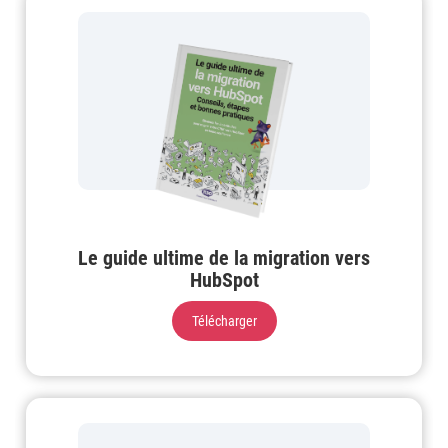
Le guide ultime de la migration vers
HubSpot
Télécharger