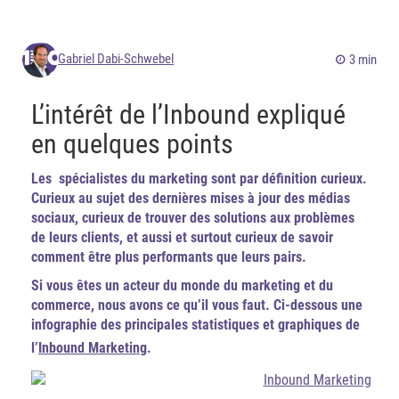
Gabriel Dabi-Schwebel
3 min
L’intérêt de l’Inbound expliqué
en quelques points
Les spécialistes du marketing sont par définition curieux.
Curieux au sujet des dernières mises à jour des médias
sociaux, curieux de trouver des solutions aux problèmes
de leurs clients, et aussi et surtout curieux de savoir
comment être plus performants que leurs pairs.
Si vous êtes un acteur du monde du marketing et du
commerce, nous avons ce qu’il vous faut. Ci-dessous une
infographie des principales statistiques et graphiques de
l’
Inbound Marketing
.