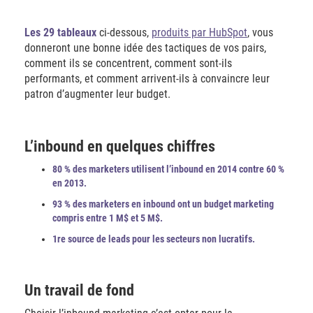
Les 29 tableaux
ci-dessous,
produits par HubSpot
, vous
donneront une bonne idée des tactiques de vos pairs,
comment ils se concentrent, comment sont-ils
performants, et comment arrivent-ils à convaincre leur
patron d’augmenter leur budget.
L’inbound en quelques chiffres
80 % des marketers utilisent l’inbound en 2014 contre 60 %
en 2013.
93 % des marketers en inbound ont un budget marketing
compris entre 1 M$ et 5 M$.
1re source de leads pour les secteurs non lucratifs.
Un travail de fond