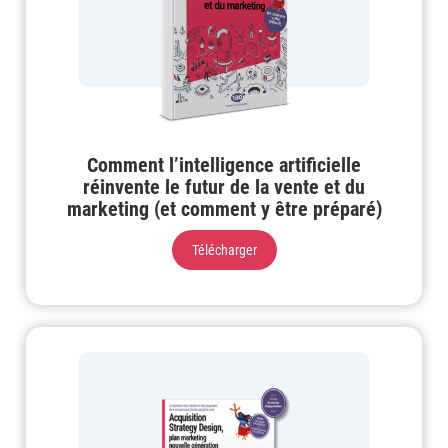
Comment l’intelligence artificielle
réinvente le futur de la vente et du
marketing (et comment y être préparé)
Télécharger