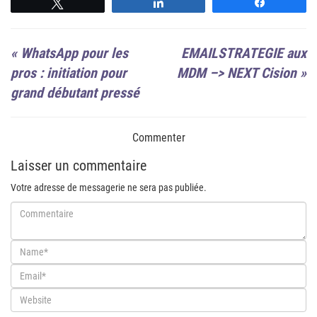
Suivre
Suivre
Suivre
«
WhatsApp pour les
EMAILSTRATEGIE aux
pros : initiation pour
MDM –> NEXT Cision
»
grand débutant pressé
Commenter
Laisser un commentaire
Votre adresse de messagerie ne sera pas publiée.