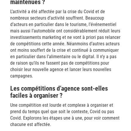
maintenues ?
L’activité a été affectée par la crise du Covid et de
nombreux secteurs d’activité souffrent. Beaucoup
d’acteurs en particulier dans le tourisme, l’événementiel
mais aussi l’automobile ont considérablement réduit leurs
investissements marketing et ne vont à priori pas relancer
de compétitions cette année. Néanmoins d’autres acteurs
ont moins souffert de la crise et continué à communiquer
en particulier dans l’alimentaire ou le digital. Il n’y a pas
de raison qu’ils ne fassent pas de compétitions pour
choisir leur nouvelle agence et lancer leurs nouvelles
campagnes.
Les compétitions d’agence sont-elles
faciles à organiser ?
Une compétition est lourde et complexe à organiser et
prend du temps quel que soit le contexte, Covid ou pas
Covid. Explorons les étapes une à une, pour voir comment
chacune est affectée.