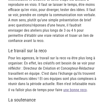
reproduire en visio. Il faut se laisser le temps, être moins
efficace qu’en visio, pour diverger, tester des idées. Il faut
se voir, prendre en compte la communication non verbale.
A mon sens, plutôt qu’une simple présentation de brief
avec questions/réponses d’une heure, il faudrait
envisager des ateliers plus longs de 3 ou 4 h pour
permettre d’établir une vraie relation et tisser un lien de
confiance avant la reco.
Le travail sur la reco
Pour les agences, le travail sur la reco va être plus long à
organiser. En effet, les créatifs ont besoin de se voir pour
réfléchir : Directeur de Création et Concepteur-Rédacteur
travaillent en équipe. C’est dans l’échange qu’ils trouvent
les meilleurs idées ! Et ces équipes sont plus complexes à
réunir dans la période actuelle. Rien n’est infaisable mais
il va falloir plus de temps pour faire
une bonne reco
.
La soutenance