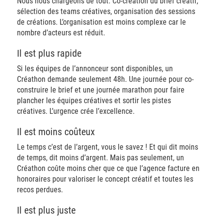
Nous nous chargeons de tout. Co-création du brief créatif,
sélection des teams créatives, organisation des sessions
de créations. L’organisation est moins complexe car le
nombre d’acteurs est réduit.
Il est plus rapide
Si les équipes de l’annonceur sont disponibles, un
Créathon demande seulement 48h. Une journée pour co-
construire le brief et une journée marathon pour faire
plancher les équipes créatives et sortir les pistes
créatives. L’urgence crée l’excellence.
Il est moins coûteux
Le temps c’est de l’argent, vous le savez ! Et qui dit moins
de temps, dit moins d’argent. Mais pas seulement, un
Créathon coûte moins cher que ce que l’agence facture en
honoraires pour valoriser le concept créatif et toutes les
recos perdues.
Il est plus juste