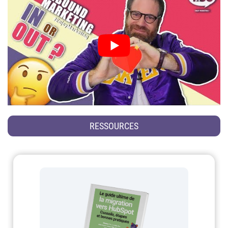
RESSOURCES