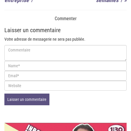
entreprise ?
semaines ?
»
Commenter
Laisser un commentaire
Votre adresse de messagerie ne sera pas publiée.