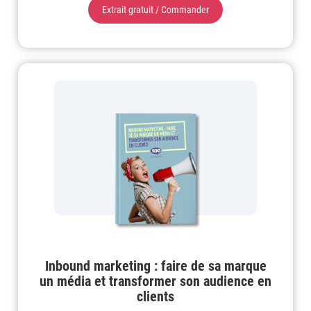
Extrait gratuit / Commander
Inbound marketing : faire de sa marque
un média et transformer son audience en
clients