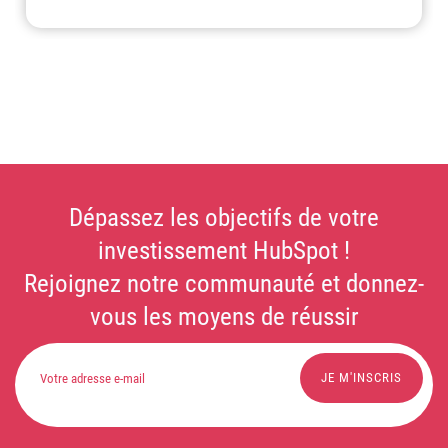
Dépassez les objectifs de votre
investissement HubSpot !
Rejoignez notre communauté et donnez-
vous les moyens de réussir