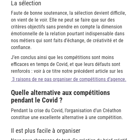
La sélection
Faute de bonne soutenance, la sélection devient difficile,
on vient de le voir. Elle ne peut se faire que sur des
critères objectifs sans prendre en compte la dimension
émotionnelle de la relation pourtant indispensable dans
nos métiers qui sont faits d’échange, de créativité et de
confiance.
J’en conclus ainsi que les compétitions sont moins
efficaces en temps de Covid, et que leurs défauts sont
renforcés : voir à ce titre notre précédent article sur les
3 raisons de ne pas organiser de compétitions d’agence.
Quelle alternative aux compétitions
pendant le Covid ?
Pendant la crise du Covid, l’organisation d’un Créathon
constitue une excellente alternative à une compétition.
Il est plus facile à organiser