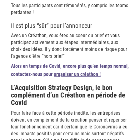
Tous les participants sont rémunérés, y compris les teams
perdantes !
Il est plus “sûr” pour l’annonceur
Avec un Créathon, vous êtes au coeur du brief et vous
participez activement aux étapes intermédiaires, aux
choix des idées. Il y donc forcément moins de risque pour
l’agence d’être “hors brief”.
Alors en temps de Covid, encore plus qu’en temps normal,
contactez-nous pour
organiser un créathon !
L’Acquisition Strategy Design, le bon
complément d’un Créathon en période de
Covid
Pour faire face à cette période inédite, les entreprises
doivent en complément de la création penser et repenser
leur fonctionnement car il certain que le Coronavirus a eu
des impacts positifs pour certains mais surtout négatifs