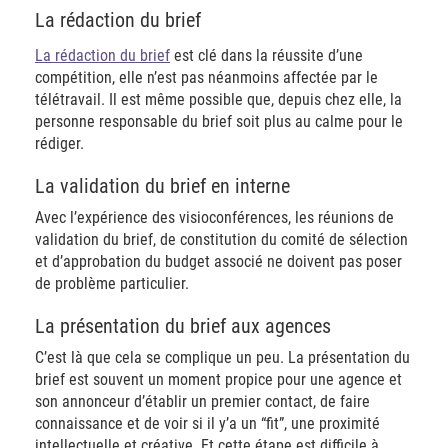
La rédaction du brief
La rédaction du brief
est clé dans la réussite d’une
compétition, elle n’est pas néanmoins affectée par le
télétravail. Il est même possible que, depuis chez elle, la
personne responsable du brief soit plus au calme pour le
rédiger.
La validation du brief en interne
Avec l’expérience des visioconférences, les réunions de
validation du brief, de constitution du comité de sélection
et d’approbation du budget associé ne doivent pas poser
de problème particulier.
La présentation du brief aux agences
C’est là que cela se complique un peu. La présentation du
brief est souvent un moment propice pour une agence et
son annonceur d’établir un premier contact, de faire
connaissance et de voir si il y’a un “fit”, une proximité
intellectuelle et créative. Et cette étape est difficile à