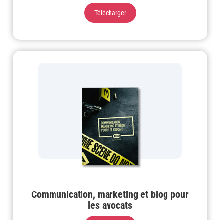
Télécharger
Communication, marketing et blog pour
les avocats