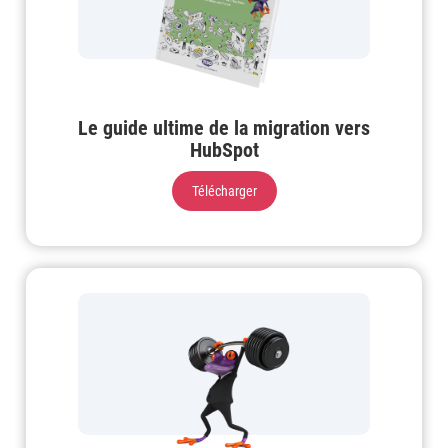
Le guide ultime de la migration vers
HubSpot
Télécharger