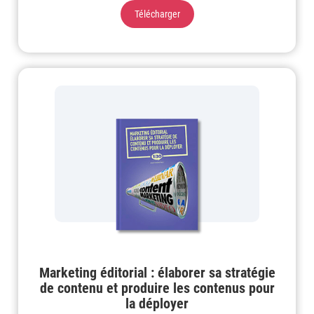
Télécharger
Marketing éditorial : élaborer sa stratégie
de contenu et produire les contenus pour
la déployer