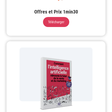
Offres et Prix 1min30
Télécharger