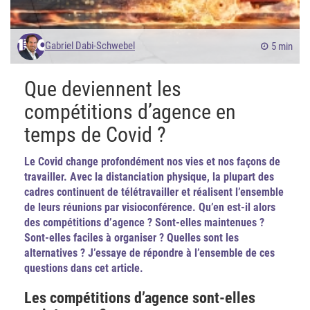
Gabriel Dabi-Schwebel
5 min
Que deviennent les
compétitions d’agence en
temps de Covid ?
Le Covid change profondément nos vies et nos façons de
travailler. Avec la distanciation physique, la plupart des
cadres continuent de télétravailler et réalisent l’ensemble
de leurs réunions par visioconférence. Qu’en est-il alors
des compétitions d’agence ? Sont-elles maintenues ?
Sont-elles faciles à organiser ? Quelles sont les
alternatives ? J’essaye de répondre à l’ensemble de ces
questions dans cet article.
Les compétitions d’agence sont-elles