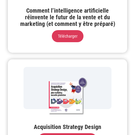
Comment l’intelligence artificielle
réinvente le futur de la vente et du
marketing (et comment y être préparé)
Télécharger
Acquisition Strategy Design