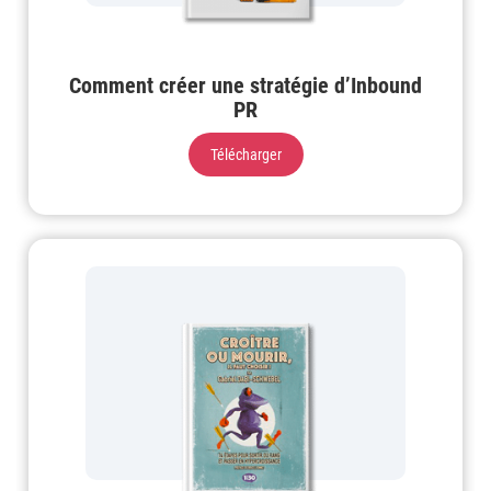
Comment créer une stratégie d’Inbound
PR
Télécharger