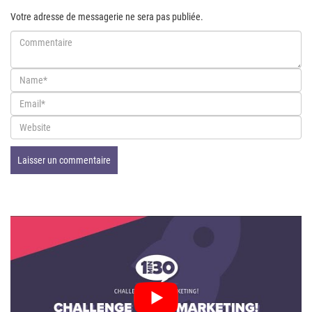
Votre adresse de messagerie ne sera pas publiée.