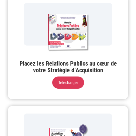
Placez les Relations Publics au cœur de
votre Stratégie d’Acquisition
Télécharger