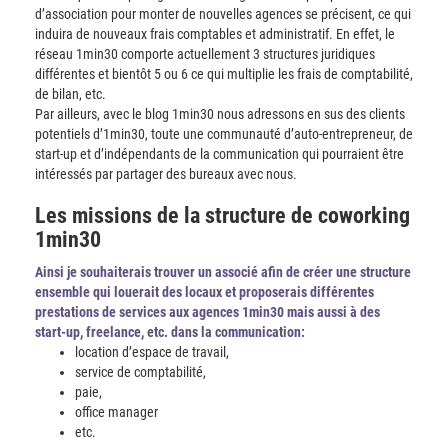
d’association pour monter de nouvelles agences se précisent, ce qui
induira de nouveaux frais comptables et administratif. En effet, le
réseau 1min30 comporte actuellement 3 structures juridiques
différentes et bientôt 5 ou 6 ce qui multiplie les frais de comptabilité,
de bilan, etc.
Par ailleurs, avec le blog 1min30 nous adressons en sus des clients
potentiels d’1min30, toute une communauté d’auto-entrepreneur, de
start-up et d’indépendants de la communication qui pourraient être
intéressés par partager des bureaux avec nous.
Les missions de la structure de coworking
1min30
Ainsi je souhaiterais trouver un associé afin de créer une structure
ensemble qui louerait des locaux et proposerais différentes
prestations de services aux agences 1min30 mais aussi à des
start-up, freelance, etc. dans la communication:
location d’espace de travail,
service de comptabilité,
paie,
office manager
etc.