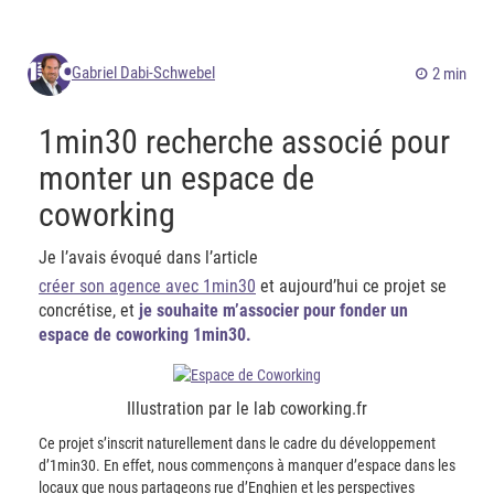
Gabriel Dabi-Schwebel
2 min
1min30 recherche associé pour
monter un espace de
coworking
Je l’avais évoqué dans l’article
créer son agence avec 1min30
et aujourd’hui ce projet se
concrétise, et
je souhaite m’associer pour fonder un
espace de coworking 1min30.
Illustration par le lab coworking.fr
Ce projet s’inscrit naturellement dans le cadre du développement
d’1min30. En effet, nous commençons à manquer d’espace dans les
locaux que nous partageons rue d’Enghien et les perspectives