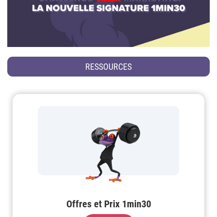
RESSOURCES
Offres et Prix 1min30