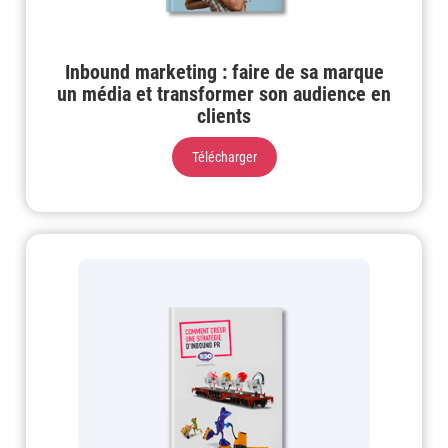
Inbound marketing : faire de sa marque
un média et transformer son audience en
clients
Télécharger