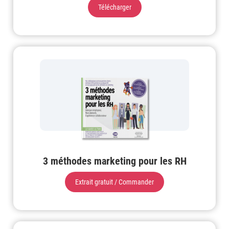
Télécharger
3 méthodes marketing pour les RH
Extrait gratuit / Commander