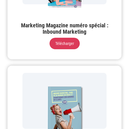
Marketing Magazine numéro spécial :
Inbound Marketing
Télécharger