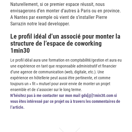
Naturellement, si ce premier espace réussit, nous
envisagerons d’en monter d’autres à Paris ou en province.
A Nantes par exemple où vient de s’installer Pierre
Sarrazin notre lead developper.
Le profil idéal d’un associé pour monter la
structure de l’espace de coworking
1min30
Le profil idéal aura une formation en comptabilité/gestion et aura eu
une expérience en tant que responsable administratif et financier
d’une agence de communication (web, digitale, etc.). Une
expérience en hôtellerie peut aussi être pertinente, et comme
toujours un « fit » mutuel pour avoir envie de monter un projet
ensemble et de s’associer sur le long terme.
N’hésitez pas à me contacter sur mon mail gds[@]1min30.com si
vous êtes intéressé par ce projet ou à travers les commentaires de
l’article.