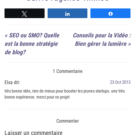
Suivre
Suivre
Suivre
«
SEO ou SMO? Quelle
Conseils pour la Vidéo :
est la bonne stratégie
Bien gérer la lumière
»
de blog?
1 Commentaire
Elsa dit:
23 Oct 2013
très bonne idée, rien de mieux pour booster les jeunes startups. une très
bonne expérience. merci pour ce projet
Commenter
Laisser un commentaire