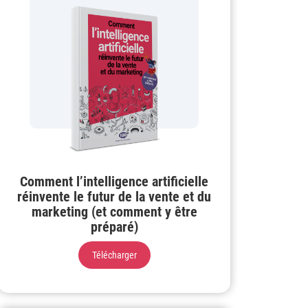
Comment l’intelligence artificielle
réinvente le futur de la vente et du
marketing (et comment y être
préparé)
Télécharger