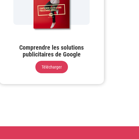
Comprendre les solutions
publicitaires de Google
Télécharger