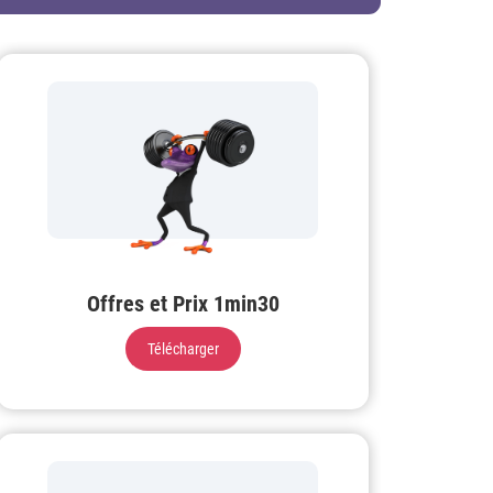
Offres et Prix 1min30
Télécharger