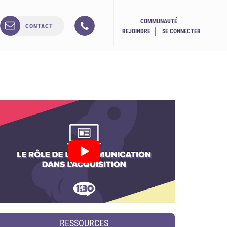
COMMUNAUTÉ
CONTACT
REJOINDRE
SE CONNECTER
RESSOURCES