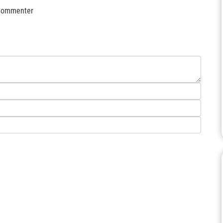
ommenter