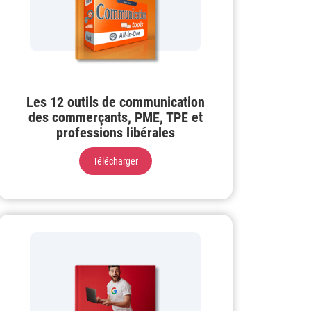
Les 12 outils de communication
des commerçants, PME, TPE et
professions libérales
Télécharger