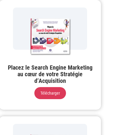
Placez le Search Engine Marketing
au cœur de votre Stratégie
d’Acquisition
Télécharger