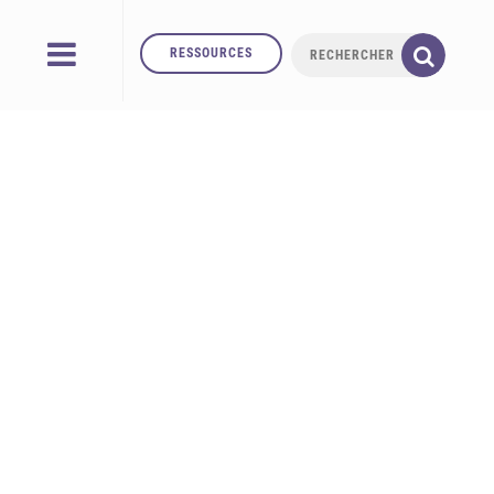
RESSOURCES