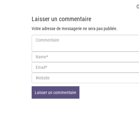
C
Laisser un commentaire
Votre adresse de messagerie ne sera pas publiée.