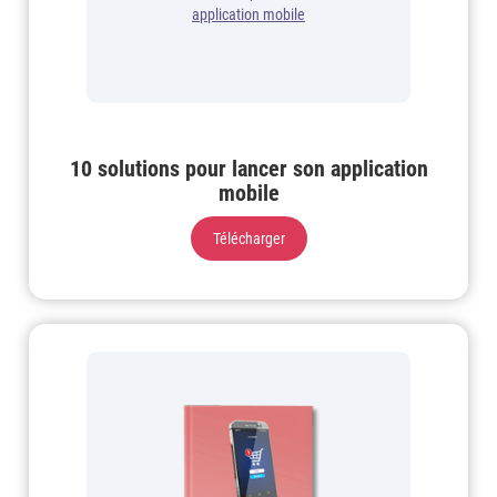
10 solutions pour lancer son application
mobile
Télécharger