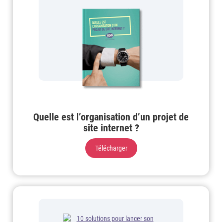
Quelle est l’organisation d’un projet de
site internet ?
Télécharger