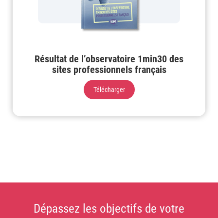
Résultat de l’observatoire 1min30 des
sites professionnels français
Télécharger
Dépassez les objectifs de votre