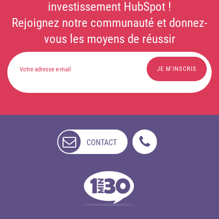
investissement HubSpot !
Rejoignez notre communauté et donnez-
vous les moyens de réussir
CONTACT
NON
DISPONIBLE