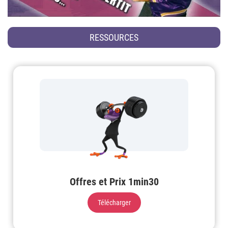
RESSOURCES
Offres et Prix 1min30
Télécharger