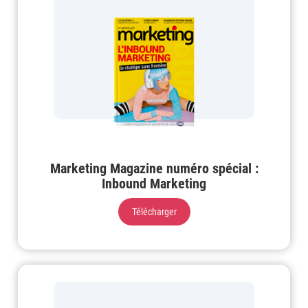
Marketing Magazine numéro spécial :
Inbound Marketing
Télécharger