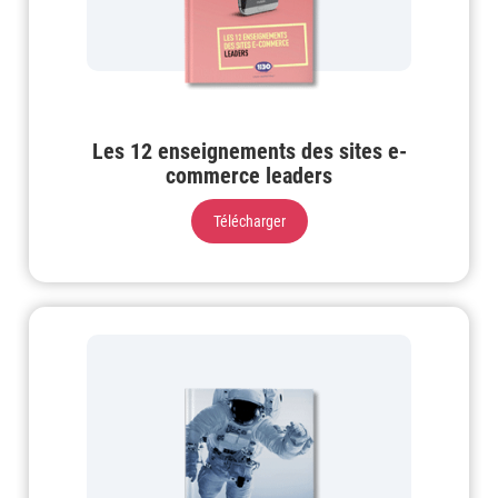
Les 12 enseignements des sites e-
commerce leaders
Télécharger