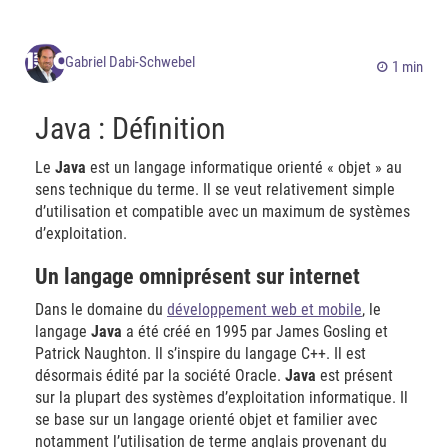
Gabriel Dabi-Schwebel
1 min
Java : Définition
Le
Java
est un langage informatique orienté « objet » au
sens technique du terme. Il se veut relativement simple
d’utilisation et compatible avec un maximum de systèmes
d’exploitation.
Un langage omniprésent sur internet
Dans le domaine du
développement web et mobile
, le
langage
Java
a été créé en 1995 par James Gosling et
Patrick Naughton. Il s’inspire du langage C++. Il est
désormais édité par la société Oracle.
Java
est présent
sur la plupart des systèmes d’exploitation informatique. Il
se base sur un langage orienté objet et familier avec
notamment l’utilisation de terme anglais provenant du