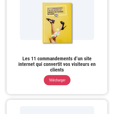
Les 11 commandements d’un site
internet qui convertit vos visiteurs en
clients
Télécharger