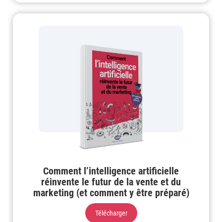
Comment l’intelligence artificielle
réinvente le futur de la vente et du
marketing (et comment y être préparé)
Télécharger