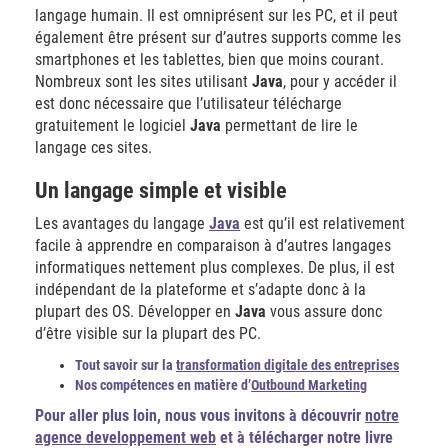
langage humain. Il est omniprésent sur les PC, et il peut
également être présent sur d’autres supports comme les
smartphones et les tablettes, bien que moins courant.
Nombreux sont les sites utilisant
Java
, pour y accéder il
est donc nécessaire que l’utilisateur télécharge
gratuitement le logiciel
Java
permettant de lire le
langage ces sites.
Un langage simple et visible
Les avantages du langage
Java
est qu’il est relativement
facile à apprendre en comparaison à d’autres langages
informatiques nettement plus complexes. De plus, il est
indépendant de la plateforme et s’adapte donc à la
plupart des OS. Développer en
Java
vous assure donc
d’être visible sur la plupart des PC.
Tout savoir sur la
transformation digitale des entreprises
Nos compétences en matière d’
Outbound Marketing
Pour aller plus loin,
nous vous invitons à découvrir
notre
agence developpement web
et à télécharger notre livre