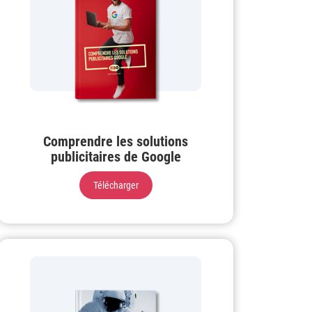
Comprendre les solutions
publicitaires de Google
Télécharger