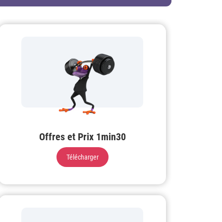
Offres et Prix 1min30
Télécharger