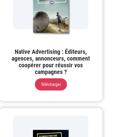
Native Advertising : Éditeurs,
agences, annonceurs, comment
coopérer pour réussir vos
campagnes ?
Télécharger