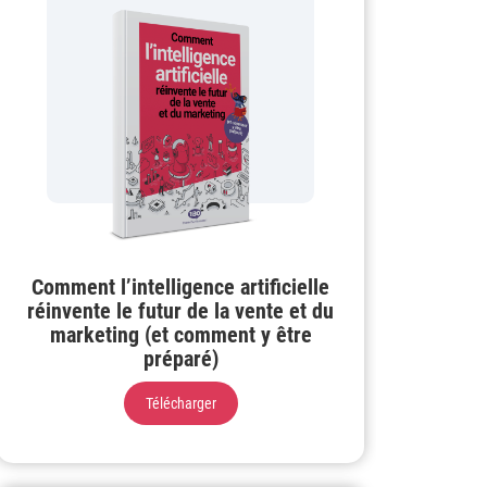
Comment l’intelligence artificielle
réinvente le futur de la vente et du
marketing (et comment y être
préparé)
Télécharger