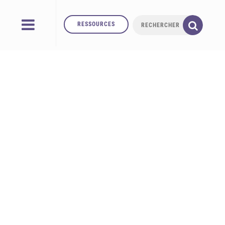
RESSOURCES