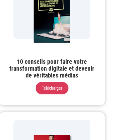
10 conseils pour faire votre
transformation digitale et devenir
de véritables médias
Télécharger