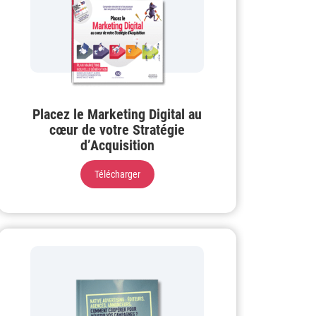
Placez le Marketing Digital au
cœur de votre Stratégie
d’Acquisition
Télécharger