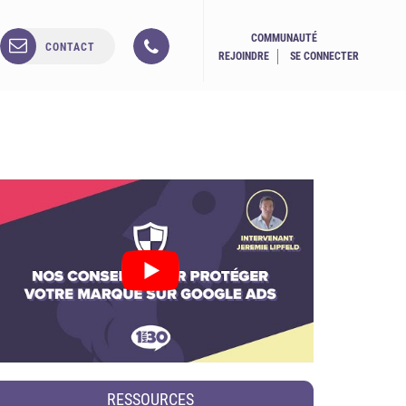
COMMUNAUTÉ
CONTACT
REJOINDRE
SE CONNECTER
RESSOURCES