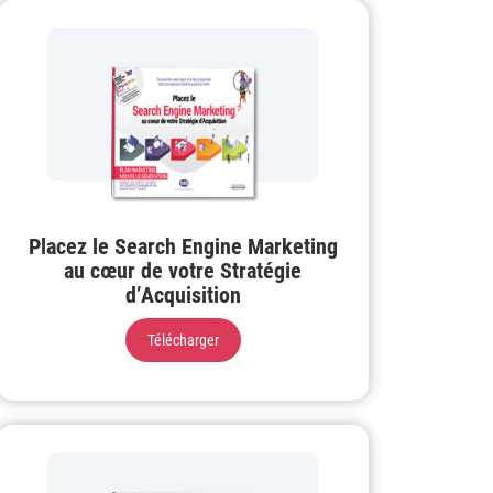
Placez le Search Engine Marketing
au cœur de votre Stratégie
d’Acquisition
Télécharger