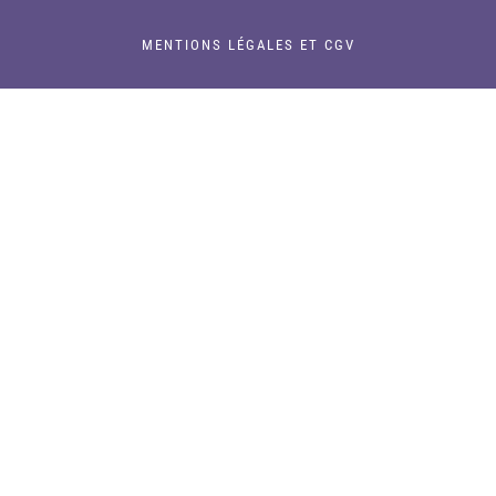
MENTIONS LÉGALES ET CGV