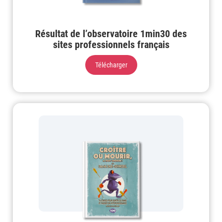
Résultat de l’observatoire 1min30 des
sites professionnels français
Télécharger