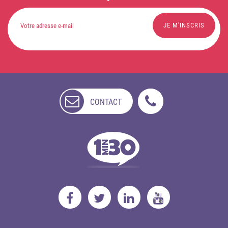
CONTACT
NON
DISPONIBLE