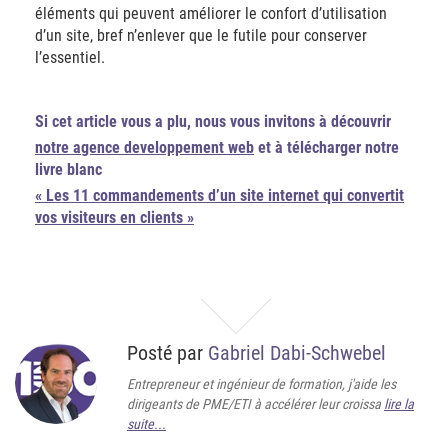
éléments qui peuvent améliorer le confort d’utilisation
d’un site, bref n’enlever que le futile pour conserver
l’essentiel.
Si cet article vous a plu, nous vous invitons à découvrir
notre agence developpement web
et à télécharger notre
livre blanc
« Les 11 commandements d’un site internet qui convertit
vos visiteurs en clients »
Posté par
Gabriel Dabi-Schwebel
Entrepreneur et ingénieur de formation, j'aide les
dirigeants de PME/ETI à accélérer leur croissa
lire la
suite...