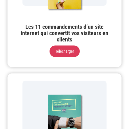
Les 11 commandements d’un site
internet qui convertit vos visiteurs en
clients
Télécharger