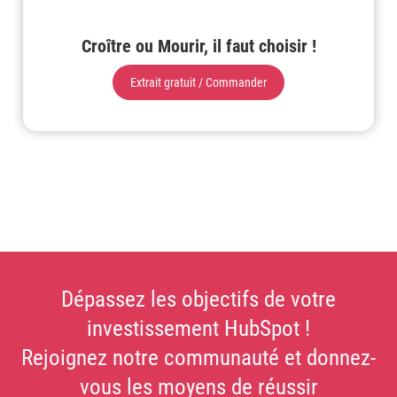
Croître ou Mourir, il faut choisir !
Extrait gratuit / Commander
Dépassez les objectifs de votre
investissement HubSpot !
Rejoignez notre communauté et donnez-
vous les moyens de réussir