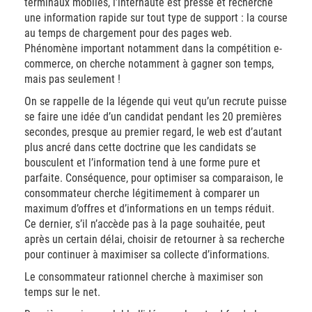
terminaux mobiles, l’internaute est pressé et recherche
une information rapide sur tout type de support : la course
au temps de chargement pour des pages web.
Phénomène important notamment dans la compétition e-
commerce, on cherche notamment à gagner son temps,
mais pas seulement !
On se rappelle de la légende qui veut qu’un recrute puisse
se faire une idée d’un candidat pendant les 20 premières
secondes, presque au premier regard, le web est d’autant
plus ancré dans cette doctrine que les candidats se
bousculent et l’information tend à une forme pure et
parfaite. Conséquence, pour optimiser sa comparaison, le
consommateur cherche légitimement à comparer un
maximum d’offres et d’informations en un temps réduit.
Ce dernier, s’il n’accède pas à la page souhaitée, peut
après un certain délai, choisir de retourner à sa recherche
pour continuer à maximiser sa collecte d’informations.
Le consommateur rationnel cherche à maximiser son
temps sur le net.