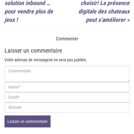
solution inbound …
choisir! La présence
pour vendre plus de
digitale des chateaux
jeux !
peut s’améliorer
»
Commenter
Laisser un commentaire
Votre adresse de messagerie ne sera pas publiée.