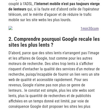
couplé à l’ADSL,
l’internet mobile n’est pas toujours vierge
de lenteurs
qui, si la faute est d’abord celle de l’opérateur
télécom, ont le mérite d’agacer et de réduire le trafic
mobile sur les site webs les plus lourds.
2. Comprendre pourquoi Google recale les
sites les plus lents ?
D’abord, parce que des sites lents n’arrangent pas l’image
et les affaires de Google, tout comme pour les autres
moteurs de recherche. Des sites trop lents à s’afficher
risquent d’entacher la qualité des services d’un moteur de
recherche, puisqu’incapable de fournir un lien vers un site
web de qualité et accessible rapidement. Pour ses
revenus, Google n’aime pas non plus ce genre de
lenteurs.. le constat est simple, plus les site webs sont
lents, plus la quantité de recherches et de publicités
affichées en un temps donné est limité, par voie de
conséquence Google doit proposer les sites les plus