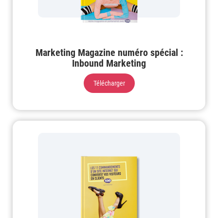
Marketing Magazine numéro spécial :
Inbound Marketing
Télécharger