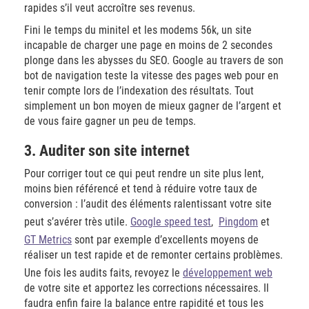
rapides s’il veut accroître ses revenus.
Fini le temps du minitel et les modems 56k, un site
incapable de charger une page en moins de 2 secondes
plonge dans les abysses du SEO. Google au travers de son
bot de navigation teste la vitesse des pages web pour en
tenir compte lors de l’indexation des résultats. Tout
simplement un bon moyen de mieux gagner de l’argent et
de vous faire gagner un peu de temps.
3. Auditer son site internet
Pour corriger tout ce qui peut rendre un site plus lent,
moins bien référencé et tend à réduire votre taux de
conversion : l’audit des éléments ralentissant votre site
peut s’avérer très utile.
Google speed test
,
Pingdom
et
GT Metrics
sont par exemple d’excellents moyens de
réaliser un test rapide et de remonter certains problèmes.
Une fois les audits faits, revoyez le
développement web
de votre site et apportez les corrections nécessaires. Il
faudra enfin faire la balance entre rapidité et tous les