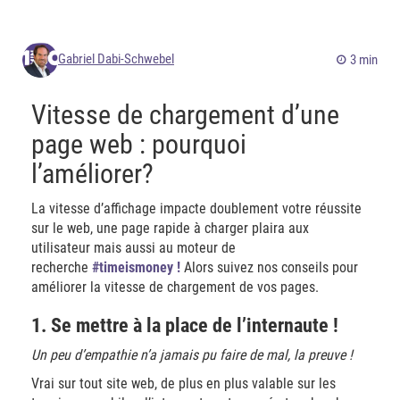
Gabriel Dabi-Schwebel
3 min
Vitesse de chargement d’une
page web : pourquoi
l’améliorer?
La vitesse d’affichage impacte doublement votre réussite
sur le web, une page rapide à charger plaira aux
utilisateur mais aussi au moteur de
recherche
#timeismoney !
Alors suivez nos conseils pour
améliorer la vitesse de chargement de vos pages.
1. Se mettre à la place de l’internaute !
Un peu d’empathie n’a jamais pu faire de mal, la preuve !
Vrai sur tout site web, de plus en plus valable sur les