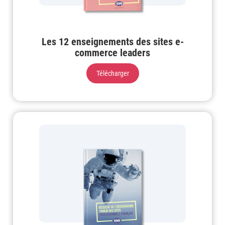
Les 12 enseignements des sites e-
commerce leaders
Télécharger