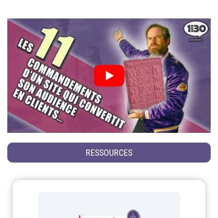
RESSOURCES